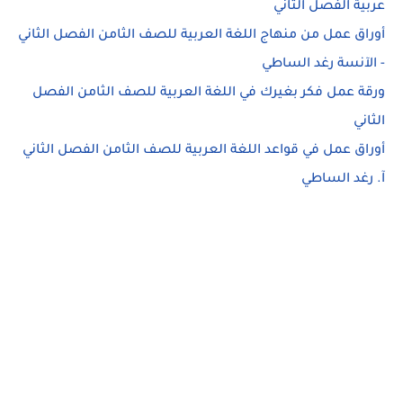
عربية الفصل الثاني
أوراق عمل من منهاج اللغة العربية للصف الثامن الفصل الثاني
- الآنسة رغد الساطي
ورقة عمل فكر بغيرك في اللغة العربية للصف الثامن الفصل
الثاني
أوراق عمل في قواعد اللغة العربية للصف الثامن الفصل الثاني
آ. رغد الساطي