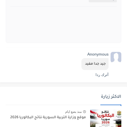
Anonymous
جيد جدا مفيد 
أترك ردا
الاكثر زيارة
منذ بضع ايام
موقع وزارة التربية السورية نتائج البكالوريا 2026