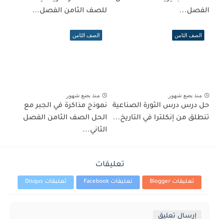
الفصل...
للصف الثامن الفصل...
الصف الثامن
الصف الثامن
منذ بضع شهور
منذ بضع شهور
حل درس درس الثورة الصناعية
نموذج مذاكرة في الجبر مع
تنطلق من إنكلترا في التاريخ...
الحل الصف الثامن الفصل
الثاني...
تعليقات
تعليقات Blogger
تعليقات Facebook
تعليقات Disqus
إرسال تعليق