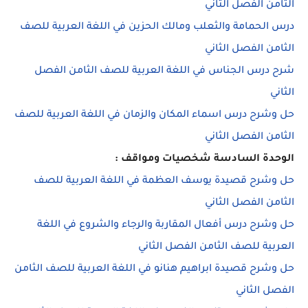
الثامن الفصل الثاني
درس الحمامة والثعلب ومالك الحزين في اللغة العربية للصف
الثامن الفصل الثاني
شرح درس الجناس في اللغة العربية للصف الثامن الفصل
الثاني
حل وشرح درس اسماء المكان والزمان في اللغة العربية للصف
الثامن الفصل الثاني
الوحدة السادسة شخصيات ومواقف :
حل وشرح قصيدة يوسف العظمة في اللغة العربية للصف
الثامن الفصل الثاني
حل وشرح درس أفعال المقاربة والرجاء والشروع في اللغة
العربية للصف الثامن الفصل الثاني
حل وشرح قصيدة ابراهيم هنانو في اللغة العربية للصف الثامن
الفصل الثاني