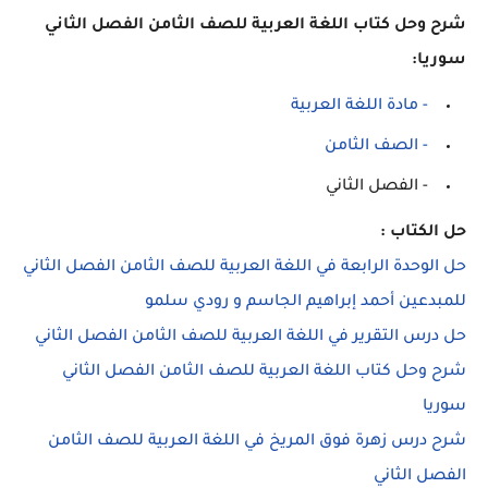
شرح وحل كتاب اللغة العربية للصف الثامن الفصل الثاني
سوريا:
- مادة اللغة العربية
- الصف الثامن
- الفصل الثاني
حل الكتاب :
حل الوحدة الرابعة في اللغة العربية للصف الثامن الفصل الثاني
للمبدعين أحمد إبراهيم الجاسم و رودي سلمو
حل درس التقرير في اللغة العربية للصف الثامن الفصل الثاني
شرح وحل كتاب اللغة العربية للصف الثامن الفصل الثاني
سوريا
شرح درس زهرة فوق المريخ في اللغة العربية للصف الثامن
الفصل الثاني