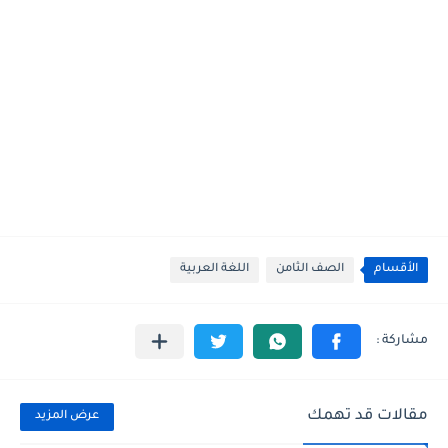
الأقسام
الصف الثامن
اللغة العربية
مقالات قد تهمك
عرض المزيد