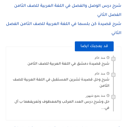
شرح درس الوصل والفصل في اللغة العربية للصف الثامن
الفصل الثاني
شرح قصيدة كن بلسما في اللغة العربية للصف الثامن الفصل
الثاني
قد يعجبك ايضا
منذ عام
شرح قصيدة دمشق في اللغة العربية للصف الثامن
منذ عام
شرح وحل قصيدة تشرين المستقبل في اللغة العربية للصف
الثامن
منذ بضع شهور
حل وشرح درس العدد المركب والمعطوف وتعريفهما ب أل
في...