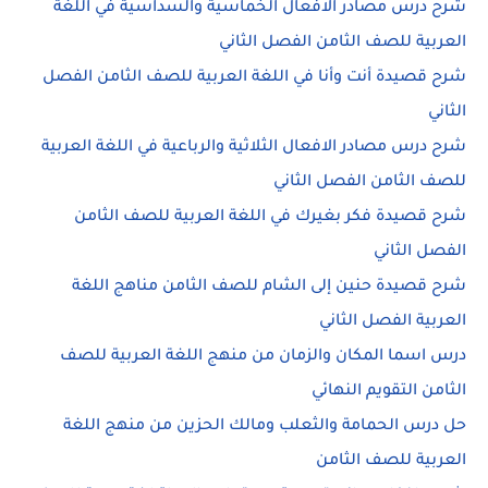
شرح درس مصادر الافعال الخماسية والسداسية في اللغة
العربية للصف الثامن الفصل الثاني
شرح قصيدة أنت وأنا في اللغة العربية للصف الثامن الفصل
الثاني
شرح درس مصادر الافعال الثلاثية والرباعية في اللغة العربية
للصف الثامن الفصل الثاني
شرح قصيدة فكر بغيرك في اللغة العربية للصف الثامن
الفصل الثاني
شرح قصيدة حنين إلى الشام للصف الثامن مناهج اللغة
العربية الفصل الثاني
درس اسما المكان والزمان من منهج اللغة العربية للصف
الثامن التقويم النهائي
حل درس الحمامة والثعلب ومالك الحزين من منهج اللغة
العربية للصف الثامن