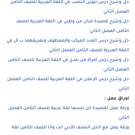
حل وشرح درس تنوين النصب في اللغة العربية للصف الثامن
الفصل الثاني
حل وشرح قصيدة فنان من وطني في اللغة العربية للصف
الثامن الفصل الثاني
حل وشرح درس العدد المركب والمعطوف وتعريفهما ب أل في
اللغة العربية للصف الثامن الفصل الثاني
حل وشرح درس امراة من بلدي في اللغة العربية للصف الثامن
الفصل الثاني
حل وشرح درس الإعلان في اللغة العربية للصف الثامن الفصل
الثاني
اوراق عمل :
ورقة عمل لقصيدة كن بلسما لغة عربية للصف الثامن الفصل
الثاني
ورقة عمل مع الحل النصف الأدبي انت وانا للصف الثامن لغة