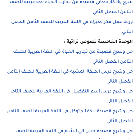
شرح وافكار معاني قصيدة من تجارب الحياة لغة عربية للصف
الثامن الفصل الثاني
ورقة عمل فكر بغيرك في اللغة العربية للصف الثامن الفصل
الثاني
الوحدة الخامسة نصوص تراثية :
حل وشرح قصيدة من تجارب الحياة في اللغة العربية للصف
الثامن الفصل الثاني
حل وشرح درس الصفة المشبه في اللغة العربية للصف الثامن
الفصل الثاني
حل وشرح درس اسم التفضيل في اللغة العربية للصف الثامن
الفصل الثاني
حل وشرح قصيدة بركة المتوكل في اللغة العربية للصف الثامن
الفصل الثاني
حل وشرح قصيدة حنين الي الشام في اللغة العربية للصف