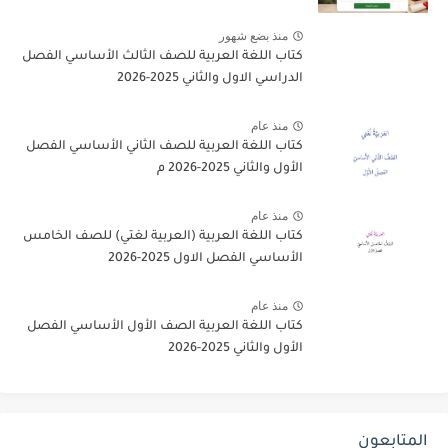
منذ بضع شهور
كتاب اللغة العربية للصف الثالث الأساسي الفصل
الدراسي الاول والثاني 2025-2026
منذ عام
كتاب اللغة العربية للصف الثاني الأساسي الفصل
الأول والثاني 2025-2026 م
منذ عام
كتاب اللغة العربية (العربية لغتي) للصف الخامس
الأساسي الفصل الاول 2025-2026
منذ عام
كتاب اللغة العربية الصف الأول الأساسي الفصل
الأول والثاني 2025-2026
المتابعون