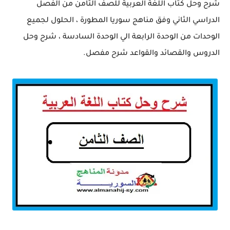
شرح وحل كتاب اللغة العربية للصف الثامن من الفصل
الدراسي الثاني وفق مناهج سوريا المطورة ، الحلول لجميع
الوحدات من الوحدة الرابعة الي الوحدة السادسة ، شرح وحل
الدروس والقصائد والقواعد شرح مفصل.