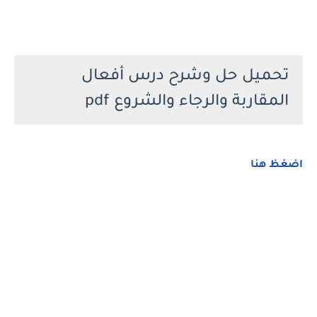
تحميل حل وشرح درس أفعال
المقاربة والرجاء والشروع pdf
اضغظ هنا