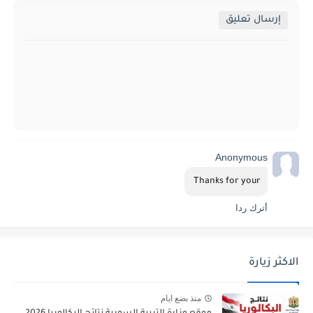
إرسال تعليق
Anonymous
Thanks for your 
أترك ردا
الاكثر زيارة
منذ بضع ايام