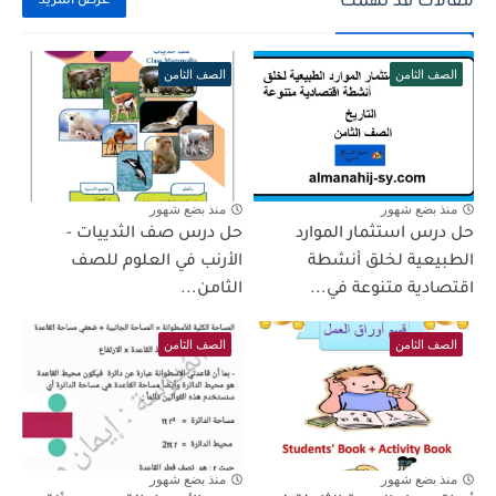
مقالات قد تهمك
عرض المزيد
الصف الثامن
الصف الثامن
منذ بضع شهور
منذ بضع شهور
حل درس استثمار الموارد
حل درس صف الثدييات -
الطبيعية لخلق أنشطة
الأرنب في العلوم للصف
اقتصادية متنوعة في...
الثامن...
الصف الثامن
الصف الثامن
منذ بضع شهور
منذ بضع شهور