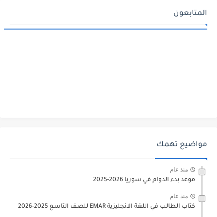
المتابعون
مواضيع تهمك
منذ عام
موعد بدء الدوام في سوريا 2026-2025
منذ عام
كتاب الطالب في اللغة الانجليزية EMAR للصف التاسع 2025-2026