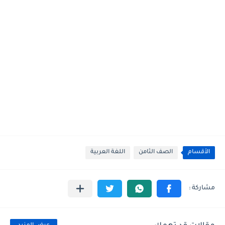
الأقسام
الصف الثامن
اللغة العربية