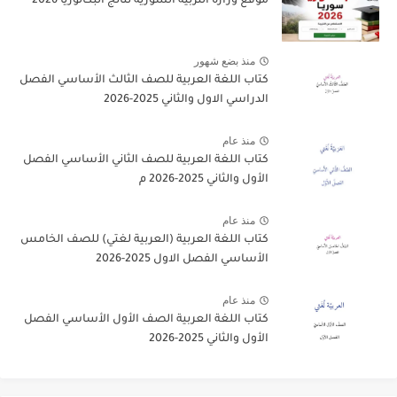
موقع وزارة التربية السورية نتائج البكالوريا 2026
منذ بضع شهور
كتاب اللغة العربية للصف الثالث الأساسي الفصل
الدراسي الاول والثاني 2025-2026
منذ عام
كتاب اللغة العربية للصف الثاني الأساسي الفصل
الأول والثاني 2025-2026 م
منذ عام
كتاب اللغة العربية (العربية لغتي) للصف الخامس
الأساسي الفصل الاول 2025-2026
منذ عام
كتاب اللغة العربية الصف الأول الأساسي الفصل
الأول والثاني 2025-2026