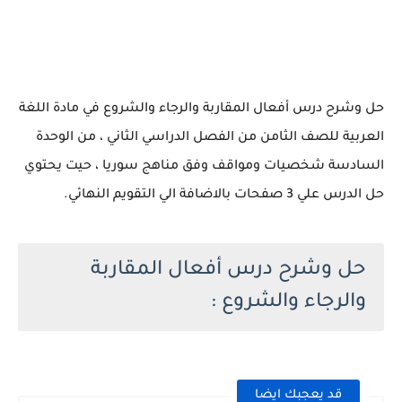
حل وشرح درس أفعال المقاربة والرجاء والشروع في مادة اللغة
العربية للصف الثامن من الفصل الدراسي الثاني ، من الوحدة
السادسة شخصيات ومواقف وفق مناهج سوريا ، حيت يحتوي
حل الدرس علي 3 صفحات بالاضافة الي التقويم النهائي.
حل وشرح درس أفعال المقاربة
والرجاء والشروع :
قد يعجبك ايضا