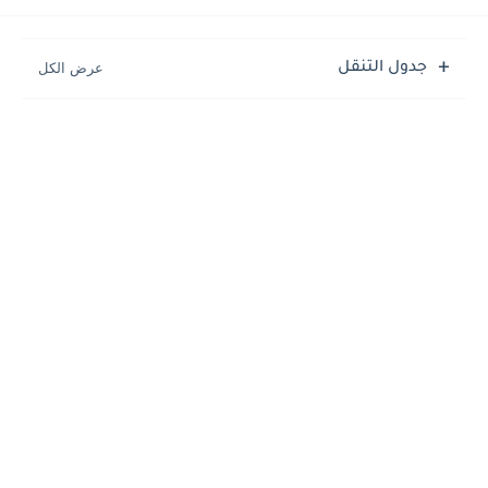
جدول التنقل