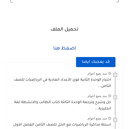
تحميل الملف
اضغظ هنا
قد يعجبك ايضا
منذ بضع اعوام
اختبار الوحدة الثانية قوى الأعداد العادية في الرياضيات للصف
الثامن...
منذ بضع اعوام
حل وشرح وترجمة الوحدة الثالثة كتاب الطالب والانشطة لغة
انجليزية...
منذ بضع اعوام
اسئلة مذاكرة الرياضيات مع الحل للصف الثامن الفصل الاول