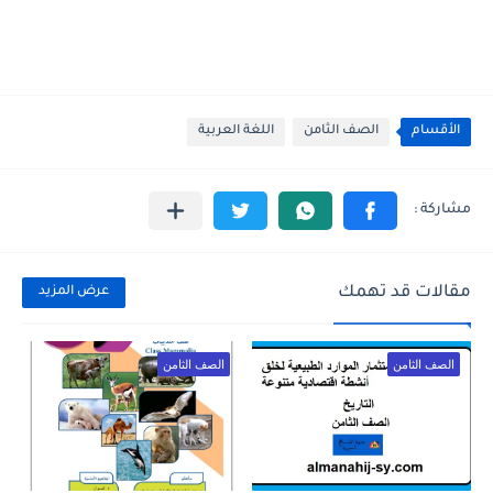
الأقسام
الصف الثامن
اللغة العربية
مقالات قد تهمك
عرض المزيد
الصف الثامن
الصف الثامن