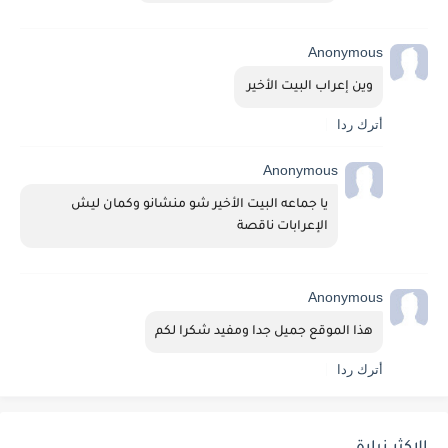
Anonymous
وين إعراب البيت الأخير 
أترك ردا
Anonymous
يا جماعه البيت الأخير شو منشانو وكمان ليش 
الإعرابات ناقصة
Anonymous
هذا الموقع جميل جدا ومفيد شكرا لكم
أترك ردا