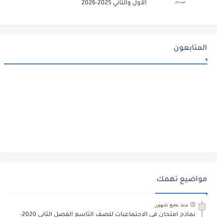
الأول والثاني 2025-2026
المتابعون
مواضيع تهمك
منذ بضع شهور
نماذج امتحان في الاجتماعيات للصف التاسع الفصل الثاني 2020-