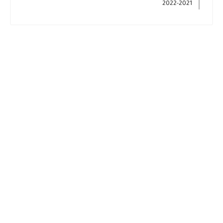
2021-2022