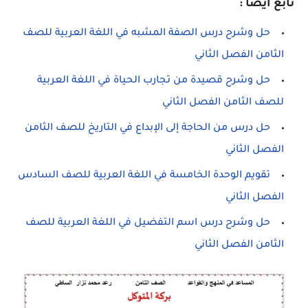
تابع ايضا :
حل وشرح درس الصفة المشبه في اللغة العربية للصف
الثامن الفصل الثاني
حل وشرح قصيدة من تجارب الحياة في اللغة العربية
للصف الثامن الفصل الثاني
حل درس من الحاجة إلى الإبداع في التاريخ للصف الثامن
الفصل الثاني
تقويم الوحدة الخامسة في اللغة العربية للصف السادس
الفصل الثاني
حل وشرح درس اسم التفضيل في اللغة العربية للصف
الثامن الفصل الثاني