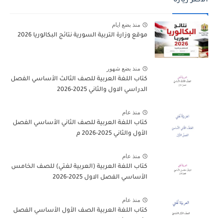
الاكثر زيارة
منذ بضع ايام
موقع وزارة التربية السورية نتائج البكالوريا 2026
منذ بضع شهور
كتاب اللغة العربية للصف الثالث الأساسي الفصل
الدراسي الاول والثاني 2025-2026
منذ عام
كتاب اللغة العربية للصف الثاني الأساسي الفصل
الأول والثاني 2025-2026 م
منذ عام
كتاب اللغة العربية (العربية لغتي) للصف الخامس
الأساسي الفصل الاول 2025-2026
منذ عام
كتاب اللغة العربية الصف الأول الأساسي الفصل