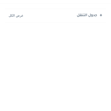
جدول التنقل