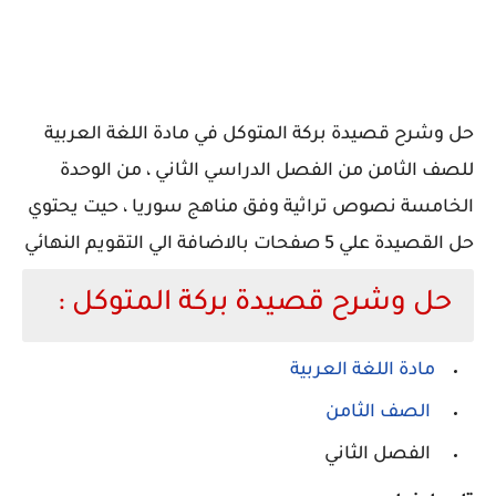
حل وشرح قصيدة بركة المتوكل في مادة اللغة العربية
للصف الثامن من الفصل الدراسي الثاني ، من الوحدة
الخامسة نصوص تراثية وفق مناهج سوريا ، حيت يحتوي
حل القصيدة علي 5 صفحات بالاضافة الي التقويم النهائي
حل وشرح قصيدة بركة المتوكل :
مادة اللغة العربية
الصف الثامن
الفصل الثاني