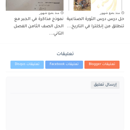
منذ بضع شهور
منذ بضع شهور
حل درس درس الثورة الصناعية
نموذج مذاكرة في الجبر مع
تنطلق من إنكلترا في التاريخ...
الحل الصف الثامن الفصل
الثاني...
تعليقات
تعليقات Blogger
تعليقات Facebook
تعليقات Disqus
إرسال تعليق