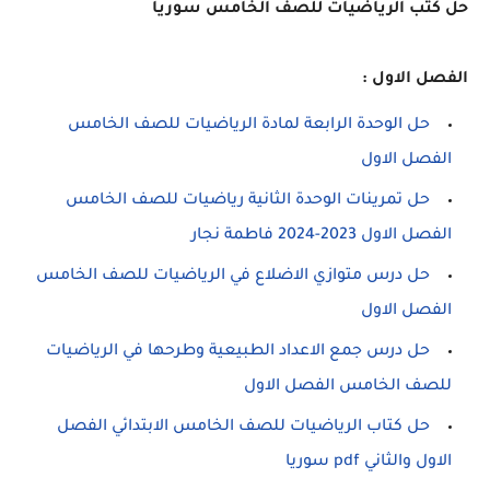
حل كتب الرياضيات للصف الخامس سوريا
الفصل الاول :
حل الوحدة الرابعة لمادة الرياضيات للصف الخامس
الفصل الاول
حل تمرينات الوحدة الثانية رياضيات للصف الخامس
الفصل الاول 2023-2024 فاطمة نجار
حل درس متوازي الاضلاع في الرياضيات للصف الخامس
الفصل الاول
حل درس جمع الاعداد الطبيعية وطرحها في الرياضيات
للصف الخامس الفصل الاول
حل كتاب الرياضيات للصف الخامس الابتدائي الفصل
الاول والثاني pdf سوريا