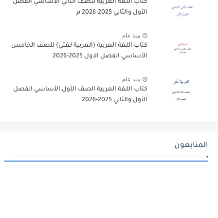
كتاب اللغة العربية للصف الثاني الأساسي الفصل
الأول والثاني 2025-2026 م
منذ عام
كتاب اللغة العربية (العربية لغتي) للصف الخامس
الأساسي الفصل الاول 2025-2026
منذ عام
كتاب اللغة العربية الصف الأول الأساسي الفصل
الأول والثاني 2025-2026
المتابعون