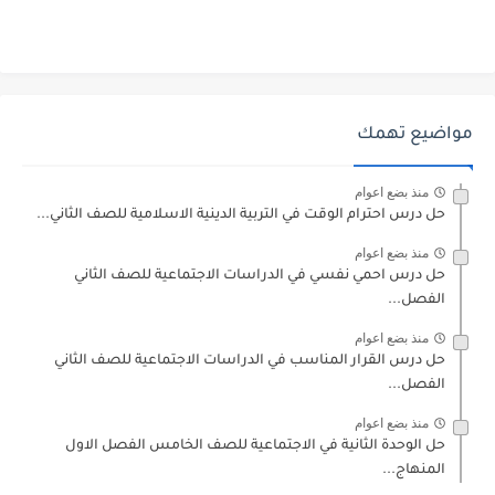
مواضيع تهمك
منذ بضع اعوام
حل درس احترام الوقت في التربية الدينية الاسلامية للصف الثاني...
منذ بضع اعوام
حل درس احمي نفسي في الدراسات الاجتماعية للصف الثاني
الفصل...
منذ بضع اعوام
حل درس القرار المناسب في الدراسات الاجتماعية للصف الثاني
الفصل...
منذ بضع اعوام
حل الوحدة الثانية في الاجتماعية للصف الخامس الفصل الاول
المنهاج...