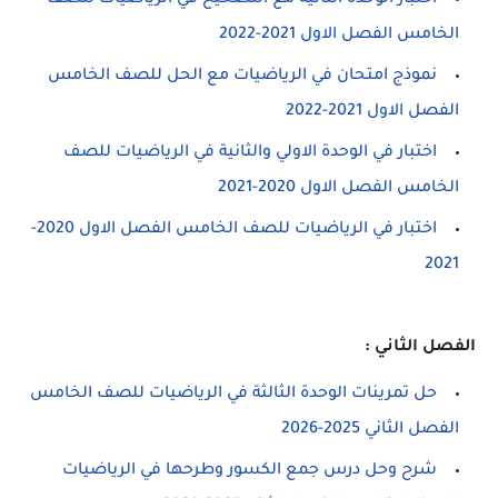
اختبار الوحدة الثانية مع التصحيح في الرياضيات للصف
الخامس الفصل الاول 2021-2022
نموذج امتحان في الرياضيات مع الحل للصف الخامس
الفصل الاول 2021-2022
اختبار في الوحدة الاولي والثانية في الرياضيات للصف
الخامس الفصل الاول 2020-2021
اختبار في الرياضيات للصف الخامس الفصل الاول 2020-
2021
الفصل الثاني :
حل تمرينات الوحدة الثالثة في الرياضيات للصف الخامس
الفصل الثاني 2025-2026
شرح وحل درس جمع الكسور وطرحها في الرياضيات