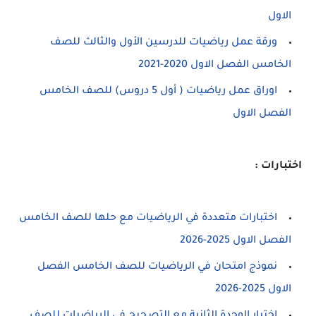
الاول
ورقة عمل رياضيات للدرسين الأول والثالث للصف
الخامس الفصل الاول 2020-2021
اوراق عمل رياضيات ( أول 5 دروس) للصف الخامس
الفصل الاول
اختبارات :
اختبارات متعددة في الرياضيات مع حلها للصف الخامس
الفصل الاول 2025-2026
نموذج امتحان في الرياضيات للصف الخامس الفصل
الاول 2025-2026