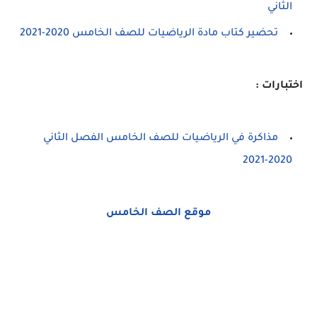
الثاني
تحضير كتاب مادة الرياضيات للصف الخامس 2020-2021
اختبارات :
مذاكرة في الرياضيات للصف الخامس الفصل الثاني
2020-2021
موقع الصف الخامس