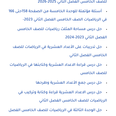
للصف الخامس الفصل الثاني 2025-2026
أسئلة مؤتمتة للوحدة الخامسة من الصفحة 158حتى 166
في الرياضيات الصف الخامس الفصل الثاني 2023-
حل درس مساحة المثلث رياضيات للصف الخامس
الفصل الثاني 2023-2024
حل تدريبات على الأعداد العشرية في الرياضات للصف
الخامس الفصل الثاني
حل درس قراءة الاعداد العشرية وكتابتها في الرياضيات
للصف الخامس
حل درس جمع الأعداد العشرية وطرحها
حل درس الاعداد العشرية قراءة وكتابة وتركيب في
الرياضيات للصف الخامس الفصل الثاني
حل الوحدة الثالثة في الرياضيات للصف الخامس الفصل