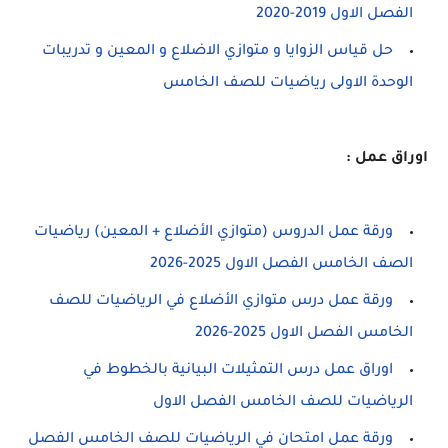
الفصل الاول 2019-2020
حل قياس الزوايا و متوازي الاضلاع و المعين و تدريبات
الوحدة الاولى رياضيات للصف الخامس
اوراق عمل :
ورقة عمل الدروس (متوازي الأضلاع + المعين) رياضيات
الصف الخامس الفصل الاول 2025-2026
ورقة عمل درس متوازي الأضلاع في الرياضيات للصف
الخامس الفصل الاول 2025-2026
اوراق عمل درس التمثيلات البيانية بالخطوط في
الرياضيات للصف الخامس الفصل الاول
ورقة عمل امتحان في الرياضيات للصف الخامس الفصل