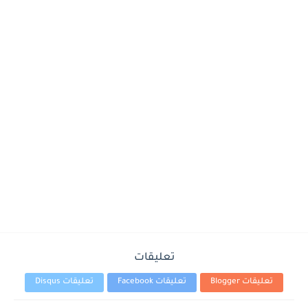
تعليقات
تعليقات Blogger
تعليقات Facebook
تعليقات Disqus