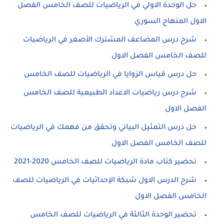
حل الوحدة الاولي في الرياضيات للصف الخامس الفصل
الاول المنهاج السوري
شرح درس المضاعف المشترك الأصغر في الرياضيات
للصف الخامس الفصل الاول
حل درس قياس الزوايا في الرياضيات للصف الخامس
شرح درس رياضيات الاعداد الطبيعية للصف الخامس
الفصل الاول
حل درس التمثيل البياني وتحقق من فهمك في الرياضيات
للصف الخامس الفصل الاول
تحضير كتاب مادة الرياضيات للصف الخامس 2020-2021
شرح الدرس الاول شبكة الإحداثيات في الرياضيات للصف
الخامس الفصل الاول
تحضير الوحدة الثالثة في الرياضيات للصف الخامس