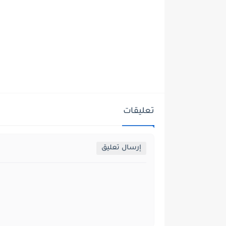
تعليقات
إرسال تعليق