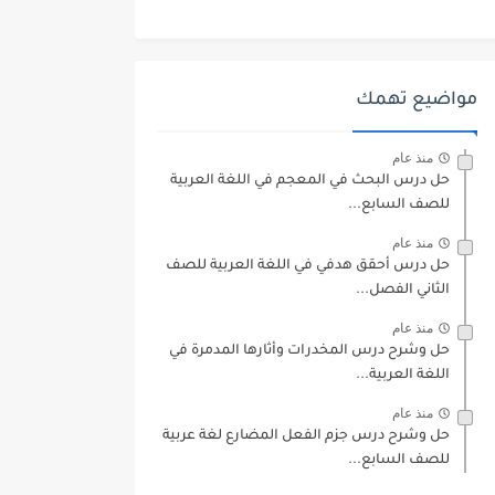
مواضيع تهمك
منذ عام
حل درس البحث في المعجم في اللغة العربية
للصف السابع...
منذ عام
حل درس أحقق هدفي في اللغة العربية للصف
الثاني الفصل...
منذ عام
حل وشرح درس المخدرات وأثارها المدمرة في
اللغة العربية...
منذ عام
حل وشرح درس جزم الفعل المضارع لغة عربية
للصف السابع...