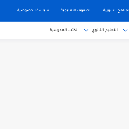
مناهج السورية
الصفوف التعليمية
سياسة الخصوصية
التعليم الثانوي
الكتب المدرسية