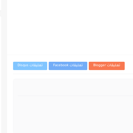
تعليقات Blogger
تعليقات Facebook
تعليقات Disqus