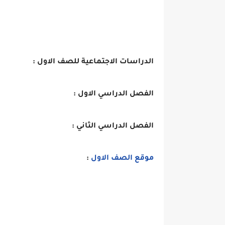
الدراسات الاجتماعية للصف الاول :
الفصل الدراسي الاول :
الفصل الدراسي الثاني :
موقع الصف الاول
: