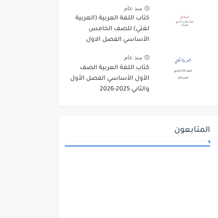
منذ عام
كتاب اللغة العربية (العربية
لغتي) للصف الخامس
الأساسي الفصل الاول
2025-2026
منذ عام
كتاب اللغة العربية الصف
الأول الأساسي الفصل الأول
والثاني 2025-2026
المتابعون