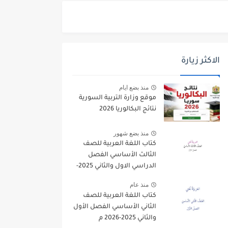
الاكثر زيارة
منذ بضع ايام
موقع وزارة التربية السورية
نتائج البكالوريا 2026
منذ بضع شهور
كتاب اللغة العربية للصف
الثالث الأساسي الفصل
الدراسي الاول والثاني 2025-
2026
منذ عام
كتاب اللغة العربية للصف
الثاني الأساسي الفصل الأول
والثاني 2025-2026 م