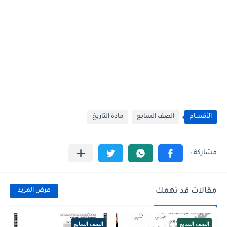
الأقسام
الصف السابع
مادة التاريخ
مقالات قد تهمك
عرض المزيد
الصف السابع
الصف السابع