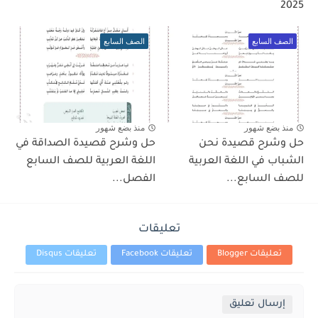
2025
الصف السابع
الصف السابع
منذ بضع شهور
منذ بضع شهور
حل وشرح قصيدة نحن
حل وشرح قصيدة الصداقة في
الشباب في اللغة العربية
اللغة العربية للصف السابع
للصف السابع...
الفصل...
تعليقات
تعليقات Blogger
تعليقات Facebook
تعليقات Disqus
إرسال تعليق