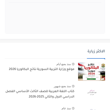
الاكثر زيارة
منذ بضع ايام
موقع وزارة التربية السورية نتائج البكالوريا 2026
منذ بضع شهور
كتاب اللغة العربية للصف الثالث الأساسي الفصل
الدراسي الاول والثاني 2025-2026
منذ عام