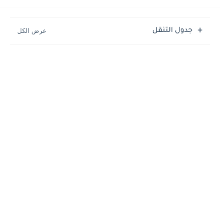
جدول التنقل