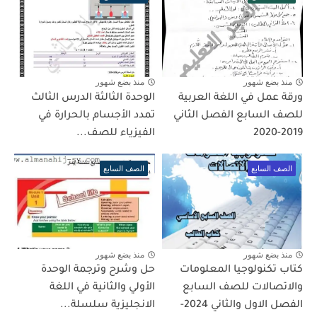
منذ بضع شهور
منذ بضع شهور
ورقة عمل في اللغة العربية
الوحدة الثالثة الدرس الثالث
للصف السابع الفصل الثاني
تمدد الأجسام بالحرارة في
2019-2020
الفيزياء للصف...
الصف السابع
الصف السابع
منذ بضع شهور
منذ بضع شهور
كتاب تكنولوجيا المعلومات
حل وشرح وترجمة الوحدة
والاتصالات للصف السابع
الأولي والثانية في اللغة
الفصل الاول والثاني 2024-
الانجليزية سلسلة...