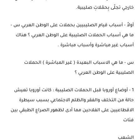
خارجي تجلّى بِحمْلاتِ صليبية.
أولاً - أسباب قيام الصليبيين بحملات على الوطن العربي س -
ما هي أسباب الحملات الصليبية على الوطن العربي ؟ هناك
أسباب غير مباشرة وأسباب مباشرة .
س - ما هي الاسباب البعيدة ( غير المباشرة ) الحملات
الصليبية على الوطن العربي ؟
1 - أوضاع أوروبا قبل الحملات الصليبية : كانت أوروبا تعيش
حالة من التخلف والفقر والظلم الاجتماعي بسبب سيطرة
الاقطاعيين على الفلاحين مما أدى لظهور الصراع الطبقي بين
فئات
الشعب