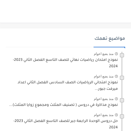
مواضيع تهمك
منذ بضع اعوام
نموذج امتحان رياضيات نهائي للصف التاسع الفصل الثاني 2023-
2024
منذ بضع اعوام
نموذج امتحاني الرياضيات الصف السادس الفصل الثاني اعداد
ميرفت جبور...
منذ بضع اعوام
نموذج مذاكرة في دروس ( تصنيف المثلث ومجموع زوايا المثلث)...
منذ بضع اعوام
حل دروس الوحدة الرابعة جبر للصف التاسع الفصل الثاني 2023-
2024