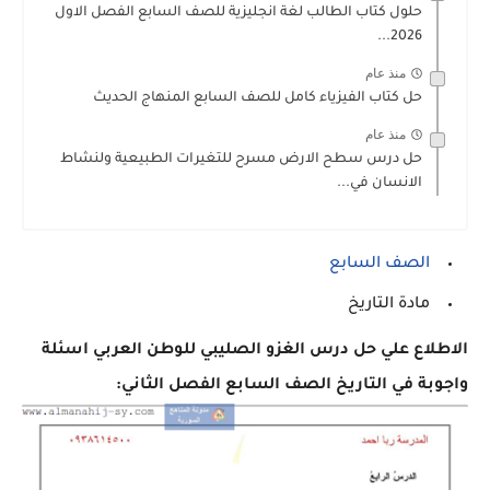
حلول كتاب الطالب لغة انجليزية للصف السابع الفصل الاول
2026...
منذ عام
حل كتاب الفيزياء كامل للصف السابع المنهاج الحديث
منذ عام
حل درس سطح الارض مسرح للتغيرات الطبيعية ولنشاط
الانسان في...
الصف السابع
مادة التاريخ
الاطلاع علي حل درس الغزو الصليبي للوطن العربي اسئلة
واجوبة في التاريخ الصف السابع الفصل الثاني: