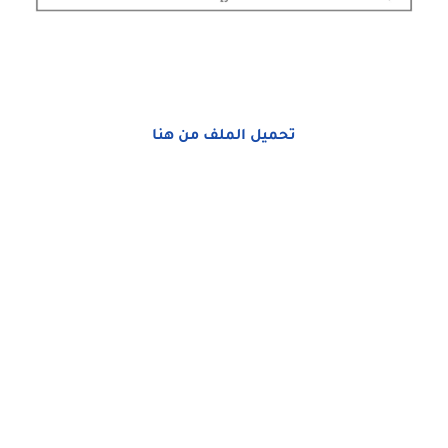
تحميل الملف من هنا