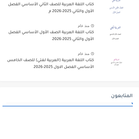
كتاب اللغة العربية للصف الثاني الأساسي الفصل
الأول والثاني 2025-2026 م
منذ عام
كتاب اللغة العربية الصف الأول الأساسي الفصل
الأول والثاني 2025-2026
منذ عام
كتاب اللغة العربية (العربية لغتي) للصف الخامس
الأساسي الفصل الاول 2025-2026
المتابعون