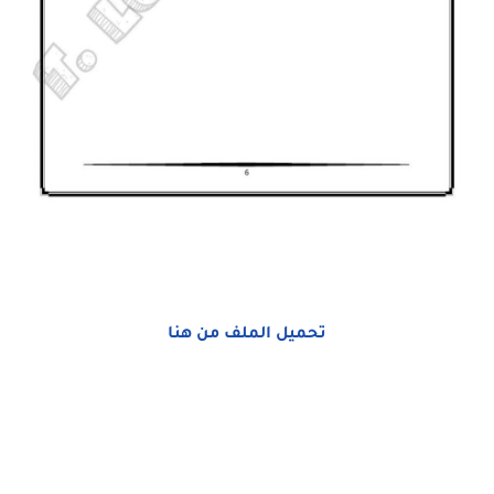
تحميل الملف من هنا