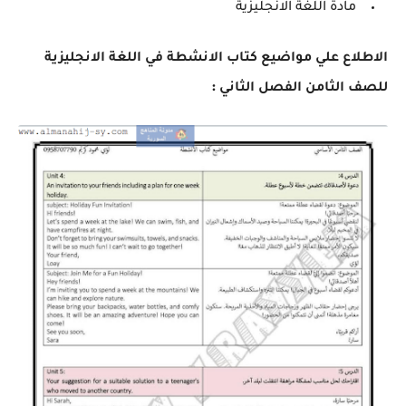
مادة اللغة الانجليزية
الاطلاع علي
مواضيع كتاب الانشطة في اللغة الانجليزية
:
للصف الثامن الفصل الثاني