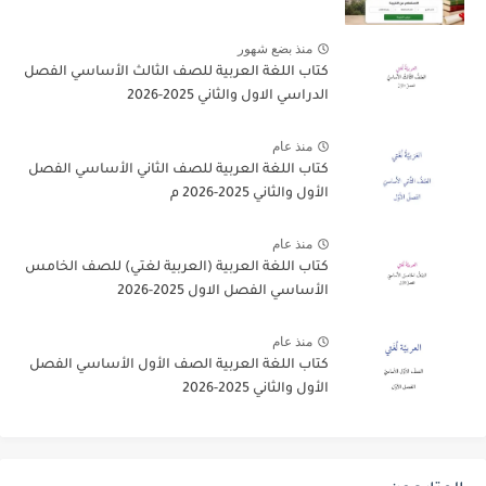
منذ بضع شهور
كتاب اللغة العربية للصف الثالث الأساسي الفصل
الدراسي الاول والثاني 2025-2026
منذ عام
كتاب اللغة العربية للصف الثاني الأساسي الفصل
الأول والثاني 2025-2026 م
منذ عام
كتاب اللغة العربية (العربية لغتي) للصف الخامس
الأساسي الفصل الاول 2025-2026
منذ عام
كتاب اللغة العربية الصف الأول الأساسي الفصل
الأول والثاني 2025-2026