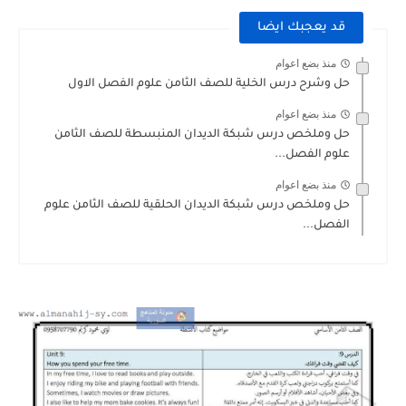
قد يعجبك ايضا
منذ بضع اعوام
حل وشرح درس الخلية للصف الثامن علوم الفصل الاول
منذ بضع اعوام
حل وملخص درس شبكة الديدان المنبسطة للصف الثامن
علوم الفصل...
منذ بضع اعوام
حل وملخص درس شبكة الديدان الحلقية للصف الثامن علوم
الفصل...