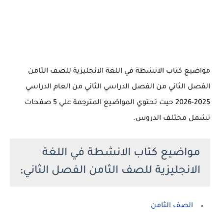
مواضيع كتاب الانشطة في اللغة الانجليزية للصف الثامن
الفصل الثاني من الفصل الدراسي الثاني من العام الدراسي
2025-2026 حيت تحتوي المواضيع المترجمة علي 5 صفحات
تشمل مختلف الدروس.
مواضيع كتاب الانشطة في اللغة
الانجليزية للصف الثامن الفصل الثاني;
الصف الثامن