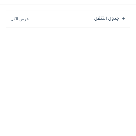
جدول التنقل