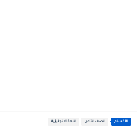
الأقسام
الصف الثامن
اللغة الانجليزية