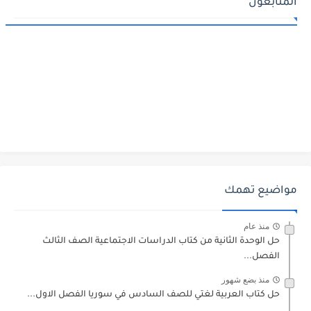
المتابعون
مواضيع تهمك
منذ عام
حل الوحدة الثانية من كتاب الدراسات الاجتماعية الصف الثالث
الفصل...
منذ بضع شهور
حل كتاب العربية لغتي للصف السادس في سوريا الفصل الاول...