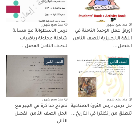
منذ بضع شهور
منذ بضع شهور
أوراق عمل الوحدة الثامنة في
درس الأسطوانة مع مسألة
اللغة الانجليزية للصف الثامن
شاملة محلولة رياضيات
الفصل...
للصف الثامن الفصل...
الصف الثامن
الصف الثامن
منذ بضع شهور
منذ بضع شهور
حل درس درس الثورة الصناعية
نموذج مذاكرة في الجبر مع
تنطلق من إنكلترا في التاريخ...
الحل الصف الثامن الفصل
الثاني...