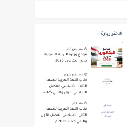
الاكثر زيارة
منذ بضع ايام
موقع وزارة التربية السورية
نتائج البكالوريا 2026
منذ بضع شهور
كتاب اللغة العربية للصف
الثالث الأساسي الفصل
الدراسي الاول والثاني 2025-
2026
منذ عام
كتاب اللغة العربية للصف
الثاني الأساسي الفصل الأول
والثاني 2025-2026 م