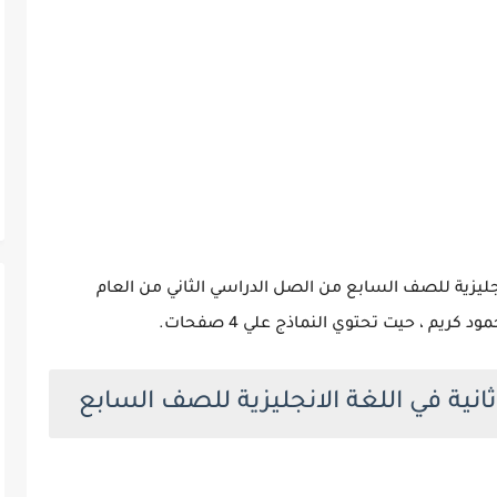
نجليزية للصف السابع من الصل الدراسي الثاني من العام
انية في اللغة الانجليزية للصف السابع