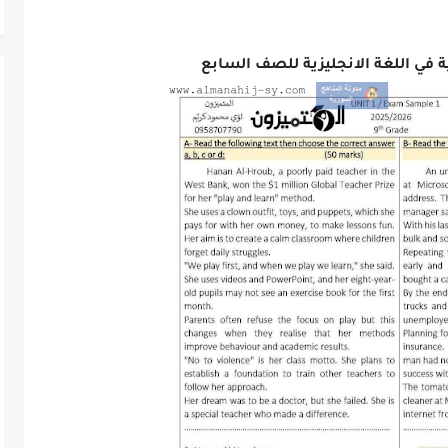
ة في اللغة الانجليزية للصف السابع