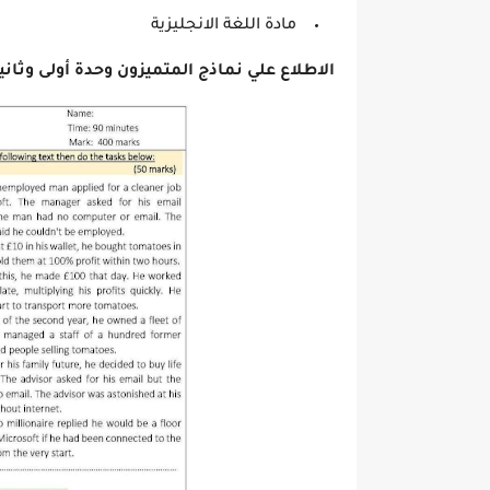
مادة اللغة الانجليزية
الاطلاع علي
نماذج المتميزون وحدة أولى وثاني