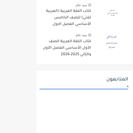
منذ عام
كتاب اللغة العربية (العربية
لغتي) للصف الخامس
الأساسي الفصل الاول
2025-2026
منذ عام
كتاب اللغة العربية الصف
الأول الأساسي الفصل الأول
والثاني 2025-2026
المتابعون