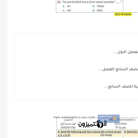
فصل الاول...
ة للصف السابع الفصل...
ة للصف السابع...