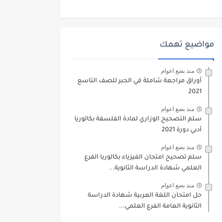
مواضيع تهمك
منذ بضع اعوام
أوراق مراجعة شاملة في الجبر للصف التاسع
2021
منذ بضع اعوام
سلم التصحيح الوزاري لمادة الفلسفة بكالوريا
أدبي دورة 2021
منذ بضع اعوام
سلم تصحيح امتحان الفيزياء بكالوريا الفرع
العلمي شهادة الدراسة الثانوية...
منذ بضع اعوام
حل امتحان اللغة العربية شهادة الدراسة
الثانوية العامة الفرع العلمي...