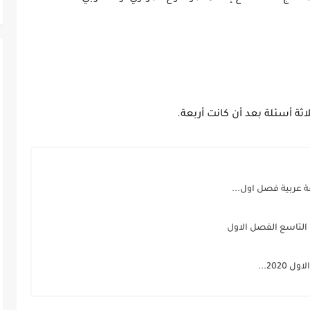
ثة أسئلة بعد أن كانت أربعة.
عربية فصل اول...
 التاسع الفصل الاول
202...