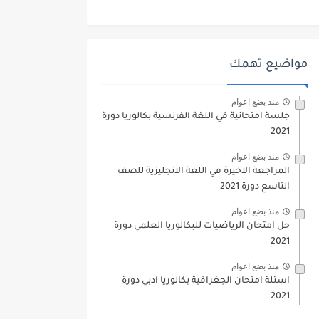
مواضيع تهمك
منذ بضع اعوام
جلسة امتحانية في اللغة الفرنسية بكالوريا دورة
2021
منذ بضع اعوام
المراجعة الاخيرة في اللغة الانجليزية للصف
التاسع دورة 2021
منذ بضع اعوام
حل امتحان الرياضيات للبكالوريا العلمي دورة
2021
منذ بضع اعوام
اسئلة امتحان الجغرافية بكالوريا ادبي دورة
2021