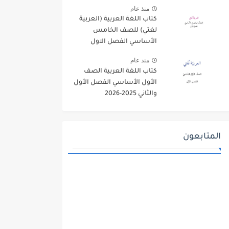
منذ عام
كتاب اللغة العربية (العربية
لغتي) للصف الخامس
الأساسي الفصل الاول
2025-2026
منذ عام
كتاب اللغة العربية الصف
الأول الأساسي الفصل الأول
والثاني 2025-2026
المتابعون