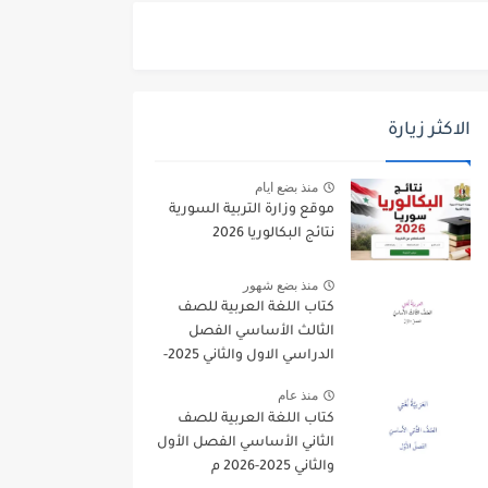
الاكثر زيارة
منذ بضع ايام
موقع وزارة التربية السورية
نتائج البكالوريا 2026
منذ بضع شهور
كتاب اللغة العربية للصف
الثالث الأساسي الفصل
الدراسي الاول والثاني 2025-
2026
منذ عام
كتاب اللغة العربية للصف
الثاني الأساسي الفصل الأول
والثاني 2025-2026 م