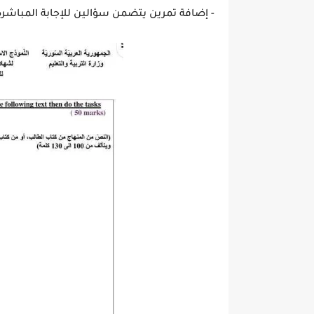
- إضافة تمرين يتضمن سؤالين للإجابة المباشرة