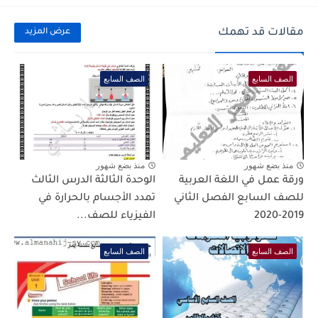
مقالات قد تهمك
عرض المزيد
الصف السابع
الصف السابع
منذ بضع شهور
منذ بضع شهور
ورقة عمل في اللغة العربية
الوحدة الثالثة الدرس الثالث
للصف السابع الفصل الثاني
تمدد الأجسام بالحرارة في
2019-2020
الفيزياء للصف...
الصف السابع
الصف السابع