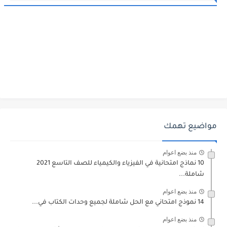
مواضيع تهمك
منذ بضع اعوام
10 نماذج امتحانية في الفيزياء والكيمياء للصف التاسع 2021
شاملة...
منذ بضع اعوام
14 نموذج امتحاني مع الحل شاملة لجميع وحدات الكتاب في...
منذ بضع اعوام