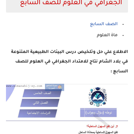
الجغرافي في العلوم للصف السابع
الصف السابع
ماة العلوم
الاطلاع علي
حل وتلخيص درس البيئات الطبيعية المتنوعة
في بلاد الشام نتاج للامتداد الجغرافي في العلوم للصف
:
السابع