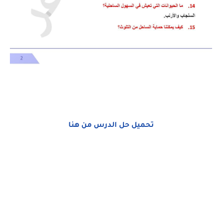
تحميل حل الدرس من هنا