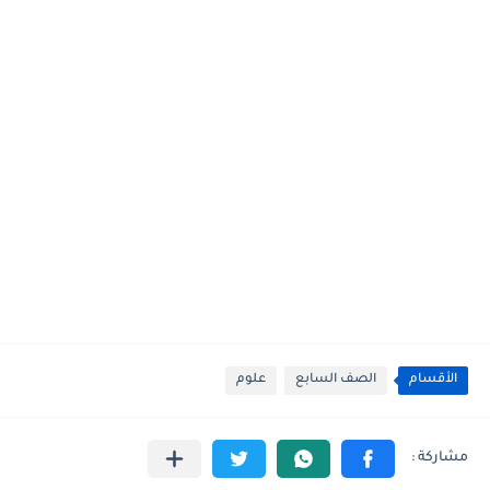
الأقسام
الصف السابع
علوم