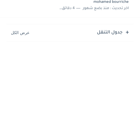
mohamed bourriche
اخر تحديث :
منذ بضع شهور
4 دقائق للقراءة
جدول التنقل