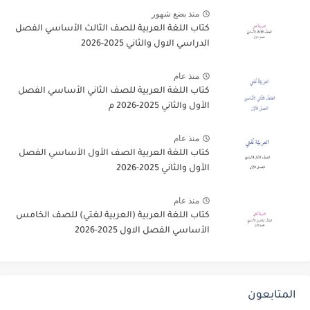
منذ بضع شهور
كتاب اللغة العربية للصف الثالث الأساسي الفصل
الدراسي الاول والثاني 2025-2026
منذ عام
كتاب اللغة العربية للصف الثاني الأساسي الفصل
الأول والثاني 2025-2026 م
منذ عام
كتاب اللغة العربية الصف الأول الأساسي الفصل
الأول والثاني 2025-2026
منذ عام
كتاب اللغة العربية (العربية لغتي) للصف الخامس
الأساسي الفصل الاول 2025-2026
المتابعون