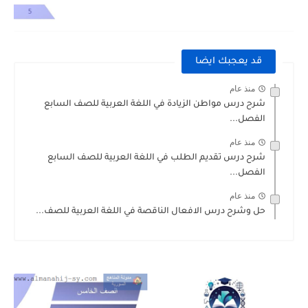
قد يعجبك ايضا
منذ عام
شرح درس مواطن الزيادة في اللغة العربية للصف السابع
الفصل...
منذ عام
شرح درس تقديم الطلب في اللغة العربية للصف السابع
الفصل...
منذ عام
حل وشرح درس الافعال الناقصة في اللغة العربية للصف...