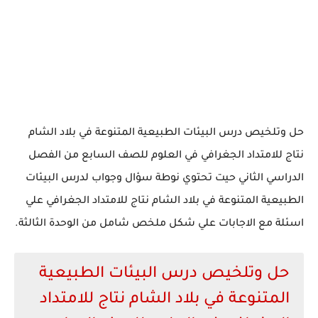
حل وتلخيص درس البيئات الطبيعية المتنوعة في بلاد الشام
نتاج للامتداد الجغرافي في العلوم للصف السابع من الفصل
الدراسي الثاني حيت تحتوي نوطة سؤال وجواب لدرس البيئات
الطبيعية المتنوعة في بلاد الشام نتاج للامتداد الجغرافي علي
اسئلة مع الاجابات علي شكل ملخص شامل من الوحدة الثالثة.
حل وتلخيص درس البيئات الطبيعية
المتنوعة في بلاد الشام نتاج للامتداد