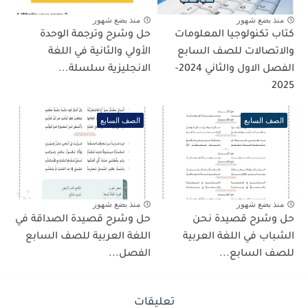
منذ بضع شهور
منذ بضع شهور
كتاب تكنولوجيا المعلومات
حل وشرح وترجمة الوحدة
والاتصالات للصف السابع
الأولي والثانية في اللغة
الفصل الاول والثاني 2024-
الانجليزية سلسلة...
2025
الصف السابع
الصف السابع
منذ بضع شهور
منذ بضع شهور
حل وشرح قصيدة نحن
حل وشرح قصيدة الصداقة في
الشباب في اللغة العربية
اللغة العربية للصف السابع
للصف السابع...
الفصل...
تعليقات