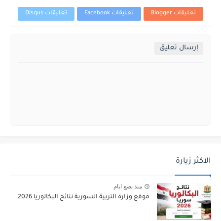
تعليقات Blogger
تعليقات Facebook
تعليقات Disqus
إرسال تعليق
الاكثر زيارة
منذ بضع ايام
موقع وزارة التربية السورية نتائج البكالوريا 2026