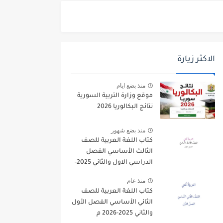
الاكثر زيارة
منذ بضع ايام
موقع وزارة التربية السورية
نتائج البكالوريا 2026
منذ بضع شهور
كتاب اللغة العربية للصف
الثالث الأساسي الفصل
الدراسي الاول والثاني 2025-
2026
منذ عام
كتاب اللغة العربية للصف
الثاني الأساسي الفصل الأول
والثاني 2025-2026 م