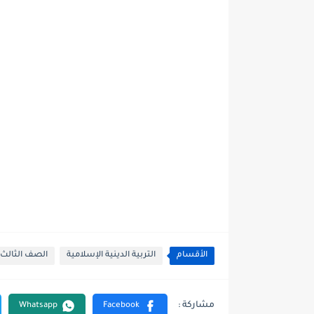
الأقسام
التربية الدينية الإسلامية
الصف الثالث