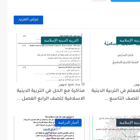
عرض المزيد
ينية الإسلامية
التربية الدينية الإسلامية
هور
منذ بضع شهور
معلم في التربية الدينية
مذاكرة مع الحل في التربية الدينية
 للصف التاسع...
الاسلامية للصف الرابع الفصل...
ينية الإسلامية
أخبار الدراسة