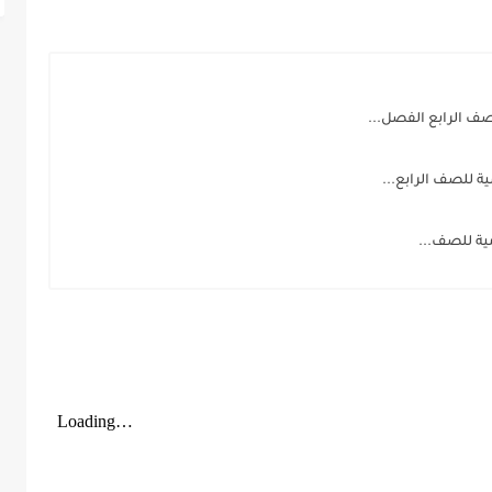
صف الرابع الفصل...
ية للصف الرابع...
مية للصف...