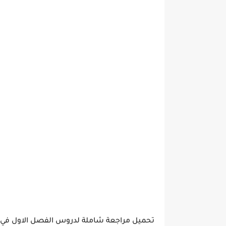
تحميل مراجعة شاملة لدروس الفصل الاول في ال