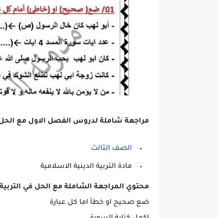
مراجعة شاملة لدروس الفصل الاول مع الحل في
الصف الثالث
مادة التربية الدينية الاسلامية
محتوي المراجعة الشاملة مع الحل في التربية 
ضع صحيح او خطأ اما كل عبارة