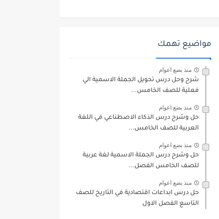
مواضيع تهمك
منذ بضع اعوام
شرح وحل درس تحويل الجملة الاسمية الي
فعلية للصف الخامس...
منذ بضع اعوام
حل وشرح درس الذكاء الاصطناعي في اللغة
العربية للصف الخامس...
منذ بضع اعوام
حل وشرح درس الجملة الاسمية لغة عربية
للصف الخامس الفصل...
منذ بضع اعوام
حل درس ابداعات اقتصادية في التاريخ للصف
التاسع الفصل الاول