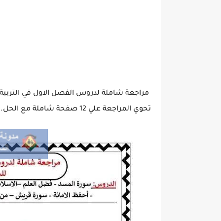
تحوي المراجعة علي 12 صفحة شاملة مع الحل.