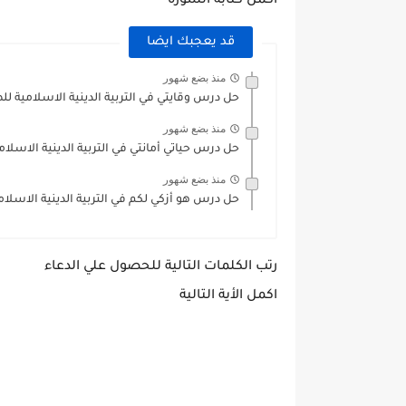
اكمل كتابة السورة
قد يعجبك ايضا
منذ بضع شهور
حل درس وقايتي في التربية الدينية الاسلامية لل
منذ بضع شهور
حل درس حياتي أمانتي في التربية الدينية الاسلام
منذ بضع شهور
حل درس هو أزكي لكم في التربية الدينية الاسلا
رتب الكلمات التالية للحصول علي الدعاء
اكمل الأية التالية