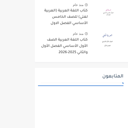
منذ عام
كتاب اللغة العربية (العربية
لغتي) للصف الخامس
الأساسي الفصل الاول
2025-2026
منذ عام
كتاب اللغة العربية الصف
الأول الأساسي الفصل الأول
والثاني 2025-2026
المتابعون