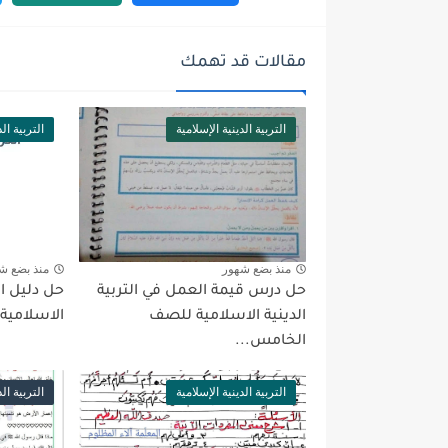
مقالات قد تهمك
التربية الدينية الإسلامية
التربية الد
منذ بضع شهور
منذ بضع ش
حل درس قيمة العمل في التربية
حل دليل ال
الدينية الاسلامية للصف
الاسلامية
الخامس...
التربية الدينية الإسلامية
التربية الد