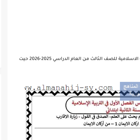
مراجعة شاملة لدروس الفصل الاول في التربية الاسلامية للصف الثالث من العام الدراسي 2025-2026 حيت