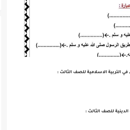
 التربية الاسلامية للصف الثالث :
الدينية للصف الثالث :