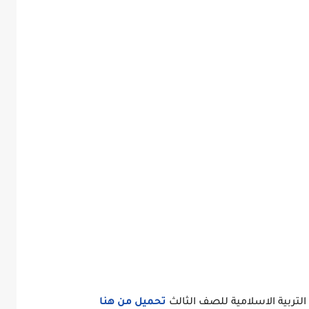
تربية الاسلامية للصف الثالث
تحميل من هنا