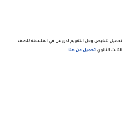
تحميل تلخيص وحل التقويم لدروس في الفلسفة للصف
الثالث الثانوي
تحميل من هنا