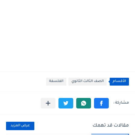
الأقسام
الصف الثالث الثانوي
الفلسفة
مقالات قد تهمك
عرض المزيد