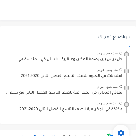
مواضيع تهمك
منذ بضع شهور
حل درس بين بصمة المكان وعبقرية الانسان في الهندسة في...
منذ بضع اعوام
امتحانات في العلوم للصف التاسع الفصل الثاني 2020-2021
منذ بضع اعوام
نموذج امتحاني في الجغرافية للصف التاسع الفصل الثاني مع سلم...
منذ بضع شهور
مكثفة في الجغرافية للصف التاسع الفصل الثاني 2020-2021