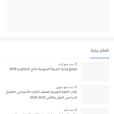
الاكثر زيارة
منذ بضع ايام
موقع وزارة التربية السورية نتائج البكالوريا 2026
منذ بضع شهور
كتاب اللغة العربية للصف الثالث الأساسي الفصل
الدراسي الاول والثاني 2025-2026
منذ عام