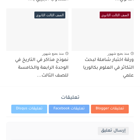
الصف الثالث الثانوي
الصف الثالث الثانوي
منذ بضع شهور
منذ بضع شهور
ورقة اختبار شاملة لبحث
نموذج مذاكر في التاريخ في
التكاثر في العلوم بكالوريا
الوحدة الرابعة والخامسة
علمي
للصف الثالث...
تعليقات
تعليقات Blogger
تعليقات Facebook
تعليقات Disqus
إرسال تعليق