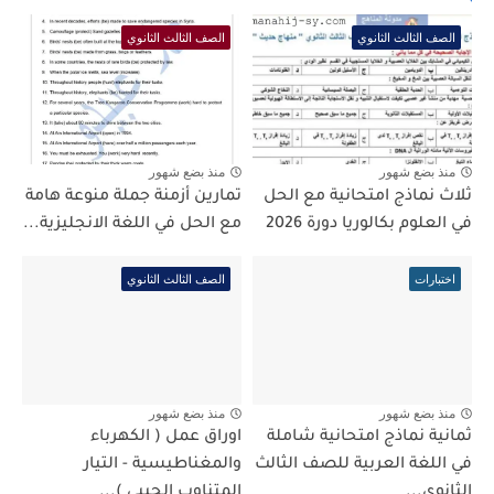
الصف الثالث الثانوي
الصف الثالث الثانوي
منذ بضع شهور
منذ بضع شهور
ثلاث نماذج امتحانية مع الحل
تمارين أزمنة جملة منوعة هامة
في العلوم بكالوريا دورة 2026
مع الحل في اللغة الانجليزية...
اختبارات
الصف الثالث الثانوي
منذ بضع شهور
منذ بضع شهور
ثمانية نماذج امتحانية شاملة
اوراق عمل ( الكهرباء
في اللغة العربية للصف الثالث
والمغناطيسية - التيار
الثانوي...
المتناوب الجيبي )...