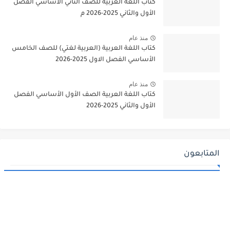
كتاب اللغة العربية للصف الثاني الأساسي الفصل
الأول والثاني 2025-2026 م
منذ عام
كتاب اللغة العربية (العربية لغتي) للصف الخامس
الأساسي الفصل الاول 2025-2026
منذ عام
كتاب اللغة العربية الصف الأول الأساسي الفصل
الأول والثاني 2025-2026
المتابعون