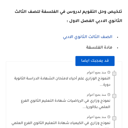
تلخيص وحل التقويم لدروس في الفلسفة للصف الثالث
الثانوي الادبي الفصل الاول :
الصف الثالث الثانوي الادبي
مادة الفلسفة
قد يعجبك ايضا
منذ بضع اعوام
النموذج الوزاري علم أحياء لامتحان الشهادة الدراسة الثانوية
دورة...
منذ بضع اعوام
نموذج وزاري في الرياضيات شهادة التعليم الثانوي الفرع
العلمي بكالوريا...
منذ بضع اعوام
نموذج وزاري في الكيمياء شهادة التعليم الثانوي الفرع العلمي