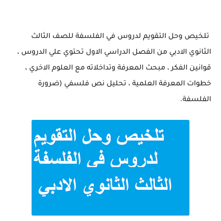
تلخيص وحل التقويم لدروس في الفلسفة للصف الثالث
الثانوي الادبي من الفصل الدراسي الاول تحتوي علي الدروس ،
قوانين الفكر ، مبحث المعرفة وتداخلاته مع العلوم الاخري ،
خطوات المعرفة العلمية ، تحليل نص فلسفي (ضرورة
الفلسفة.