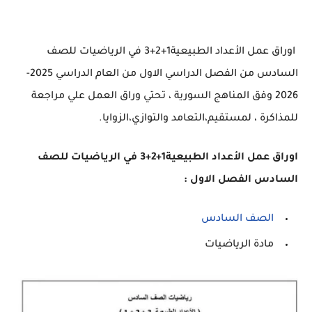
اوراق عمل الأعداد الطبيعية1+2+3 في الرياضيات للصف
السادس من الفصل الدراسي الاول من العام الدراسي 2025-
2026 وفق المناهج السورية ، تحتي وراق العمل علي مراجعة
للمذاكرة ، لمستقيم،التعامد والتوازي،الزوايا.
اوراق عمل الأعداد الطبيعية1+2+3 في الرياضيات للصف
السادس الفصل الاول :
الصف السادس
مادة الرياضيات