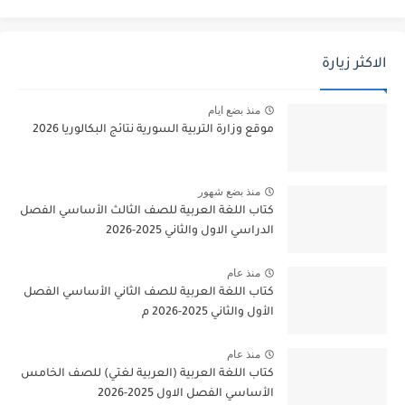
الاكثر زيارة
منذ بضع ايام
موقع وزارة التربية السورية نتائج البكالوريا 2026
منذ بضع شهور
كتاب اللغة العربية للصف الثالث الأساسي الفصل
الدراسي الاول والثاني 2025-2026
منذ عام
كتاب اللغة العربية للصف الثاني الأساسي الفصل
الأول والثاني 2025-2026 م
منذ عام
كتاب اللغة العربية (العربية لغتي) للصف الخامس
الأساسي الفصل الاول 2025-2026