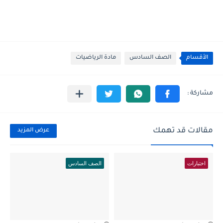
الأقسام
الصف السادس
مادة الرياضيات
مقالات قد تهمك
عرض المزيد
اختبارات
الصف السادس