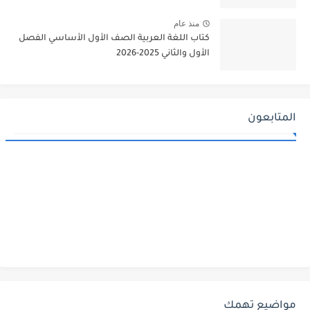
منذ عام
كتاب اللغة العربية الصف الأول الأساسي الفصل
الأول والثاني 2025-2026
المتابعون
مواضيع تهمك