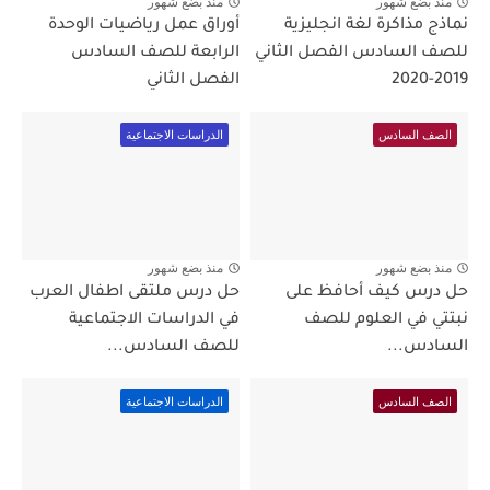
منذ بضع شهور
منذ بضع شهور
نماذج مذاكرة لغة انجليزية
أوراق عمل رياضيات الوحدة
للصف السادس الفصل الثاني
الرابعة للصف السادس
2019-2020
الفصل الثاني
الصف السادس
الدراسات الاجتماعية
منذ بضع شهور
منذ بضع شهور
حل درس كيف أحافظ على
حل درس ملتقى اطفال العرب
نبتتي في العلوم للصف
في الدراسات الاجتماعية
السادس...
للصف السادس...
الصف السادس
الدراسات الاجتماعية