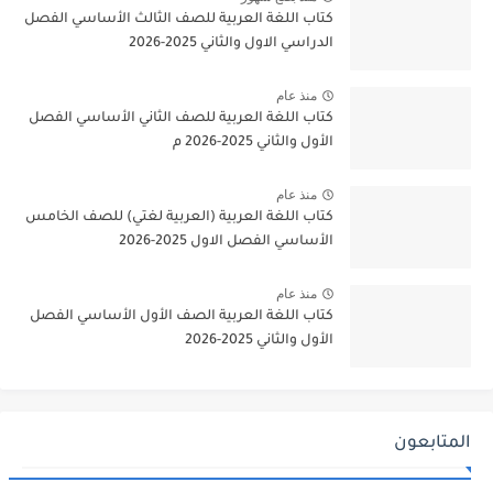
كتاب اللغة العربية للصف الثالث الأساسي الفصل
الدراسي الاول والثاني 2025-2026
منذ عام
كتاب اللغة العربية للصف الثاني الأساسي الفصل
الأول والثاني 2025-2026 م
منذ عام
كتاب اللغة العربية (العربية لغتي) للصف الخامس
الأساسي الفصل الاول 2025-2026
منذ عام
كتاب اللغة العربية الصف الأول الأساسي الفصل
الأول والثاني 2025-2026
المتابعون