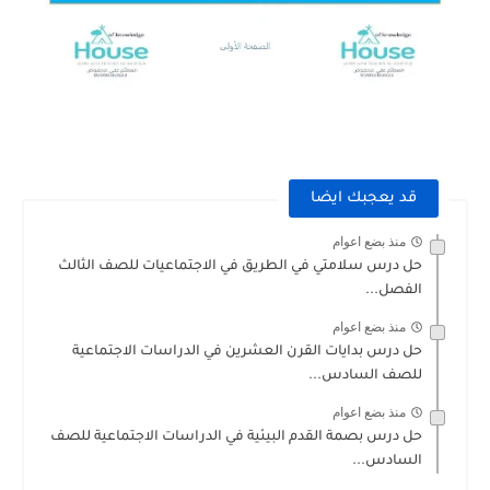
قد يعجبك ايضا
منذ بضع اعوام
حل درس سلامتي في الطريق في الاجتماعيات للصف الثالث
الفصل...
منذ بضع اعوام
حل درس بدايات القرن العشرين في الدراسات الاجتماعية
للصف السادس...
منذ بضع اعوام
حل درس بصمة القدم البيئية في الدراسات الاجتماعية للصف
السادس...