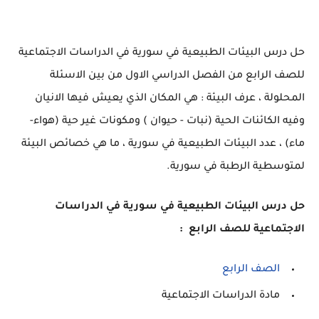
حل درس البيئات الطبيعية في سورية في الدراسات الاجتماعية
للصف الرابع من الفصل الدراسي الاول من بين الاسئلة
المحلولة ، عرف البيئة : هي المكان الذي يعيش فيها الانيان
وفيه الكائنات الحية (نبات - حيوان ) ومكونات غير حية (هواء-
ماء) ، عدد البيئات الطبيعية في سورية ، ما هي خصائص البيئة
لمتوسطية الرطبة في سورية.
حل درس البيئات الطبيعية في سورية في الدراسات
الاجتماعية للصف الرابع :
الصف الرابع
مادة الدراسات الاجتماعية