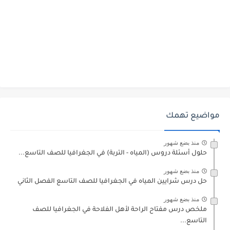
مواضيع تهمك
منذ بضع شهور
حلول أسئلة دروس (المياه - التربة) في الجغرافيا للصف التاسع...
منذ بضع شهور
حل درس شرايين المياه في الجغرافيا للصف التاسع الفصل الثاني
منذ بضع شهور
ملخص درس مفتاح الراحة لأهل الفلاحة في الجغرافيا للصف
التاسع...