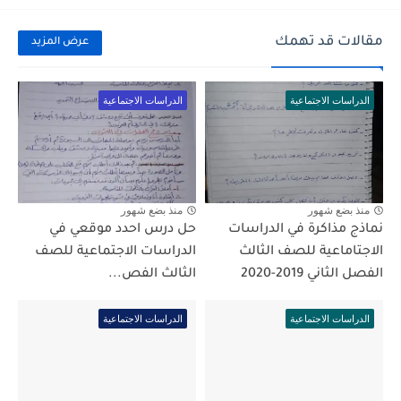
مقالات قد تهمك
عرض المزيد
الدراسات الاجتماعية
الدراسات الاجتماعية
منذ بضع شهور
منذ بضع شهور
نماذج مذاكرة في الدراسات
حل درس احدد موقعي في
الاجتاماعية للصف الثالث
الدراسات الاجتماعية للصف
الفصل الثاني 2019-2020
الثالث الفص...
الدراسات الاجتماعية
الدراسات الاجتماعية