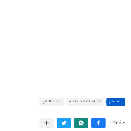
الأقسام
الدراسات الاجتماعية
الصف الرابع