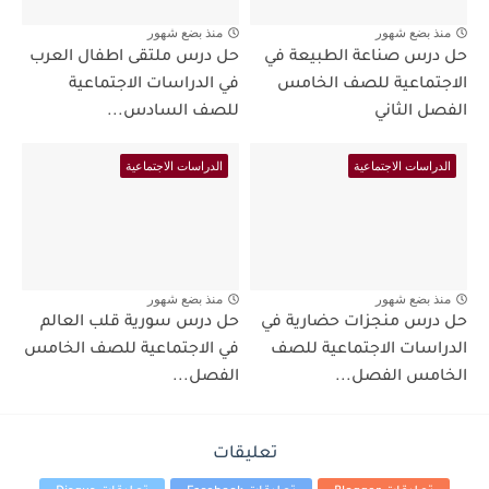
منذ بضع شهور
منذ بضع شهور
حل درس صناعة الطبيعة في
حل درس ملتقى اطفال العرب
الاجتماعية للصف الخامس
في الدراسات الاجتماعية
الفصل الثاني
للصف السادس...
الدراسات الاجتماعية
الدراسات الاجتماعية
منذ بضع شهور
منذ بضع شهور
حل درس منجزات حضارية في
حل درس سورية قلب العالم
الدراسات الاجتماعية للصف
في الاجتماعية للصف الخامس
الخامس الفصل...
الفصل...
تعليقات