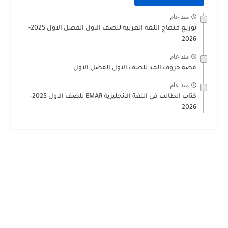
منذ عام
توزيع منهاج اللغة العربية للصف الاول الفصل الاول 2025-
2026
منذ عام
قصة حروف المد للصف الاول الفصل الاول
منذ عام
كتاب الطالب في اللغة الانجليزية EMAR للصف الاول 2025-
2026