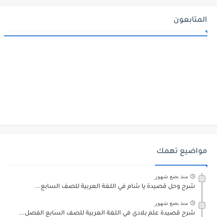
المتابعون
مواضيع تهمك
منذ بضع شهور
شرح وحل قصيدة يا شام في اللغة العربية للصف السابع...
منذ بضع شهور
شرح قصيدة علم بلادي في اللغة العربية للصف السابع الفصل...