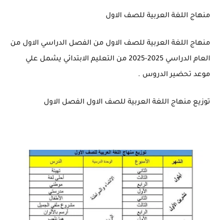
منهاج اللغة العربية للصف الاول
منهاج اللغة العربية للصف الاول من الفصل الدراسي الاول من
العام الدراسي 2025-2025 من التعليم الابتدائي يشمل علي
موعد تحضير الدروس .
توزيع منهاج اللغة العربية للصف الاول الفصل الاول