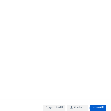
الأقسام
الصف الاول
اللغة العربية