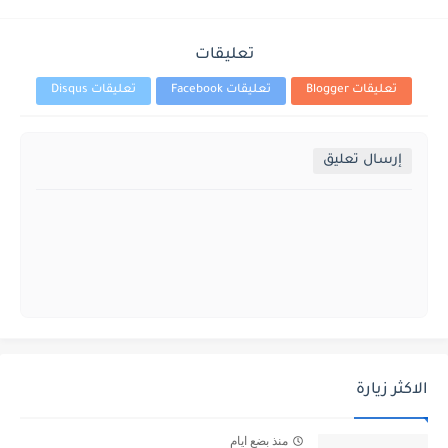
تعليقات
تعليقات Blogger
تعليقات Facebook
تعليقات Disqus
إرسال تعليق
الاكثر زيارة
منذ بضع ايام