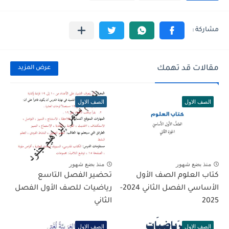
مقالات قد تهمك
عرض المزيد
الصف الاول
الصف الاول
منذ بضع شهور
منذ بضع شهور
كتاب العلوم الصف الأول
تحضير الفصل التاسع
الأساسي الفصل الثاني 2024-
رياضيات للصف الأول الفصل
2025
الثاني
الصف الاول
الصف الاول