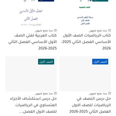
منذ بضع شهور
منذ بضع شهور
كتاب الرياضيات الصف الأول
كتاب العربية لغتي الصف
الأساسي الفصل الثاني 2025-
الأول الأساسي الفصل الثاني
2025-2026
2026
الصف الاول
الصف الاول
منذ بضع شهور
منذ بضع شهور
حل درس النصف في
حل درس استكشاف الأجزاء
الرياضيات للصف الاول
المتساوي في الرياضيات
الفصل الثاني 2025-2026
للصف الاول الفصل...