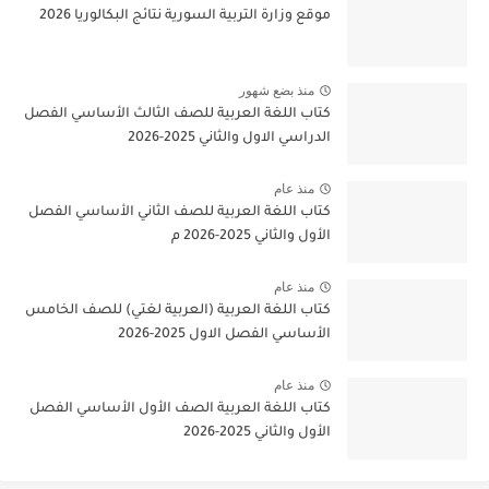
موقع وزارة التربية السورية نتائج البكالوريا 2026
منذ بضع شهور
كتاب اللغة العربية للصف الثالث الأساسي الفصل
الدراسي الاول والثاني 2025-2026
منذ عام
كتاب اللغة العربية للصف الثاني الأساسي الفصل
الأول والثاني 2025-2026 م
منذ عام
كتاب اللغة العربية (العربية لغتي) للصف الخامس
الأساسي الفصل الاول 2025-2026
منذ عام
كتاب اللغة العربية الصف الأول الأساسي الفصل
الأول والثاني 2025-2026