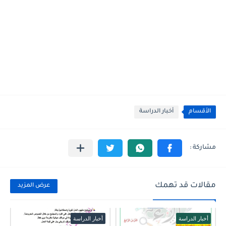
الأقسام
أخبار الدراسة
مقالات قد تهمك
عرض المزيد
أخبار الدراسة
أخبار الدراسة