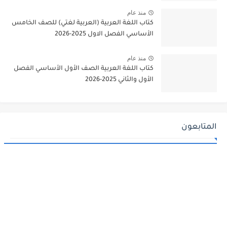
منذ عام
كتاب اللغة العربية (العربية لغتي) للصف الخامس
الأساسي الفصل الاول 2025-2026
منذ عام
كتاب اللغة العربية الصف الأول الأساسي الفصل
الأول والثاني 2025-2026
المتابعون