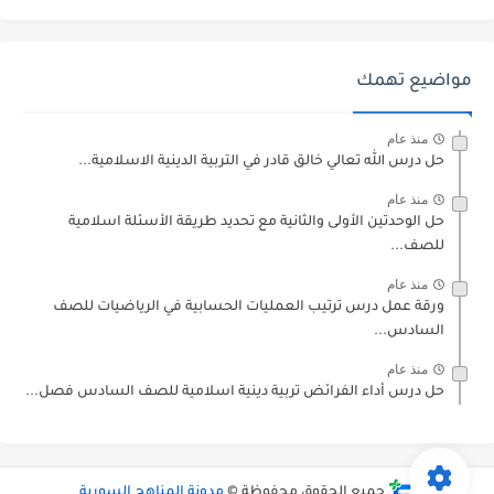
مواضيع تهمك
منذ عام
حل درس الله تعالي خالق قادر في التربية الدينية الاسلامية...
منذ عام
حل الوحدتين الأولى والثانية مع تحديد طريقة الأسئلة اسلامية
للصف...
منذ عام
ورقة عمل درس ترتيب العمليات الحسابية في الرياضيات للصف
السادس...
منذ عام
حل درس أداء الفرائض تربية دينية اسلامية للصف السادس فصل...
جميع الحقوق محفوظة ©
مدونة المناهج السورية