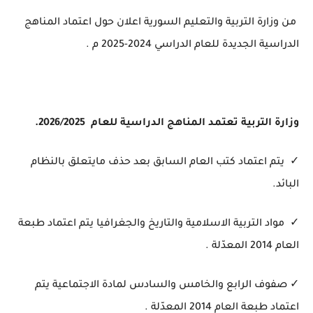
من وزارة التربية والتعليم السورية اعلان حول اعتماد المناهج
الدراسية الجديدة للعام الدراسي 2024-2025 م .
وزارة التربية تعتمد المناهج الدراسية للعام 2026/2025.
✓ يتم اعتماد كتب العام السابق بعد حذف مايتعلق بالنظام
البائد.
✓ مواد التربية الاسلامية والتاريخ والجغرافيا يتم اعتماد طبعة
العام 2014 المعدّلة .
✓ صفوف الرابع والخامس والسادس لمادة الاجتماعية يتم
اعتماد طبعة العام 2014 المعدّلة .