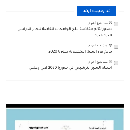
قد يعجبك ايضا
منذ بضع اعوام
صدور نتائج مفاضلة منح الجامعات الخاصة للعام الدراسي
2020-2021
منذ بضع اعوام
نتائج فرز السنة التحضيرية سوريا 2020
منذ بضع اعوام
اسئلة السبر الترشيحي في سوريا 2020 ادبي وعلمي