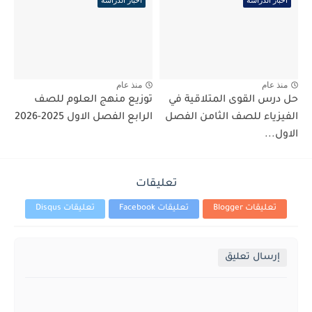
منذ عام
منذ عام
حل درس القوى المتلاقية في
توزيع منهج العلوم للصف
الفيزياء للصف الثامن الفصل
الرابع الفصل الاول 2025-2026
الاول...
تعليقات
تعليقات Blogger
تعليقات Facebook
تعليقات Disqus
إرسال تعليق