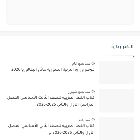
الاكثر زيارة
منذ بضع ايام
موقع وزارة التربية السورية نتائج البكالوريا 2026
منذ بضع شهور
كتاب اللغة العربية للصف الثالث الأساسي الفصل
الدراسي الاول والثاني 2025-2026
منذ عام
كتاب اللغة العربية للصف الثاني الأساسي الفصل
الأول والثاني 2025-2026 م