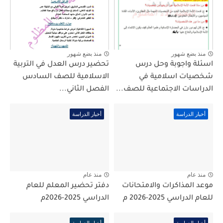
منذ بضع شهور
منذ بضع شهور
اسئلة واجوبة وحل درس
تحضير درس العدل في التربية
شخصيات اسلامية في
الاسلامية للصف السادس
الدراسات الاجتماعية للصف...
الفصل الثاني...
أخبار الدراسة
أخبار الدراسة
منذ عام
منذ عام
موعد المذاكرات والامتحانات
دفتر تحضير المعلم للعام
للعام الدراسي 2025-2026 م
الدراسي 2025-2026م
أخبار الدراسة
أخبار الدراسة