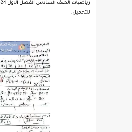
للتحميل.