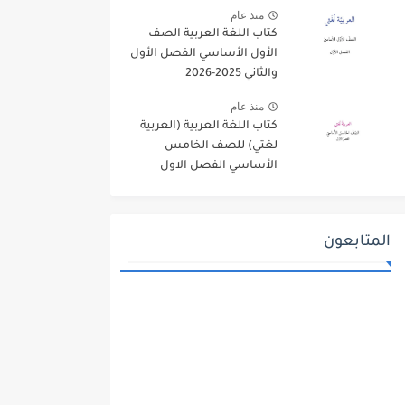
منذ عام
كتاب اللغة العربية الصف
الأول الأساسي الفصل الأول
والثاني 2025-2026
منذ عام
كتاب اللغة العربية (العربية
لغتي) للصف الخامس
الأساسي الفصل الاول
2025-2026
المتابعون