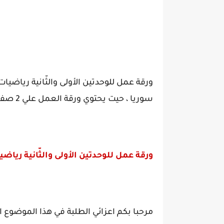
ورقة عمل للوحدتين الأولى والثّانية ريا
سوريا ، حيت يحتوي ورقة العمل علي 2 صفحات شاملة ، من اسئلة وتدريبات متنوعة.
ورقة عمل للوحدتين الأولى والثّانية ري
مرحبا بكم اعزائي الطلبة في هذا الموضوع ال