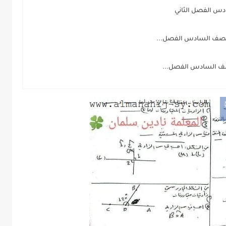
دس الفصل الثاني
لصف السادس الفصل...
صف السادس الفصل...