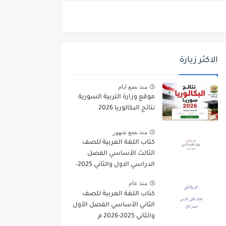
الاكثر زيارة
منذ بضع ايام
موقع وزارة التربية السورية
نتائج البكالوريا 2026
منذ بضع شهور
كتاب اللغة العربية للصف
الثالث الأساسي الفصل
الدراسي الاول والثاني 2025-
2026
منذ عام
كتاب اللغة العربية للصف
الثاني الأساسي الفصل الأول
والثاني 2025-2026 م