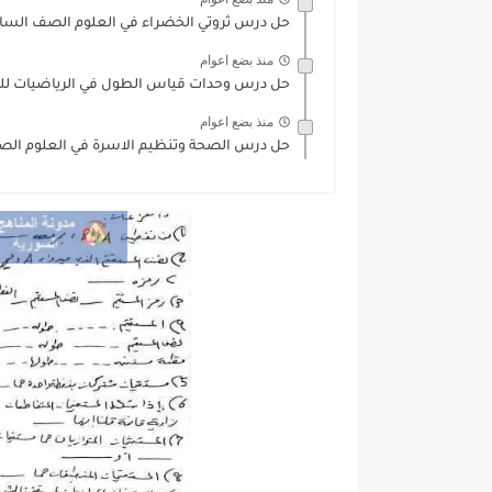
حل درس ثروتي الخضراء في العلوم الصف السا
منذ بضع اعوام
حل درس وحدات قياس الطول في الرياضيات ل
منذ بضع اعوام
حل درس الصحة وتنظيم الاسرة في العلوم ال