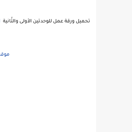
تحميل ورقة عمل للوحدتين الأولى والثّانية
ا
موقع