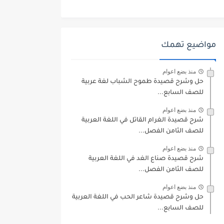
مواضيع تهمك
منذ بضع اعوام
حل وشرح قصيدة طموح الشباب لغة عربية
للصف السابع...
منذ بضع اعوام
شرح قصيدة الغرام القاتل في اللغة العربية
للصف الثامن الفصل...
منذ بضع اعوام
شرح قصيدة صناع الغد في اللغة العربية
للصف الثامن الفصل...
منذ بضع اعوام
حل وشرح قصيدة شاعر الحب في اللغة العربية
للصف السابع...