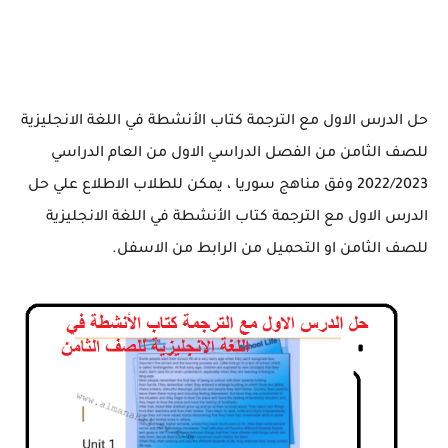
حل الدرس الاول مع الترجمة كتاب الأنشطة في اللغة الانجليزية
للصف الثامن من الفصل الدراسي الاول من العام الدراسي
2022/2023 وفق مناهج سوريا ، يمكن للطلاب الاطلاع علي حل
الدرس الاول مع الترجمة كتاب الأنشطة في اللغة الانجليزية
للصف الثامن او التحميل من الرابط من الاسفل.