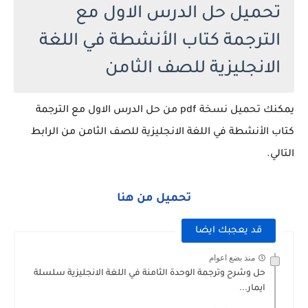
تحميل حل الدرس الاول مع
الترجمة كتاب الأنشطة في اللغة
الانجليزية للصف الثامن
يمكنك تحميل نسخة pdf من حل الدرس الاول مع الترجمة
كتاب الأنشطة في اللغة الانجليزية للصف الثامن من الرابط
التالي.
تحميل من هنا
قد يعجبك ايضا
منذ بضع اعوام
حل وشرح وترجمة الوحدة الثامنة في اللغة الانجليزية سلسلة
ايمار...