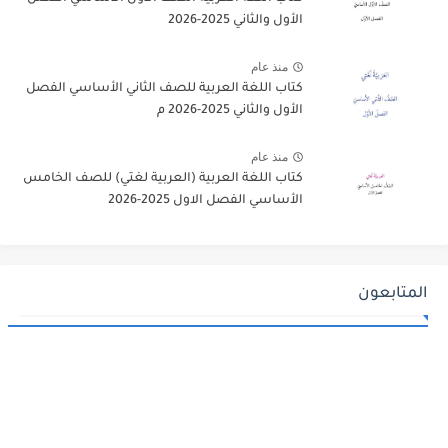
الأول والثاني 2025-2026
منذ عام
كتاب اللغة العربية للصف الثاني الأساسي الفصل
الأول والثاني 2025-2026 م
منذ عام
كتاب اللغة العربية (العربية لغتي) للصف الخامس
الأساسي الفصل الاول 2025-2026
المتابعون