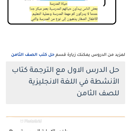
لمزيد من الدروس يمكنك زيارة قسم
حل كتب الصف الثامن
حل الدرس الاول مع الترجمة كتاب
الأنشطة في اللغة الانجليزية
للصف الثامن