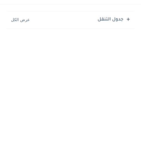
جدول التنقل