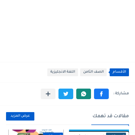
الأقسام
الصف الثامن
اللغة الانجليزية
مقالات قد تهمك
عرض المزيد