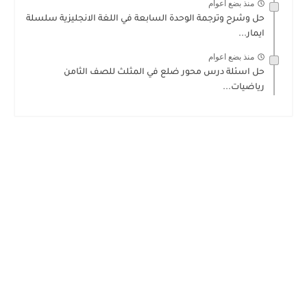
منذ بضع اعوام
حل وشرح وترجمة الوحدة السابعة في اللغة الانجليزية سلسلة
ايمار...
منذ بضع اعوام
حل اسئلة درس محور ضلع في المثلث للصف الثامن
رياضيات...