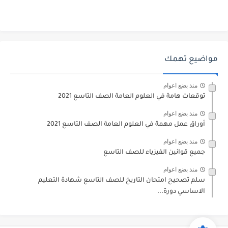
مواضيع تهمك
منذ بضع اعوام
توقعات هامة في العلوم العامة الصف التاسع 2021
منذ بضع اعوام
أوراق عمل مهمة في العلوم العامة الصف التاسع 2021
منذ بضع اعوام
جميع قوانين الفيزياء للصف التاسع
منذ بضع اعوام
سلم تصحيح امتحان التاريخ للصف التاسع شهادة التعليم
الاساسي دورة...