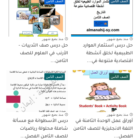
الصف الثامن
الصف الثامن
منذ بضع شهور
منذ بضع شهور
حل درس استثمار الموارد
حل درس صف الثدييات -
الطبيعية لخلق أنشطة
الأرنب في العلوم للصف
اقتصادية متنوعة في...
الثامن...
الصف الثامن
الصف الثامن
منذ بضع شهور
منذ بضع شهور
أوراق عمل الوحدة الثامنة في
درس الأسطوانة مع مسألة
اللغة الانجليزية للصف الثامن
شاملة محلولة رياضيات
الفصل...
للصف الثامن الفصل...