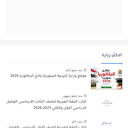
الاكثر زيارة
منذ بضع ايام
موقع وزارة التربية السورية نتائج البكالوريا 2026
منذ بضع شهور
كتاب اللغة العربية للصف الثالث الأساسي الفصل
الدراسي الاول والثاني 2025-2026
منذ عام
كتاب اللغة العربية الصف الأول الأساسي الفصل