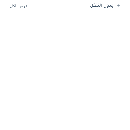
جدول التنقل