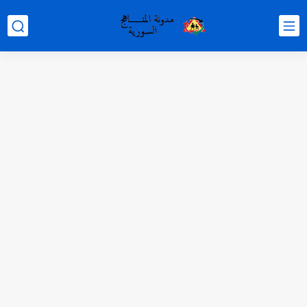
متى نتائج التاسع في سوريا 2026