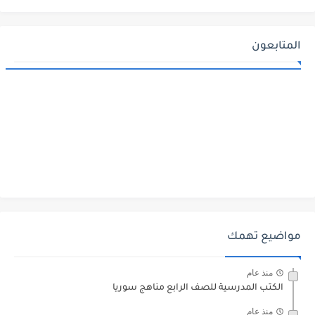
المتابعون
مواضيع تهمك
منذ عام
الكتب المدرسية للصف الرابع مناهج سوريا
منذ عام