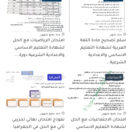
منذ شهر
منذ بضع شهور
سلم تصحيح مادة اللغة
امتحان الرياضيات مع الحل
العربية لشهادة التعليم
لشهادة التعليم الاساسي
الاساسي والاعدادية
والاعدادية الشرعية دورة...
الشرعية...
الاجتماعيات
الجغرافيا
منذ بضع شهور
منذ بضع شهور
امتحان الاجتماعيات مع الحل
نموذج امتحان نهائي تجريبي
لشهادة التعليم الاساسي
ثاني مع الحل في الجغرافيا