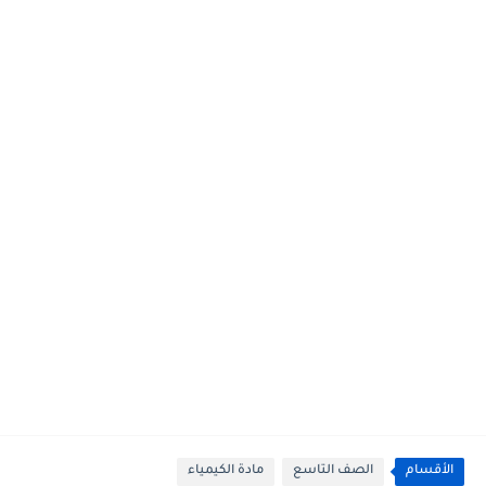
الأقسام
الصف التاسع
مادة الكيمياء