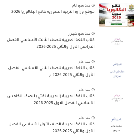
منذ بضع ايام
موقع وزارة التربية السورية نتائج البكالوريا 2026
منذ بضع شهور
كتاب اللغة العربية للصف الثالث الأساسي الفصل
الدراسي الاول والثاني 2025-2026
منذ عام
كتاب اللغة العربية للصف الثاني الأساسي الفصل
الأول والثاني 2025-2026 م
منذ عام
كتاب اللغة العربية (العربية لغتي) للصف الخامس
الأساسي الفصل الاول 2025-2026
منذ عام
كتاب اللغة العربية الصف الأول الأساسي الفصل
الأول والثاني 2025-2026