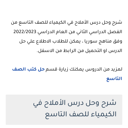
شرح وحل درس الأملاح في الكيمياء للصف التاسع من
الفصل الدراسي الثاني من العام الدراسي 2022/2023
وفق مناهج سوريا ، يمكن للطلاب الاطلاع علي حل
الدرس او التحميل من الرابط من الاسفل.
لمزيد من الدروس يمكنك زيارة قسم
حل كتب الصف
التاسع
شرح وحل درس الأملاح في
الكيمياء للصف التاسع