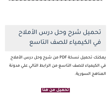
تحميل شرح وحل درس الأملاح
في الكيمياء للصف التاسع
يمكنك تحميل نسخة PDF من شرح وحل درس الأملاح
في الكيمياء للصف التاسع من الرابط التالي علي مدونة
المناهج السورية.
تحميل من هنا