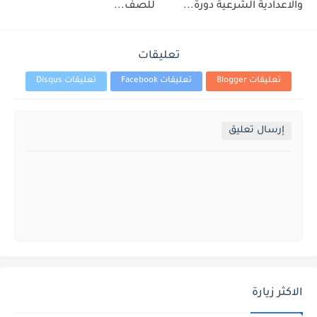
والاعدادية الشرعية دورة...
للصف...
تعليقات
تعليقات Blogger
تعليقات Facebook
تعليقات Disqus
إرسال تعليق
الاكثر زيارة