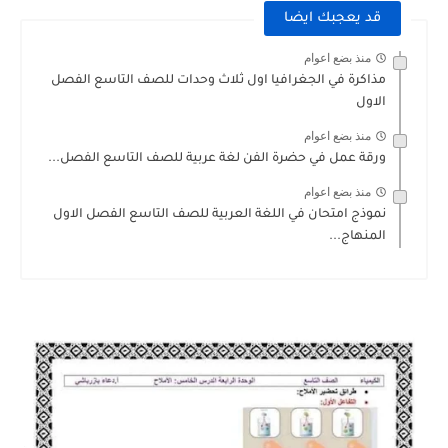
قد يعجبك ايضا
منذ بضع اعوام
مذاكرة في الجغرافيا اول ثلاث وحدات للصف التاسع الفصل
الاول
منذ بضع اعوام
ورقة عمل في حضرة الفن لغة عربية للصف التاسع الفصل...
منذ بضع اعوام
نموذج امتحان في اللغة العربية للصف التاسع الفصل الاول
المنهاج...