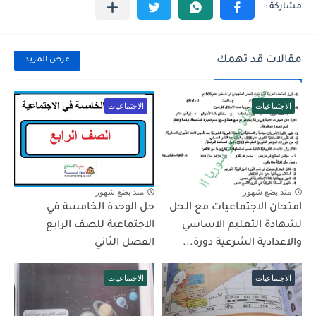
مقالات قد تهمك
عرض المزيد
الاجتماعيات
الاجتماعيات
منذ بضع شهور
منذ بضع شهور
امتحان الاجتماعيات مع الحل
حل الوحدة الخامسة في
لشهادة التعليم الاساسي
الاجتماعية للصف الرابع
والاعدادية الشرعية دورة...
الفصل الثاني
الاجتماعيات
الاجتماعيات