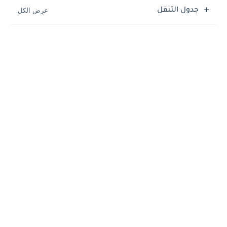
جدول التنقل