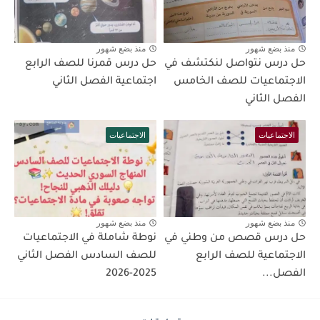
منذ بضع شهور
منذ بضع شهور
حل درس نتواصل لنكتشف في
حل درس قمرنا للصف الرابع
الاجتماعيات للصف الخامس
اجتماعية الفصل الثاني
الفصل الثاني
الاجتماعيات
الاجتماعيات
منذ بضع شهور
منذ بضع شهور
حل درس قصص من وطني في
نوطة شاملة في الاجتماعيات
الاجتماعية للصف الرابع
للصف السادس الفصل الثاني
الفصل...
2025-2026