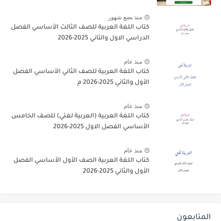
منذ بضع شهور
كتاب اللغة العربية للصف الثالث الأساسي الفصل
الدراسي الاول والثاني 2025-2026
منذ عام
كتاب اللغة العربية للصف الثاني الأساسي الفصل
الأول والثاني 2025-2026 م
منذ عام
كتاب اللغة العربية (العربية لغتي) للصف الخامس
الأساسي الفصل الاول 2025-2026
منذ عام
كتاب اللغة العربية الصف الأول الأساسي الفصل
الأول والثاني 2025-2026
المتابعون