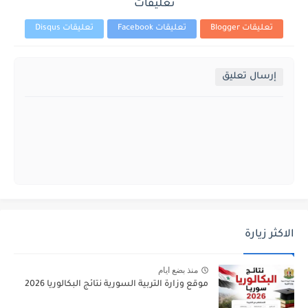
تعليقات
تعليقات Blogger
تعليقات Facebook
تعليقات Disqus
إرسال تعليق
الاكثر زيارة
منذ بضع ايام
موقع وزارة التربية السورية نتائج البكالوريا 2026