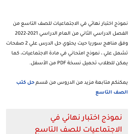
نموذج اختبار نهائي في الاجتماعيات للصف التاسع من
الفصل الدراسي الثاني من العام الدراسي 2021-2022
وفق مناهج سوريا حيت يحتوي حل الدرس علي 2 صفحات
تشمل علي ، نموذج امتحاني في مادة الاجتماعيات، كما
يمكن للطلاب تحميل نسخة PDF من الأسفل.
يمكنكم متابعة مزيد من الدروس من قسم
حل كتب
الصف التاسع
نموذج اختبار نهائي في
الاجتماعيات للصف التاسع