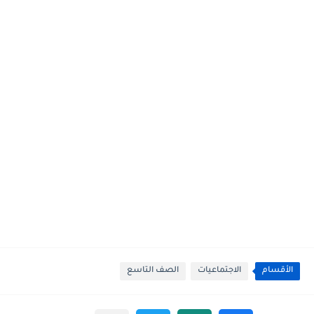
الأقسام
الاجتماعيات
الصف التاسع