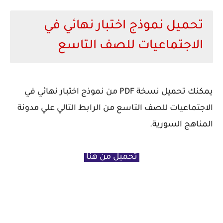
تحميل نموذج اختبار نهائي في
الاجتماعيات للصف التاسع
يمكنك تحميل نسخة PDF من نموذج اختبار نهائي في
الاجتماعيات للصف التاسع من الرابط التالي علي مدونة
المناهج السورية.
تحميل من هنا