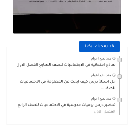
قد يعجبك ايضا
منذ بضع اعوام
نماذج امتحانية في الاجتماعيات للصف السابع الفصل الاول
منذ بضع اعوام
حل اسئلة درس كيف ابحث عن المعلومة في الاجتماعيات
للصف...
منذ بضع اعوام
تحضير درس يوميات مدرسية في الاجتماعيات للصف الرابع
الفصل الاول