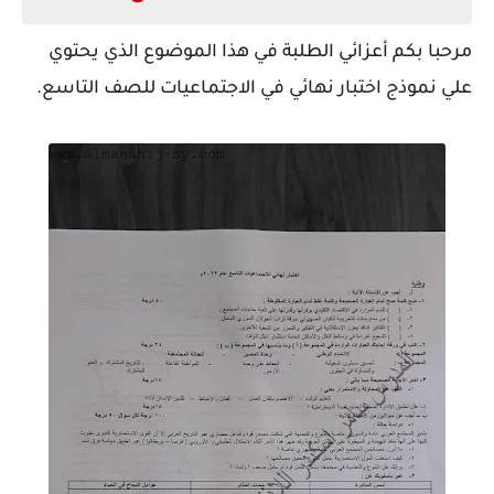
مرحبا بكم أعزائي الطلبة في هذا الموضوع الذي يحتوي
علي نموذج اختبار نهائي في الاجتماعيات للصف التاسع.