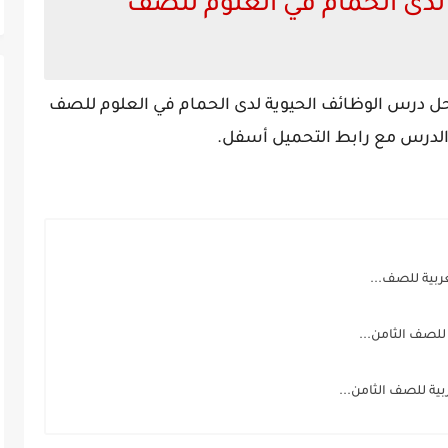
لدى الحمام في العلوم للصف
 حل درس الوظائف الحيوية لدى الحمام في العلوم للصف
الدرس مع رابط التحميل أسفل.
ربية للصف...
للصف الثامن...
ية للصف الثامن...