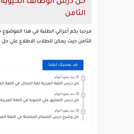
حل درس الوظائف الحيوية 
الثامن
مرحبا بكم أعزائي الطلبة في هذا الموضوع
الثامن حيت يمكن للطلاب الاطلاع علي حل 
قد يعجبك ايضا
منذ بضع اعوام
حل درس اللغة العربية لغة الجمال في اللغة الع
منذ بضع اعوام
حل درس التعليق علي الصورة في اللغة العربية 
منذ بضع اعوام
حل وشرح درس الضمائر المتصلة في اللغة العرب