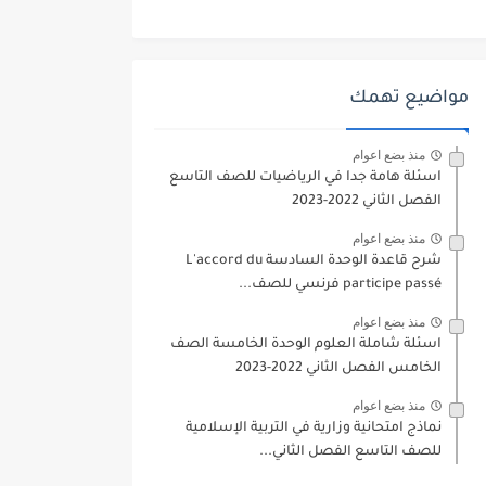
مواضيع تهمك
منذ بضع اعوام
اسئلة هامة جدا في الرياضيات للصف التاسع
الفصل الثاني 2022-2023
منذ بضع اعوام
شرح قاعدة الوحدة السادسة L'accord du
participe passé فرنسي للصف...
منذ بضع اعوام
اسئلة شاملة العلوم الوحدة الخامسة الصف
الخامس الفصل الثاني 2022-2023
منذ بضع اعوام
نماذج امتحانية وزارية في التربية الإسلامية
للصف التاسع الفصل الثاني...