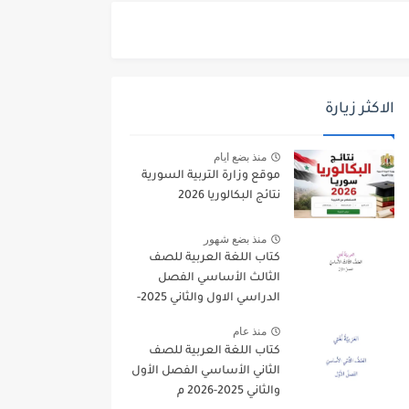
الاكثر زيارة
منذ بضع ايام
موقع وزارة التربية السورية
نتائج البكالوريا 2026
منذ بضع شهور
كتاب اللغة العربية للصف
الثالث الأساسي الفصل
الدراسي الاول والثاني 2025-
2026
منذ عام
كتاب اللغة العربية للصف
الثاني الأساسي الفصل الأول
والثاني 2025-2026 م