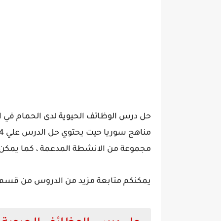
حل درس الوظائف الحيوية لدى الحمام في ا
مجموعة من الانشطة المدعمة ، كما يمكن للطلاب ت
يمكنكم متابعة مزيد من الدروس من قسم