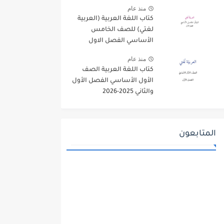
منذ عام
كتاب اللغة العربية (العربية
لغتي) للصف الخامس
الأساسي الفصل الاول
2025-2026
منذ عام
كتاب اللغة العربية الصف
الأول الأساسي الفصل الأول
والثاني 2025-2026
المتابعون