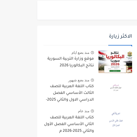
الاكثر زيارة
منذ بضع ايام
موقع وزارة التربية السورية
نتائج البكالوريا 2026
منذ بضع شهور
كتاب اللغة العربية للصف
الثالث الأساسي الفصل
الدراسي الاول والثاني 2025-
2026
منذ عام
كتاب اللغة العربية للصف
الثاني الأساسي الفصل الأول
والثاني 2025-2026 م