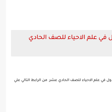
 في علم الاحياء للصف الحادي
ذاكرة الفصل الاول في علم الاحياء للصف الحادي عشر من الرابط التالي علي