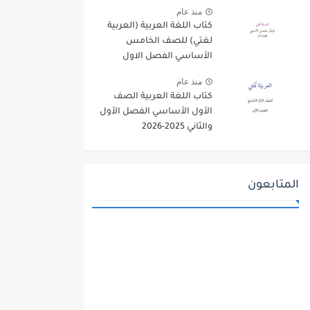
منذ عام
كتاب اللغة العربية (العربية
لغتي) للصف الخامس
الأساسي الفصل الاول
2025-2026
منذ عام
كتاب اللغة العربية الصف
الأول الأساسي الفصل الأول
والثاني 2025-2026
المتابعون