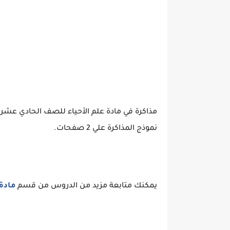
مذاكرة في مادة علم الأحياء للصف الحادي عشر
نموذج المذاكرة علي 2 صفحات.
يمكنك متابعة مزيد من الدروس من قسم
مادة