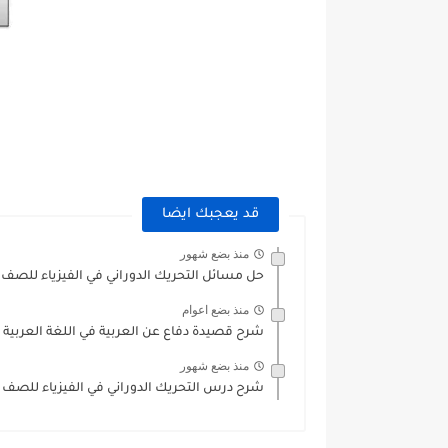
قد يعجبك ايضا
منذ بضع شهور
حل مسائل التحريك الدوراني في الفيزياء للصف ال
منذ بضع اعوام
شرح قصيدة دفاع عن العربية في اللغة العربية 
منذ بضع شهور
شرح درس التحريك الدوراني في الفيزياء للصف ال