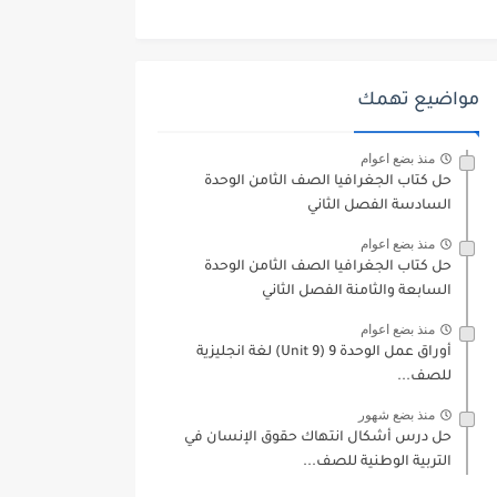
مواضيع تهمك
منذ بضع اعوام
حل كتاب الجغرافيا الصف الثامن الوحدة
السادسة الفصل الثاني
منذ بضع اعوام
حل كتاب الجغرافيا الصف الثامن الوحدة
السابعة والثامنة الفصل الثاني
منذ بضع اعوام
أوراق عمل الوحدة 9 (Unit 9) لغة انجليزية
للصف...
منذ بضع شهور
حل درس أشكال انتهاك حقوق الإنسان في
التربية الوطنية للصف...