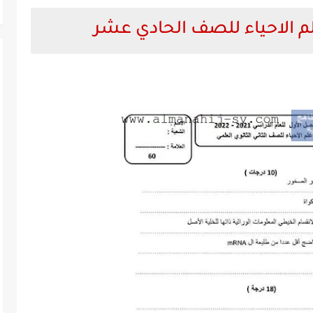
م الاحياء للصف الحادي عشر