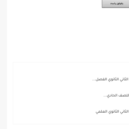
ثاني الثانوي الفصل...
للصف الحادي...
ثاني الثانوي العلمي