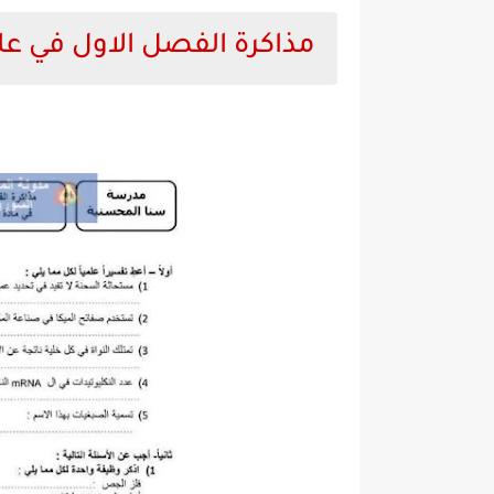
مذاكرة الفصل الاول في عل