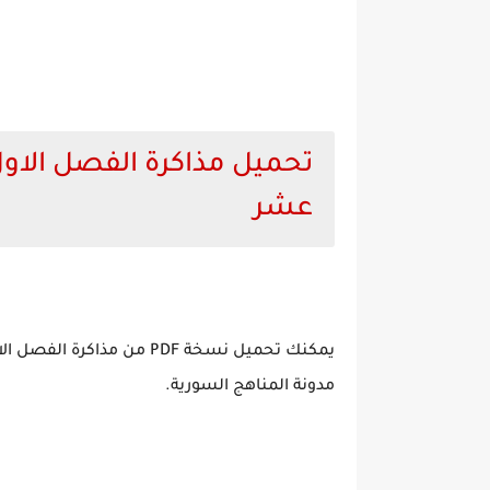
تحميل مذاكرة الفصل الاول
عشر
يمكنك تحميل نسخة PDF من م
مدونة المناهج السورية.