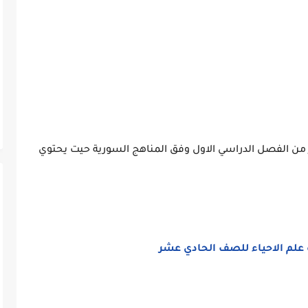
 من الفصل الدراسي الاول وفق المناهج السورية حيت يحتوي
 علم الاحياء للصف الحادي عشر