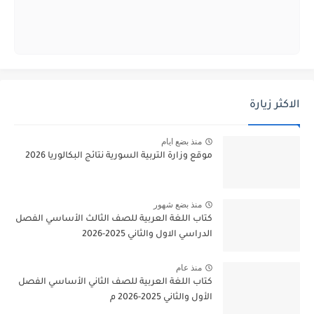
الاكثر زيارة
منذ بضع ايام
موقع وزارة التربية السورية نتائج البكالوريا 2026
منذ بضع شهور
كتاب اللغة العربية للصف الثالث الأساسي الفصل
الدراسي الاول والثاني 2025-2026
منذ عام
كتاب اللغة العربية للصف الثاني الأساسي الفصل
الأول والثاني 2025-2026 م