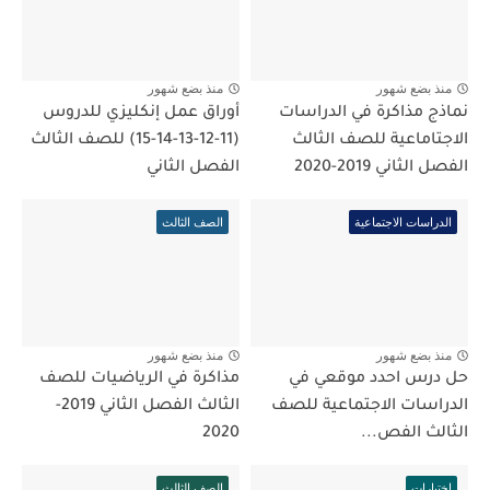
منذ بضع شهور
منذ بضع شهور
نماذج مذاكرة في الدراسات
أوراق عمل إنكليزي للدروس
الاجتاماعية للصف الثالث
(11-12-13-14-15) للصف الثالث
الفصل الثاني 2019-2020
الفصل الثاني
الدراسات الاجتماعية
الصف الثالث
منذ بضع شهور
منذ بضع شهور
حل درس احدد موقعي في
مذاكرة في الرياضيات للصف
الدراسات الاجتماعية للصف
الثالث الفصل الثاني 2019-
الثالث الفص...
2020
اختبارات
الصف الثالث