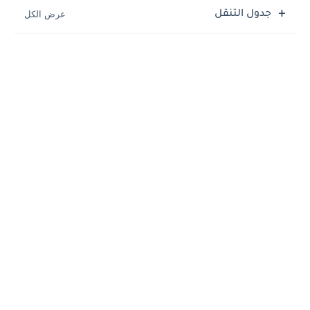
جدول التنقل