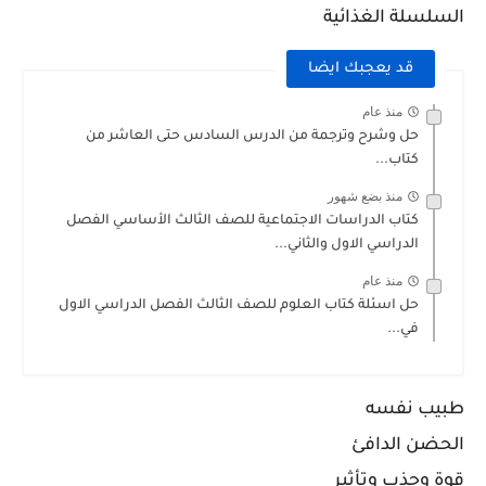
السلسلة الغذائية
قد يعجبك ايضا
منذ عام
حل وشرح وترجمة من الدرس السادس حتى العاشر من
كتاب...
منذ بضع شهور
كتاب الدراسات الاجتماعية للصف الثالث الأساسي الفصل
الدراسي الاول والثاني...
منذ عام
حل اسئلة كتاب العلوم للصف الثالث الفصل الدراسي الاول
في...
طبيب نفسه
الحضن الدافئ
قوة وجذب وتأثير