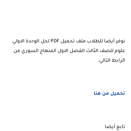
نوفر أيضا للطلاب ملف تحميل PDF لحل الوحدة الاولي
علوم للصف الثالث الفصل الاول المنهاج السوري من
الرابط التالي.
حميل من هنا
ت
تابع أيضا