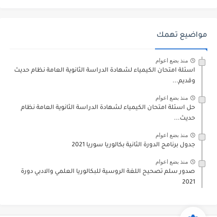
مواضيع تهمك
منذ بضع اعوام
اسئلة امتحان الكيمياء لشهادة الدراسة الثانوية العامة نظام حديث
وقديم...
منذ بضع اعوام
حل اسئلة امتحان الكيمياء لشهادة الدراسة الثانوية العامة نظام
حديث...
منذ بضع اعوام
جدول برنامج الدورة الثانية بكالوريا سوريا 2021
منذ بضع اعوام
صدور سلم تصحيح اللغة الروسية للبكالوريا العلمي والادبي دورة
2021