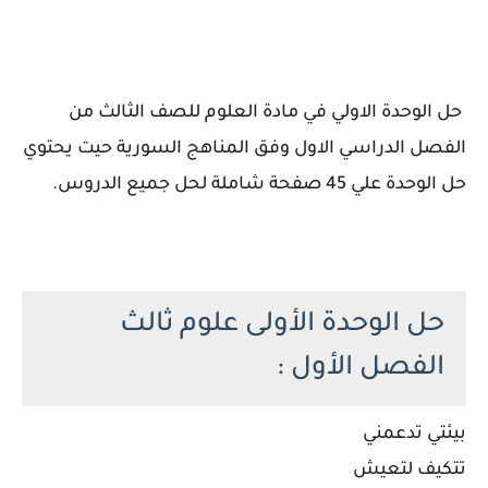
حل الوحدة الاولي في مادة العلوم للصف الثالث من
الفصل الدراسي الاول وفق المناهج السورية حيت يحتوي
حل الوحدة علي 45 صفحة شاملة لحل جميع الدروس.
حل الوحدة الأولى علوم ثالث
الفصل الأول :
بيئتي تدعمني
تتكيف لتعيش