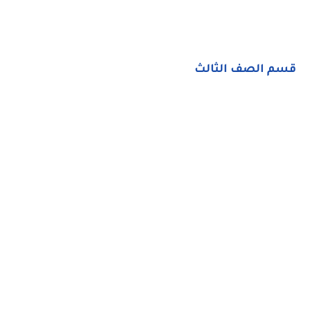
قسم الصف الثالث