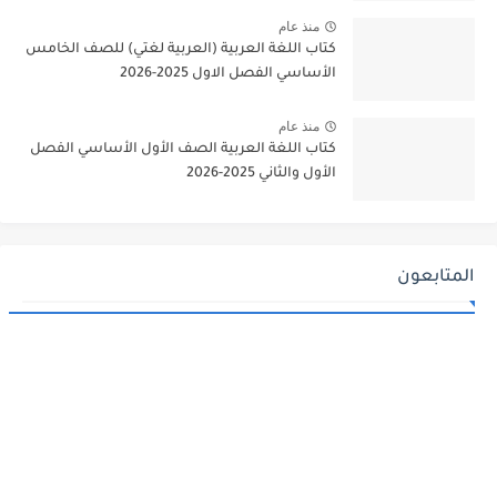
منذ عام
كتاب اللغة العربية (العربية لغتي) للصف الخامس
الأساسي الفصل الاول 2025-2026
منذ عام
كتاب اللغة العربية الصف الأول الأساسي الفصل
الأول والثاني 2025-2026
المتابعون