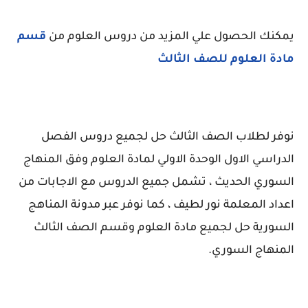
يمكنك الحصول علي المزيد من دروس العلوم من
قسم
مادة العلوم للصف الثالث
نوفر لطلاب الصف الثالث حل لجميع دروس الفصل
الدراسي الاول الوحدة الاولي لمادة العلوم وفق المنهاج
السوري الحديث ، تشمل جميع الدروس مع الاجابات من
اعداد المعلمة نور لطيف ، كما نوفر عبر مدونة المناهج
السورية حل لجميع مادة العلوم وقسم الصف الثالث
المنهاج السوري.