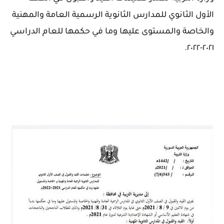
الأول الثانوي للمدارس الثانوية الرسمية العامة والمهنية
والخاصة والمستوى عليها وما في حكمها للعام الدراسي
٢٠٢١-٢٠٢٢.