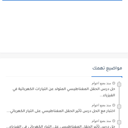
مواضيع تهمك
منذ بضع اعوام
حل درس الحقل المغناطيسي المتولد عن التيارات الكهربائية في
الفيزياء...
منذ بضع اعوام
اختبار مع الحل درس تأثير الحقل المغناطيسي على التيار الكهربائي...
منذ بضع اعوام
حل درس تأثير الحقل المغناطيسي على التيار الكهربائي في الفيزياء...