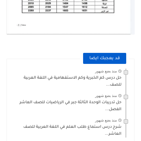
قد يعجبك ايضا
منذ بضع شهور
حل درس كم الخبرية وكم الاستفهامية في اللغة العربية
للصف...
منذ بضع شهور
حل تدريبات الوحدة الثالثة جبر في الرياضيات للصف العاشر
الفصل...
منذ بضع شهور
شرح درس استماع طلب العلم في اللغة العربية للصف
العاشر...