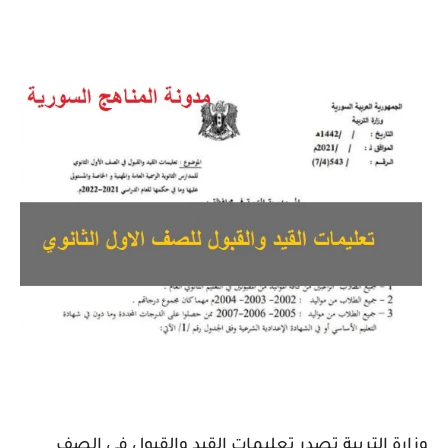
وزارة التربية تصدر تعليمات القيد والقبول في الصف