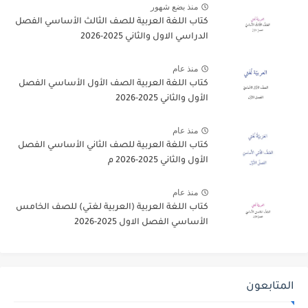
منذ بضع شهور
كتاب اللغة العربية للصف الثالث الأساسي الفصل
الدراسي الاول والثاني 2025-2026
منذ عام
كتاب اللغة العربية الصف الأول الأساسي الفصل
الأول والثاني 2025-2026
منذ عام
كتاب اللغة العربية للصف الثاني الأساسي الفصل
الأول والثاني 2025-2026 م
منذ عام
كتاب اللغة العربية (العربية لغتي) للصف الخامس
الأساسي الفصل الاول 2025-2026
المتابعون