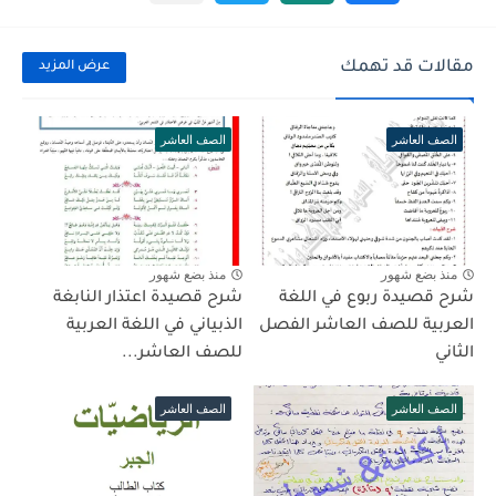
مقالات قد تهمك
عرض المزيد
الصف العاشر
الصف العاشر
منذ بضع شهور
منذ بضع شهور
شرح قصيدة ربوع في اللغة
شرح قصيدة اعتذار النابغة
العربية للصف العاشر الفصل
الذبياني في اللغة العربية
الثاني
للصف العاشر...
الصف العاشر
الصف العاشر