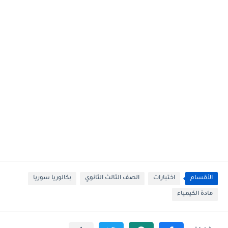
الأقسام
اختبارات
الصف الثالث الثانوي
بكالوريا سوريا
مادة الكيمياء