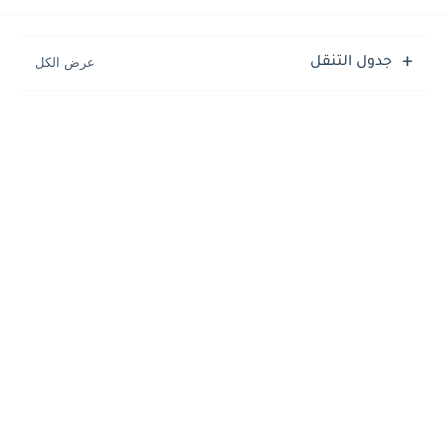
جدول التنقل