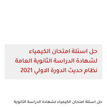
حل اسئلة امتحان الكيمياء
لشهادة الدراسة الثانوية العامة
نظام حديث الدورة الاولي 2021
حل اسئلة امتحان الكيمياء لشهادة الدراسة الثانوية