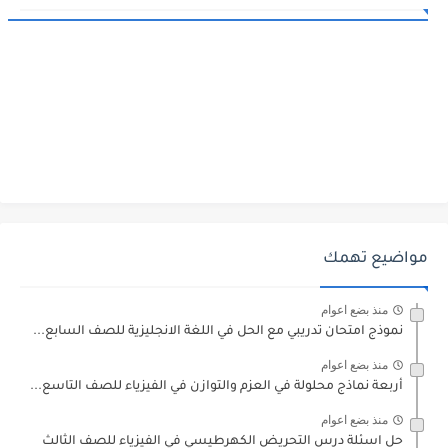
مواضيع تهمك
منذ بضع اعوام
نموذج امتحان تدريبي مع الحل في اللغة الانجليزية للصف السابع...
منذ بضع اعوام
أربعة نماذج محلولة في العزم والتوازن في الفيزياء للصف التاسع...
منذ بضع اعوام
حل اسئلة درس التحريض الكهرطيسي في الفيزياء للصف الثالث