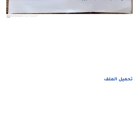
تحميل الملف