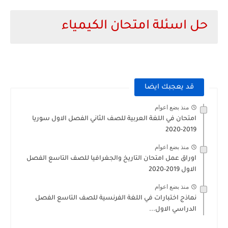
حل اسئلة امتحان الكيمياء
قد يعجبك ايضا
منذ بضع اعوام
امتحان في اللغة العربية للصف الثاني الفصل الاول سوريا
2019-2020
منذ بضع اعوام
اوراق عمل امتحان التاريخ والجغرافيا للصف التاسع الفصل
الاول 2019-2020
منذ بضع اعوام
نماذج اختبارات في اللغة الفرنسية للصف التاسع الفصل
الدراسي الاول...