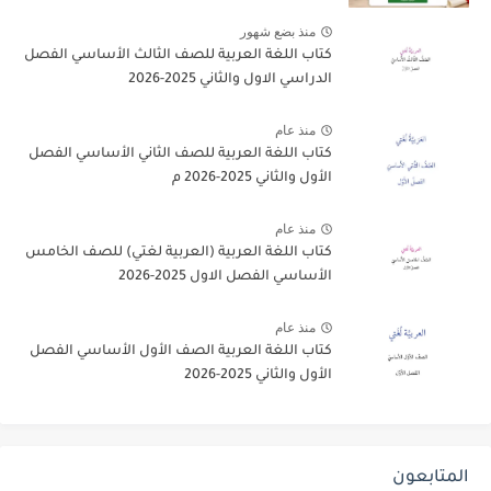
منذ بضع شهور
كتاب اللغة العربية للصف الثالث الأساسي الفصل
الدراسي الاول والثاني 2025-2026
منذ عام
كتاب اللغة العربية للصف الثاني الأساسي الفصل
الأول والثاني 2025-2026 م
منذ عام
كتاب اللغة العربية (العربية لغتي) للصف الخامس
الأساسي الفصل الاول 2025-2026
منذ عام
كتاب اللغة العربية الصف الأول الأساسي الفصل
الأول والثاني 2025-2026
المتابعون