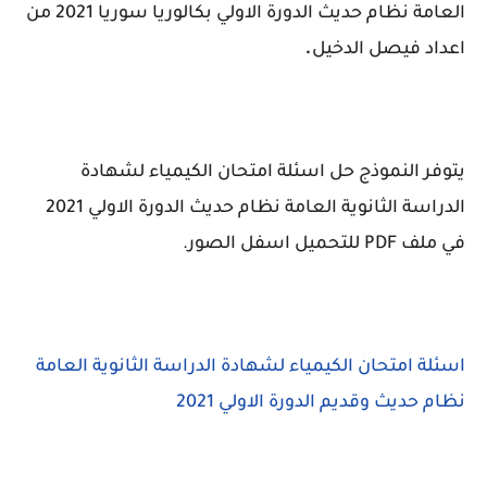
العامة نظام حديث الدورة الاولي بكالوريا سوريا 2021 من
.
اعداد فيصل الدخيل
يتوفر النموذج حل اسئلة امتحان الكيمياء لشهادة
الدراسة الثانوية العامة نظام حديث الدورة الاولي 2021
في ملف PDF للتحميل اسفل الصور.
اسئلة امتحان الكيمياء لشهادة الدراسة الثانوية العامة
نظام حديث وقديم الدورة الاولي 2021