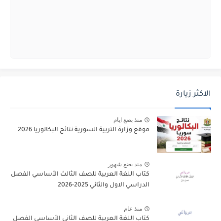
الاكثر زيارة
منذ بضع ايام
موقع وزارة التربية السورية نتائج البكالوريا 2026
منذ بضع شهور
كتاب اللغة العربية للصف الثالث الأساسي الفصل
الدراسي الاول والثاني 2025-2026
منذ عام
كتاب اللغة العربية للصف الثاني الأساسي الفصل