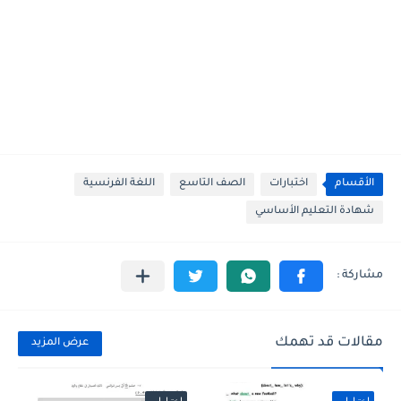
الأقسام
اختبارات
الصف التاسع
اللغة الفرنسية
شهادة التعليم الأساسي
مقالات قد تهمك
عرض المزيد