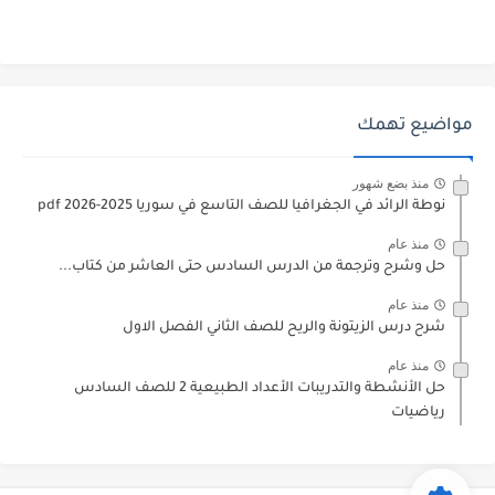
مواضيع تهمك
منذ بضع شهور
نوطة الرائد في الجغرافيا للصف التاسع في سوريا 2025-2026 pdf
منذ عام
حل وشرح وترجمة من الدرس السادس حتى العاشر من كتاب...
منذ عام
شرح درس الزيتونة والريح للصف الثاني الفصل الاول
منذ عام
حل الأنشطة والتدريبات الأعداد الطبيعية 2 للصف السادس
رياضيات