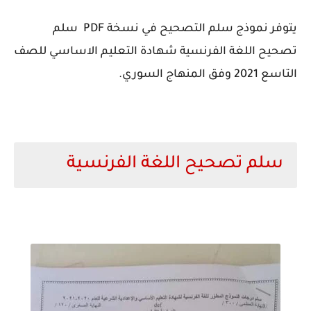
يتوفر نموذج سلم التصحيح في نسخة PDF سلم
تصحيح اللغة الفرنسية شهادة التعليم الاساسي للصف
التاسع 2021 وفق المنهاج السوري.
سلم تصحيح اللغة الفرنسية