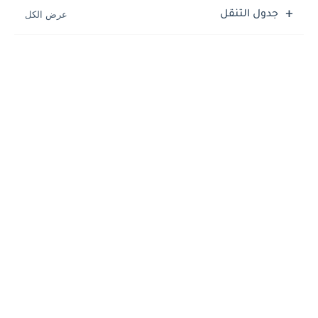
جدول التنقل