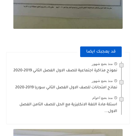
قد يعجبك ايضا
منذ بضع شهور
نموذج مذاكرة اجتماعية للصف الاول الفصل الثاني 2019-2020
منذ بضع شهور
نماذج امتحانات للصف الاول الفصل الثاني سوريا 2019-2020
منذ بضع اعوام
اسئلة مادة اللغة الانكليزية مع الحل للصف الثامن الفصل
الاول...