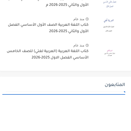
الأول والثاني 2025-2026 م
منذ عام
كتاب اللغة العربية الصف الأول الأساسي الفصل
الأول والثاني 2025-2026
منذ عام
كتاب اللغة العربية (العربية لغتي) للصف الخامس
الأساسي الفصل الاول 2025-2026
المتابعون