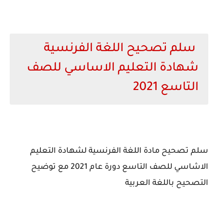
سلم تصحيح اللغة الفرنسية
شهادة التعليم الاساسي للصف
التاسع 2021
سلم تصحيح مادة اللغة الفرنسية لشهادة التعليم
الاشاسي للصف التاسع دورة عام 2021 مع توضيح
التصحيح باللغة العربية