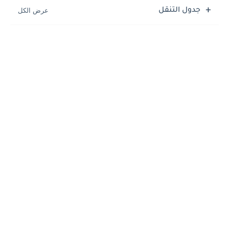
جدول التنقل