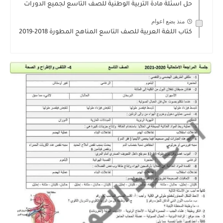
حل اسئلة مادة التربية الوطنية للصف التاسع لجميع الدورات
منذ بضع اعوام
كتاب اللغة العربية للصف التاسع المناهج المطورة 2018-2019