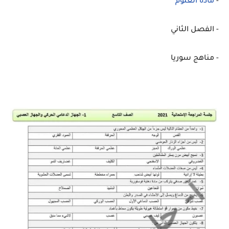
-
مادة العلوم
- الفصل الثاني
- مناهج سوريا