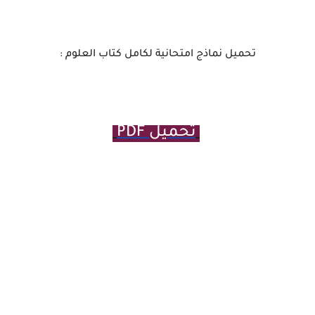
تحميل نماذج امتحانية لكامل كتاب العلوم :
تحميل PDF