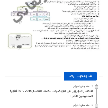
قد يعجبك ايضا
منذ بضع اعوام
الاختبار التجريبي في الرياضيات للصف التاسع 2018-2019 ثانوية
المتفوقين الثانية
منذ بضع اعوام