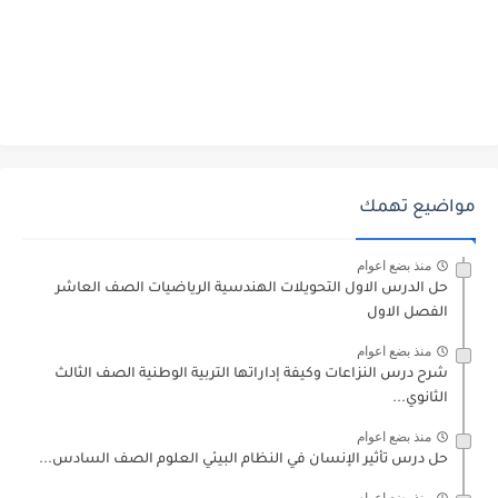
مواضيع تهمك
منذ بضع اعوام
حل الدرس الاول التحويلات الهندسية الرياضيات الصف العاشر
الفصل الاول
منذ بضع اعوام
شرح درس النزاعات وكيفة إداراتها التربية الوطنية الصف الثالث
الثانوي...
منذ بضع اعوام
حل درس تأثير الإنسان في النظام البيئي العلوم الصف السادس...