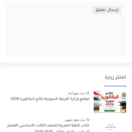
إرسال تعليق
الاكثر زيارة
منذ بضع ايام
موقع وزارة التربية السورية نتائج البكالوريا 2026
منذ بضع شهور
كتاب اللغة العربية للصف الثالث الأساسي الفصل