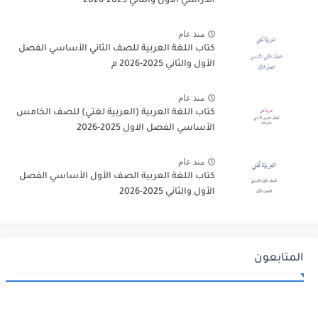
الدراسي الاول والثاني 2025-2026
منذ عام
كتاب اللغة العربية للصف الثاني الأساسي الفصل
الأول والثاني 2025-2026 م
منذ عام
كتاب اللغة العربية (العربية لغتي) للصف الخامس
الأساسي الفصل الاول 2025-2026
منذ عام
كتاب اللغة العربية الصف الأول الأساسي الفصل
الأول والثاني 2025-2026
المتابعون