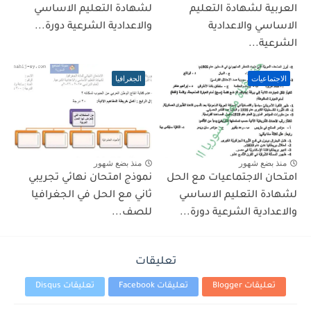
العربية لشهادة التعليم
لشهادة التعليم الاساسي
الاساسي والاعدادية
والاعدادية الشرعية دورة...
الشرعية...
الاجتماعيات
الجغرافيا
منذ بضع شهور
منذ بضع شهور
امتحان الاجتماعيات مع الحل
نموذج امتحان نهائي تجريبي
لشهادة التعليم الاساسي
ثاني مع الحل في الجغرافيا
والاعدادية الشرعية دورة...
للصف...
تعليقات
تعليقات Blogger
تعليقات Facebook
تعليقات Disqus