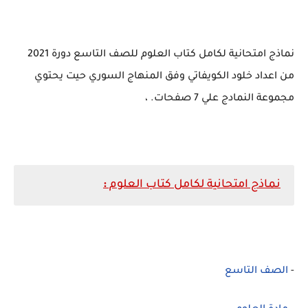
نماذج امتحانية لكامل كتاب العلوم للصف التاسع دورة 2021
من اعداد خلود الكويفاتي وفق المنهاج السوري حيت يحتوي
مجموعة النمادج علي 7 صفحات. ،
نماذج امتحانية لكامل كتاب العلوم
:
-
الصف التاسع