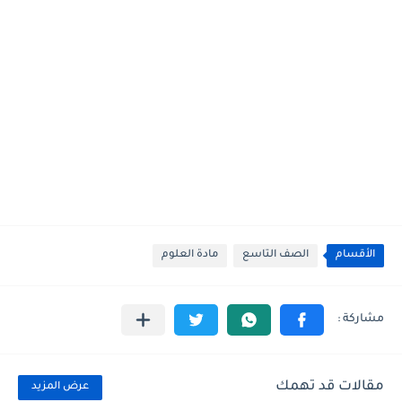
الأقسام
الصف التاسع
مادة العلوم
مقالات قد تهمك
عرض المزيد