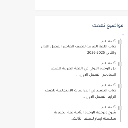
مواضيع تهمك
منذ عام
كتاب اللغة العربية للصف العاشر الفصل الاول
والثاني 2025-2026
منذ عام
حل الوحدة الاولي في اللغة العربية للصف
السادس الفصل الاول...
منذ عام
كتاب التلميذ في الدراسات الاجتماعية للصف
الرابع الفصل الاول ...
منذ عام
شرح وترجمة الوحدة الثانية لغة انجليزية
سلسلة ايمار للصف الثالث...