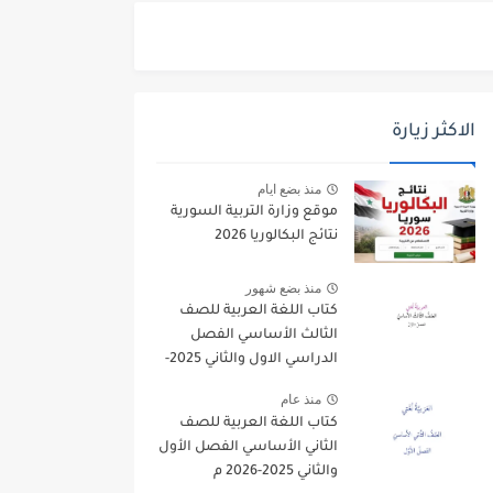
الاكثر زيارة
منذ بضع ايام
موقع وزارة التربية السورية
نتائج البكالوريا 2026
منذ بضع شهور
كتاب اللغة العربية للصف
الثالث الأساسي الفصل
الدراسي الاول والثاني 2025-
2026
منذ عام
كتاب اللغة العربية للصف
الثاني الأساسي الفصل الأول
والثاني 2025-2026 م