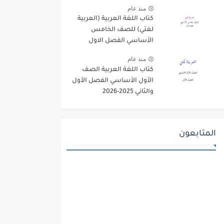
منذ عام
كتاب اللغة العربية (العربية
لغتي) للصف الخامس
الأساسي الفصل الاول
2025-2026
منذ عام
كتاب اللغة العربية الصف
الأول الأساسي الفصل الأول
والثاني 2025-2026
المتابعون