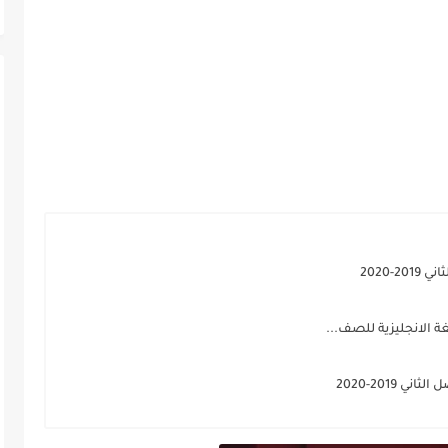
-2020
2019-2020