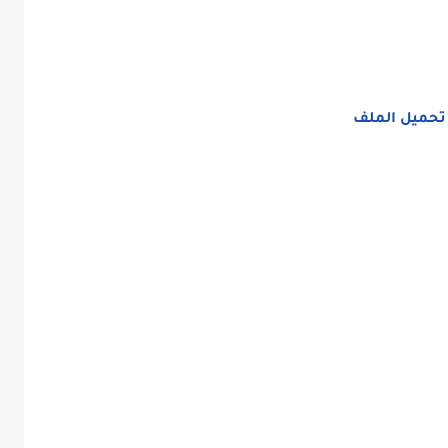
تحميل الملف