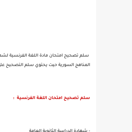
المناهج السورية حيت يحتوي سلم التصحيح عل
سلم تصحيح امتحان اللغة الفرنسية :
- شهادة الدراسة الثانوية العامة