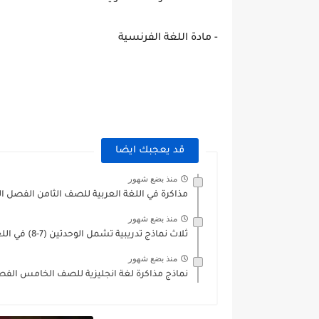
- مادة اللغة الفرنسية
قد يعجبك ايضا
منذ بضع شهور
مذاكرة في اللغة العربية للصف الثامن الفصل الثاني 2019
منذ بضع شهور
ثلاث نماذج تدريبية تشمل الوحدتين (7-8) في اللغة الانجليزية للصف...
منذ بضع شهور
نماذج مذاكرة لغة انجليزية للصف الخامس الفصل الثاني 