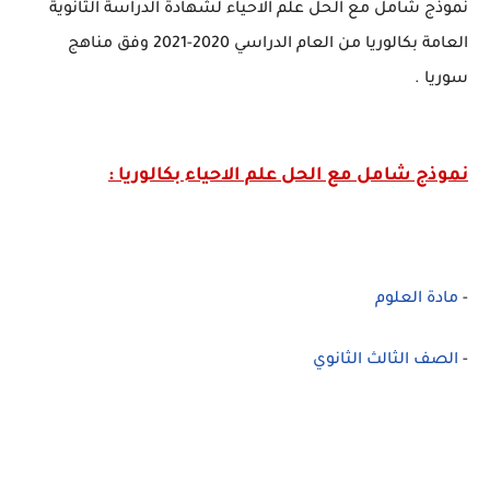
نموذج شامل مع الحل علم الاحياء لشهادة الدراسة الثانوية
العامة بكالوريا من العام الدراسي 2020-2021 وفق مناهج
سوريا .
نموذج شامل مع الحل علم الاحياء بكالوريا :
-
مادة العلوم
-
الصف الثالث الثانوي