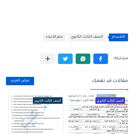
الأقسام
الصف الثالث الثانوي
علم الأحياء
مقالات قد تهمك
عرض المزيد
الصف الثالث الثانوي
الصف الثالث الثانوي