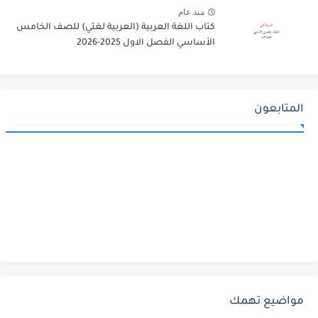
منذ عام
كتاب اللغة العربية (العربية لغتي) للصف الخامس
الأساسي الفصل الاول 2025-2026
المتابعون
مواضيع تهمك