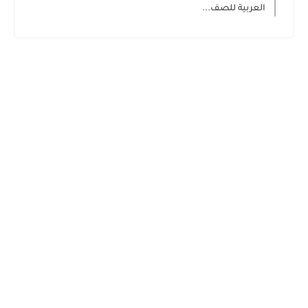
العربية للصف...