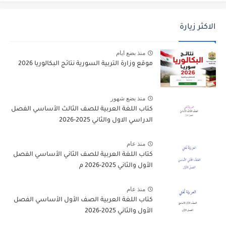
الاكثر زيارة
منذ بضع ايام
موقع وزارة التربية السورية نتائج البكالوريا 2026
منذ بضع شهور
كتاب اللغة العربية للصف الثالث الأساسي الفصل
الدراسي الاول والثاني 2025-2026
منذ عام
كتاب اللغة العربية للصف الثاني الأساسي الفصل
الأول والثاني 2025-2026 م
منذ عام
كتاب اللغة العربية الصف الأول الأساسي الفصل
الأول والثاني 2025-2026