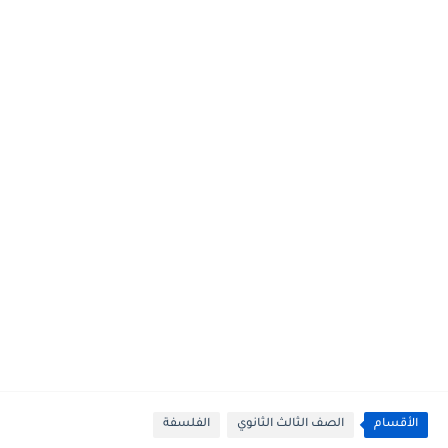
الأقسام
الصف الثالث الثانوي
الفلسفة