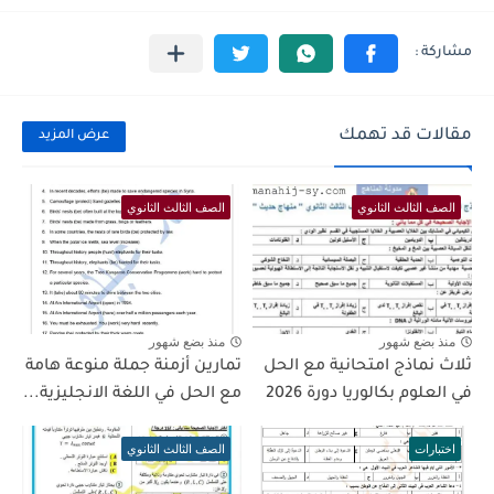
مقالات قد تهمك
عرض المزيد
الصف الثالث الثانوي
الصف الثالث الثانوي
منذ بضع شهور
منذ بضع شهور
ثلاث نماذج امتحانية مع الحل
تمارين أزمنة جملة منوعة هامة
في العلوم بكالوريا دورة 2026
مع الحل في اللغة الانجليزية...
اختبارات
الصف الثالث الثانوي