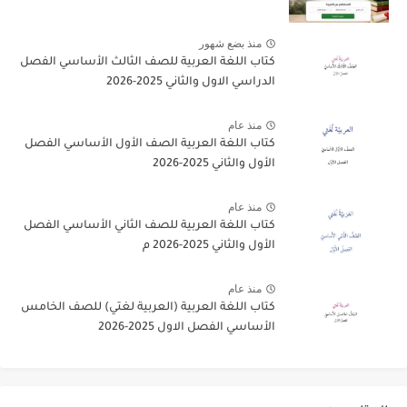
منذ بضع شهور
كتاب اللغة العربية للصف الثالث الأساسي الفصل
الدراسي الاول والثاني 2025-2026
منذ عام
كتاب اللغة العربية الصف الأول الأساسي الفصل
الأول والثاني 2025-2026
منذ عام
كتاب اللغة العربية للصف الثاني الأساسي الفصل
الأول والثاني 2025-2026 م
منذ عام
كتاب اللغة العربية (العربية لغتي) للصف الخامس
الأساسي الفصل الاول 2025-2026