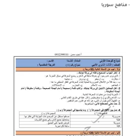
- مناهج سوريا