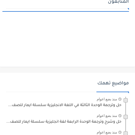
المتابعون
مواضيع تهمك
منذ بضع اعوام
حل وترجمة الوحدة الثالثة في اللغة الانجليزية سلسلة ايمار للصف...
منذ بضع اعوام
حل وشرح وترجمة الوحدة الرابعة لغة انجليزية سلسلة ايمار للصف...
منذ بضع اعوام