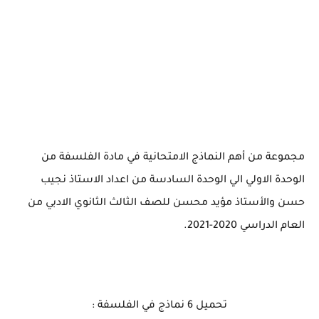
مجموعة من أهم النماذج الامتحانية في مادة الفلسفة من
الوحدة الاولي الي الوحدة السادسة من اعداد الاستاذ نجيب
حسن والأستاذ مؤيد محسن للصف الثالث الثانوي الادبي من
العام الدراسي 2020-2021.
تحميل 6 نماذج في الفلسفة :