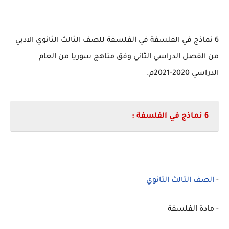
6 نماذج في الفلسفة في الفلسفة للصف الثالث الثانوي الادبي
من الفصل الدراسي الثاني وفق مناهج سوريا من العام
الدراسي 2020-2021م.
6 نماذج في الفلسفة
:
-
الصف الثالث الثانوي
- مادة الفلسفة