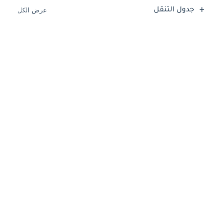
جدول التنقل