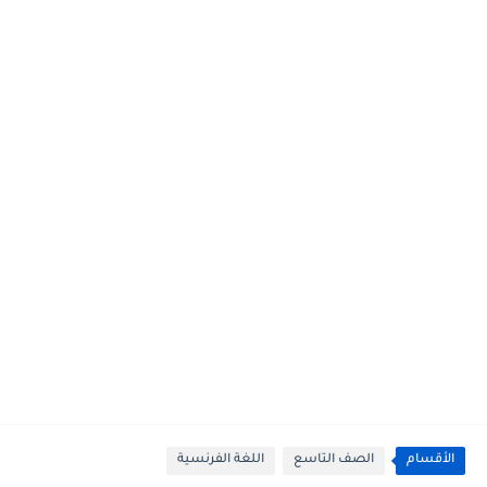
الأقسام
الصف التاسع
اللغة الفرنسية