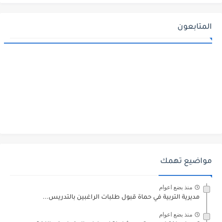
المتابعون
مواضيع تهمك
منذ بضع اعوام
مديرية التربية في حماة قبول طلبات الراغبين بالتدريس...
منذ بضع اعوام