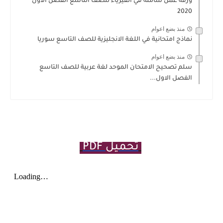
ورقة عمل شاملة في الفيزياء للصف التاسع الفصل الاول
2020
منذ بضع اعوام
نماذج امتحانية في اللغة الانجليزية للصف التاسع سوريا
منذ بضع اعوام
سلم تصحيح الامتحان الموحد لغة عربية للصف التاسع
الفصل الاول...
تحميل PDF