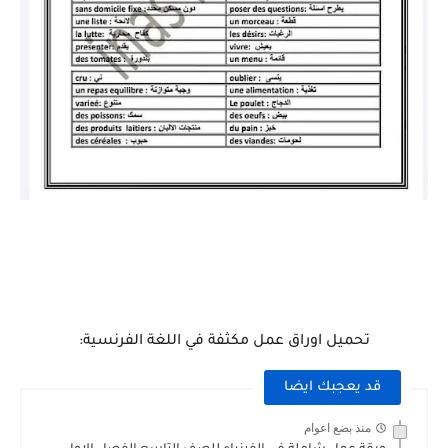
تحميل اوراق عمل مكثفة في اللغة الفرنسية:
قد يعجبك ايضا
منذ بضع اعوام