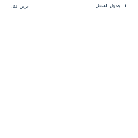
جدول التنقل