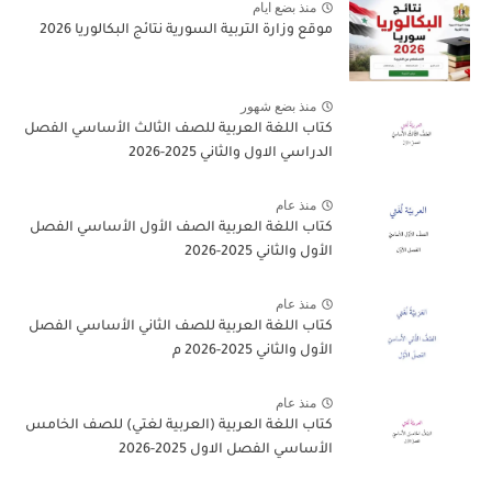
منذ بضع ايام
موقع وزارة التربية السورية نتائج البكالوريا 2026
منذ بضع شهور
كتاب اللغة العربية للصف الثالث الأساسي الفصل
الدراسي الاول والثاني 2025-2026
منذ عام
كتاب اللغة العربية الصف الأول الأساسي الفصل
الأول والثاني 2025-2026
منذ عام
كتاب اللغة العربية للصف الثاني الأساسي الفصل
الأول والثاني 2025-2026 م
منذ عام
كتاب اللغة العربية (العربية لغتي) للصف الخامس
الأساسي الفصل الاول 2025-2026