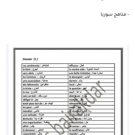
- مناهج سوريا