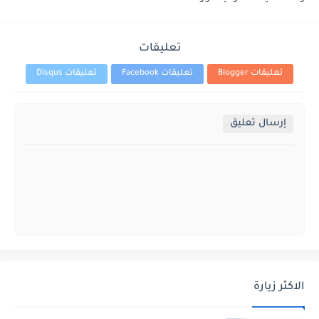
تعليقات
تعليقات Blogger
تعليقات Facebook
تعليقات Disqus
إرسال تعليق
الاكثر زيارة