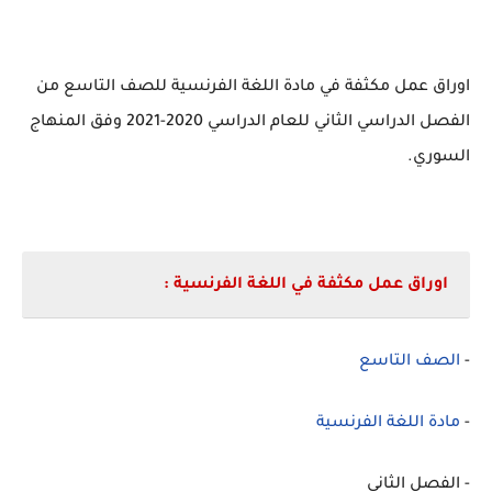
اوراق عمل مكثفة في مادة اللغة الفرنسية للصف التاسع من
الفصل الدراسي الثاني للعام الدراسي 2020-2021 وفق المنهاج
السوري.
اوراق عمل مكثفة في اللغة الفرنسية
:
-
الصف التاسع
-
مادة اللغة الفرنسية
- الفصل الثاني