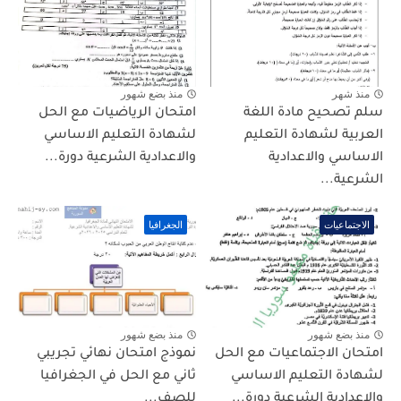
منذ شهر
منذ بضع شهور
سلم تصحيح مادة اللغة
امتحان الرياضيات مع الحل
العربية لشهادة التعليم
لشهادة التعليم الاساسي
الاساسي والاعدادية
والاعدادية الشرعية دورة...
الشرعية...
الاجتماعيات
الجغرافيا
منذ بضع شهور
منذ بضع شهور
امتحان الاجتماعيات مع الحل
نموذج امتحان نهائي تجريبي
لشهادة التعليم الاساسي
ثاني مع الحل في الجغرافيا
والاعدادية الشرعية دورة...
للصف...