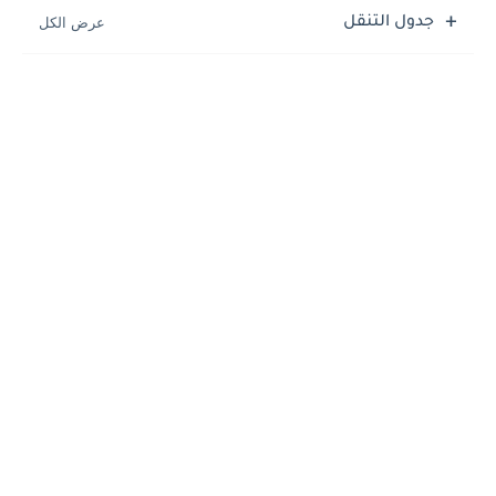
جدول التنقل