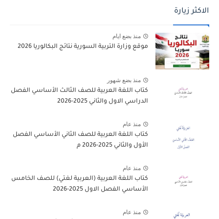
الاكثر زيارة
منذ بضع ايام
موقع وزارة التربية السورية نتائج البكالوريا 2026
منذ بضع شهور
كتاب اللغة العربية للصف الثالث الأساسي الفصل
الدراسي الاول والثاني 2025-2026
منذ عام
كتاب اللغة العربية للصف الثاني الأساسي الفصل
الأول والثاني 2025-2026 م
منذ عام
كتاب اللغة العربية (العربية لغتي) للصف الخامس
الأساسي الفصل الاول 2025-2026
منذ عام