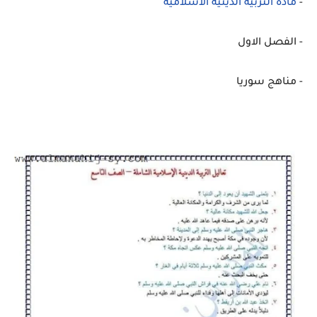
-
مادة التربية الدينية الاسلامية
- الفصل الاول
- مناهج سوريا