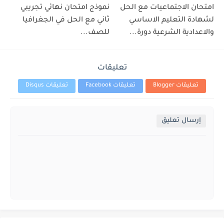
امتحان الاجتماعيات مع الحل
نموذج امتحان نهائي تجريبي
لشهادة التعليم الاساسي
ثاني مع الحل في الجغرافيا
والاعدادية الشرعية دورة...
للصف...
تعليقات
تعليقات Blogger
تعليقات Facebook
تعليقات Disqus
إرسال تعليق