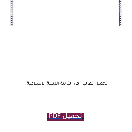
تحميل تعاليل في التربية الدينية الاسلامية :
تحميل PDF