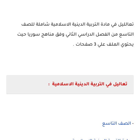
تعالليل في مادة التربية الدينية الاسلامية شاملة للصف
التاسع من الفصل الدراسي الثاني وفق مناهج سوريا حيت
يحتوي الملف علي 3 صفحات .
تعاليل في التربية الدينية الاسلامية
:
-
الصف التاسع