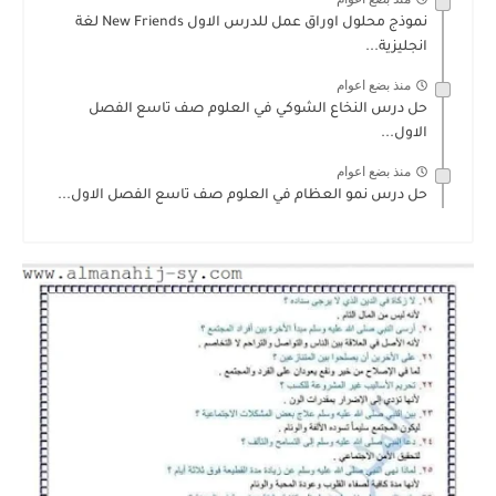
نموذج محلول اوراق عمل للدرس الاول New Friends لغة
انجليزية...
منذ بضع اعوام
حل درس النخاع الشوكي في العلوم صف تاسع الفصل
الاول...
منذ بضع اعوام
حل درس نمو العظام في العلوم صف تاسع الفصل الاول...