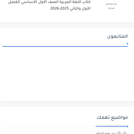
كتاب اللغة العربية الصف الأول الأساسي الفصل
الأول والثاني 2025-2026
المتابعون
مواضيع تهمك
منذ بضع اعوام