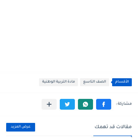
الأقسام
الصف التاسع
مادة التربية الوطنية
مقالات قد تهمك
عرض المزيد