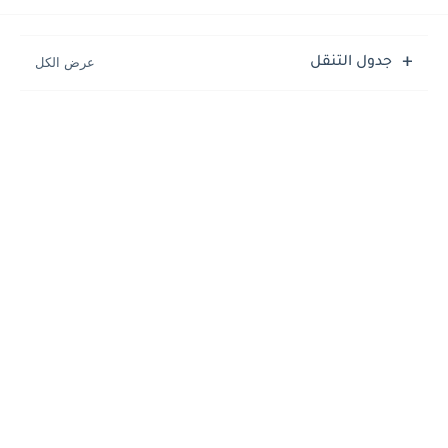
جدول التنقل