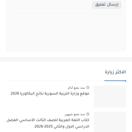
إرسال تعليق
الاكثر زيارة
منذ بضع ايام
موقع وزارة التربية السورية نتائج البكالوريا 2026
منذ بضع شهور
كتاب اللغة العربية للصف الثالث الأساسي الفصل
الدراسي الاول والثاني 2025-2026