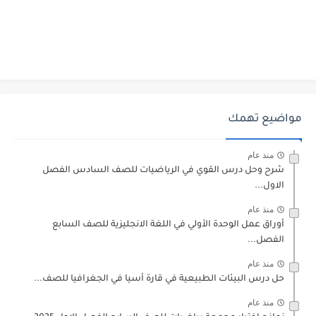
مواضيع تهمك
منذ عام
شرح وحل درس القوي في الرياضيات للصف السادس الفصل
الاول...
منذ عام
أوراق عمل الوحدة الأولي في اللغة الانجليزية للصف السابع
الفصل...
منذ عام
حل درس البيئات الطبيعية في قارة أسيا في الجغرافيا للصف...
منذ عام