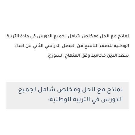
نماذج مع الحل ومخلص شامل لجميع الدورس في مادة التربية
الوطنية للصف التاسع من الفصل الدراسي الثاني من اعداد
سعد الدين محاميد وفق المنهاج السوري.
نماذج مع الحل ومخلص شامل لجميع
الدورس في التربية الوطنية: