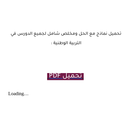
تحميل نماذج مع الحل ومخلص شامل لجميع الدورس في
التربية الوطنية :
تحميل PDF