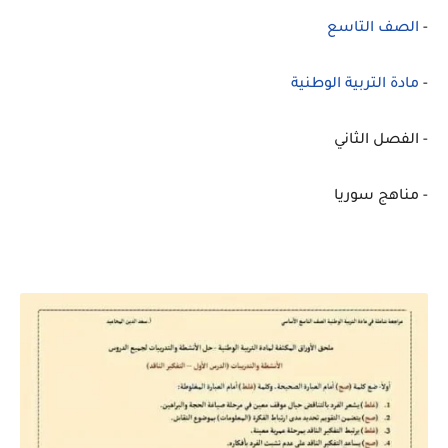
-
الصف التاسع
-
مادة التربية الوطنية
- الفصل الثاني
- مناهج سوريا