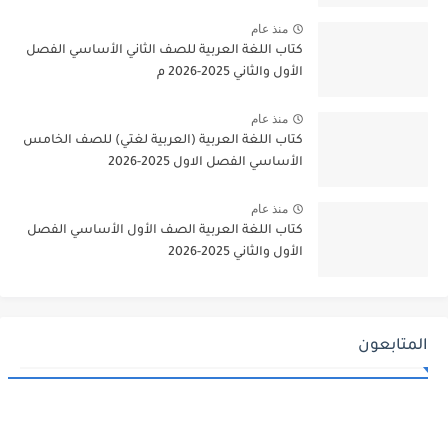
منذ عام
كتاب اللغة العربية للصف الثاني الأساسي الفصل
الأول والثاني 2025-2026 م
منذ عام
كتاب اللغة العربية (العربية لغتي) للصف الخامس
الأساسي الفصل الاول 2025-2026
منذ عام
كتاب اللغة العربية الصف الأول الأساسي الفصل
الأول والثاني 2025-2026
المتابعون