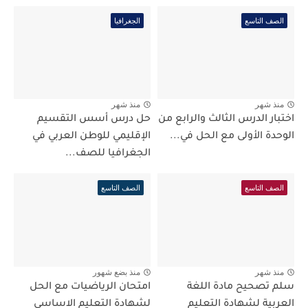
الصف التاسع
الجغرافيا
منذ شهر
منذ شهر
اختبار الدرس الثالث والرابع من
حل درس أسس التقسيم
الوحدة الأولى مع الحل في...
الإقليمي للوطن العربي في
الجغرافيا للصف...
الصف التاسع
الصف التاسع
منذ شهر
منذ بضع شهور
سلم تصحيح مادة اللغة
امتحان الرياضيات مع الحل
العربية لشهادة التعليم
لشهادة التعليم الاساسي