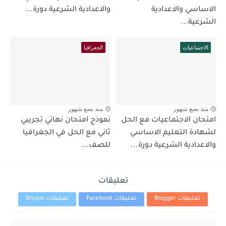
الاساسي والاعدادية
والاعدادية الشرعية دورة...
الشرعية...
الاجتماعيات
الجغرافيا
منذ بضع شهور
منذ بضع شهور
امتحان الاجتماعيات مع الحل
نموذج امتحان نهائي تجريبي
لشهادة التعليم الاساسي
ثاني مع الحل في الجغرافيا
والاعدادية الشرعية دورة...
للصف...
تعليقات
تعليقات Blogger
تعليقات Facebook
تعليقات Disqus