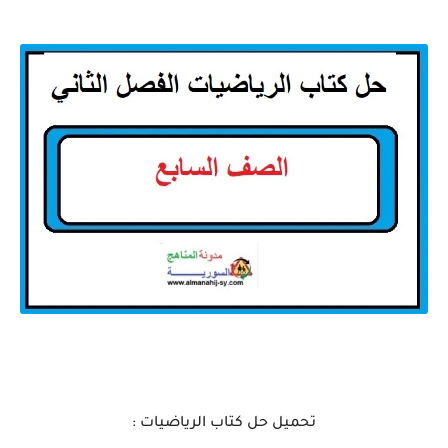
تحميل حل كتاب الرياضيات :