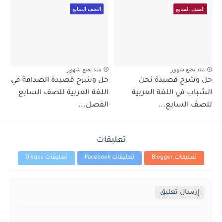
الصف السابع
الصف السابع
منذ بضع شهور
منذ بضع شهور
حل وشرح قصيدة نحن
حل وشرح قصيدة الصداقة في
الشباب في اللغة العربية
اللغة العربية للصف السابع
للصف السابع...
الفصل...
تعليقات
تعليقات Blogger
تعليقات Facebook
تعليقات Disqus
إرسال تعليق