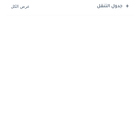
جدول التنقل