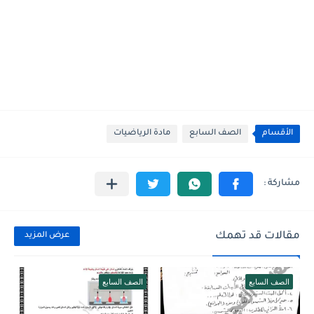
الأقسام
الصف السابع
مادة الرياضيات
مقالات قد تهمك
عرض المزيد
الصف السابع
الصف السابع