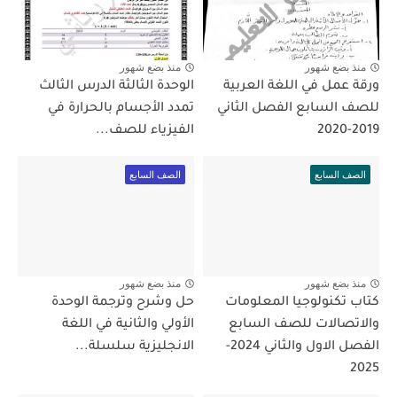
منذ بضع شهور
منذ بضع شهور
ورقة عمل في اللغة العربية
الوحدة الثالثة الدرس الثالث
للصف السابع الفصل الثاني
تمدد الأجسام بالحرارة في
2019-2020
الفيزياء للصف...
الصف السابع
الصف السابع
منذ بضع شهور
منذ بضع شهور
كتاب تكنولوجيا المعلومات
حل وشرح وترجمة الوحدة
والاتصالات للصف السابع
الأولي والثانية في اللغة
الفصل الاول والثاني 2024-
الانجليزية سلسلة...
2025