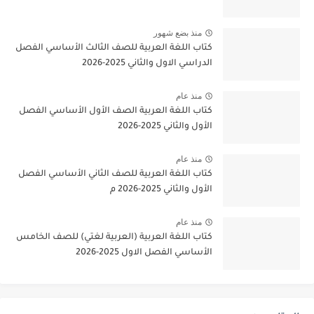
منذ بضع شهور
كتاب اللغة العربية للصف الثالث الأساسي الفصل
الدراسي الاول والثاني 2025-2026
منذ عام
كتاب اللغة العربية الصف الأول الأساسي الفصل
الأول والثاني 2025-2026
منذ عام
كتاب اللغة العربية للصف الثاني الأساسي الفصل
الأول والثاني 2025-2026 م
منذ عام
كتاب اللغة العربية (العربية لغتي) للصف الخامس
الأساسي الفصل الاول 2025-2026