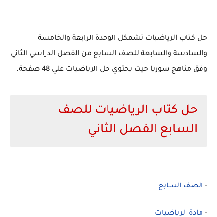
حل كتاب الرياضيات تشمكل الوحدة الرابعة والخامسة
والسادسة والسابعة للصف السابع من الفصل الدراسي الثاني
وفق مناهج سوريا حيت يحتوي حل الرياضيات علي 48 صفحة.
حل كتاب الرياضيات للصف
السابع الفصل الثاني
-
الصف السابع
-
مادة الرياضيات