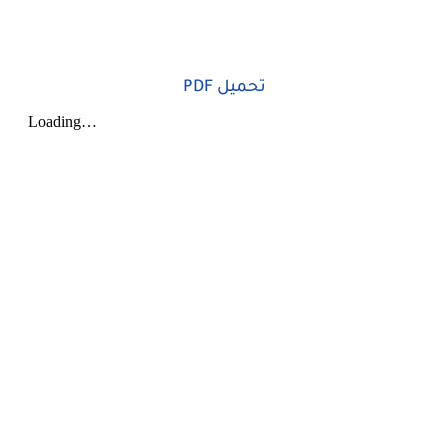
تحميل PDF