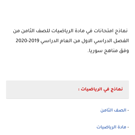
نماذج امتحانات في مادة الرياضيات للصف الثامن من
الفصل الدراسي الاول من العام الدراسي 2019-2020
وفق مناهج سوريا.
نماذج في الرياضيات
:
-
الصف الثامن
-
مادة الرياضيات