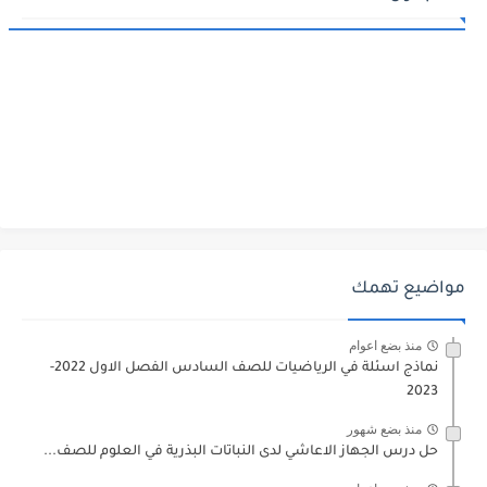
مواضيع تهمك
منذ بضع اعوام
نماذج اسئلة في الرياضيات للصف السادس الفصل الاول 2022-
2023
منذ بضع شهور
حل درس الجهاز الاعاشي لدى النباتات البذرية في العلوم للصف...