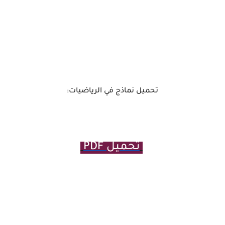
تحميل نماذج في الرياضيات:
تحميل PDF