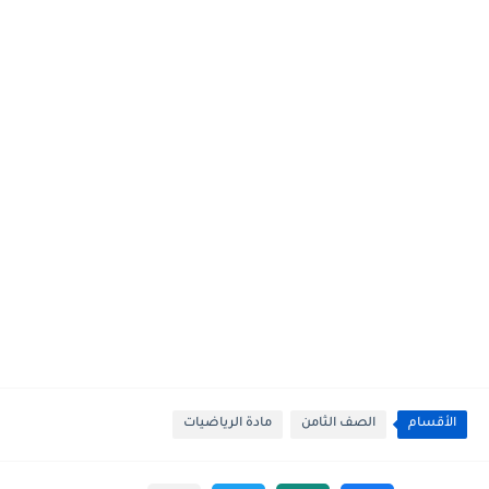
الأقسام
الصف الثامن
مادة الرياضيات