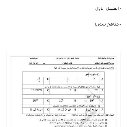
- الفصل الاول
- مناهج سوريا