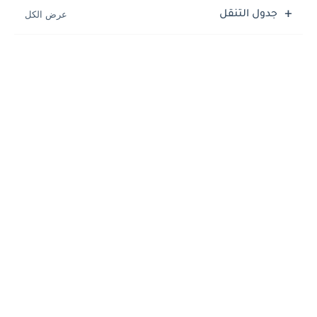
جدول التنقل