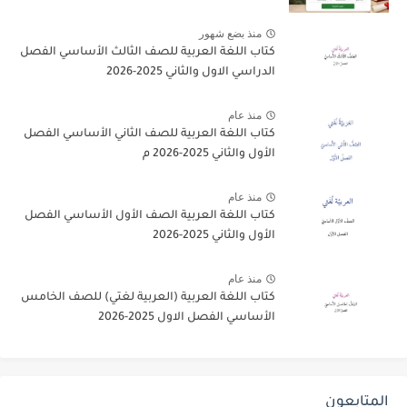
منذ بضع شهور
كتاب اللغة العربية للصف الثالث الأساسي الفصل
الدراسي الاول والثاني 2025-2026
منذ عام
كتاب اللغة العربية للصف الثاني الأساسي الفصل
الأول والثاني 2025-2026 م
منذ عام
كتاب اللغة العربية الصف الأول الأساسي الفصل
الأول والثاني 2025-2026
منذ عام
كتاب اللغة العربية (العربية لغتي) للصف الخامس
الأساسي الفصل الاول 2025-2026
المتابعون