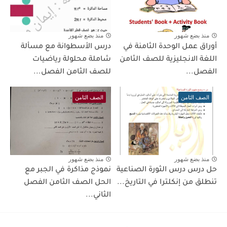
منذ بضع شهور
منذ بضع شهور
أوراق عمل الوحدة الثامنة في
درس الأسطوانة مع مسألة
اللغة الانجليزية للصف الثامن
شاملة محلولة رياضيات
الفصل...
للصف الثامن الفصل...
الصف الثامن
الصف الثامن
منذ بضع شهور
منذ بضع شهور
حل درس درس الثورة الصناعية
نموذج مذاكرة في الجبر مع
تنطلق من إنكلترا في التاريخ...
الحل الصف الثامن الفصل
الثاني...