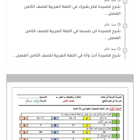
منذ عام
شرح قصيدة فكر بغيرك في اللغة العربية للصف الثامن
الفصل...
منذ عام
شرح قصيدة كن بلسما في اللغة العربية للصف الثامن
الفصل...
منذ عام
شرح قصيدة أنت وأنا في اللغة العربية للصف الثامن الفصل...