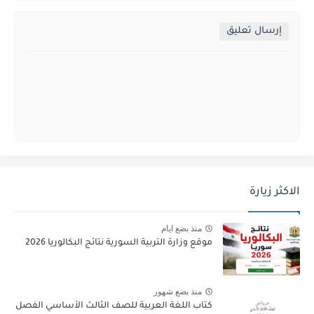
إرسال تعليق
الاكثر زيارة
منذ بضع ايام
موقع وزارة التربية السورية نتائج البكالوريا 2026
منذ بضع شهور
كتاب اللغة العربية للصف الثالث الأساسي الفصل