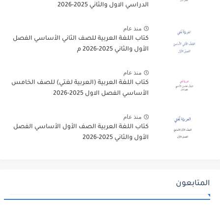
الدراسي الاول والثاني 2025-2026
منذ عام
كتاب اللغة العربية للصف الثاني الأساسي الفصل
الأول والثاني 2025-2026 م
منذ عام
كتاب اللغة العربية (العربية لغتي) للصف الخامس
الأساسي الفصل الاول 2025-2026
منذ عام
كتاب اللغة العربية الصف الأول الأساسي الفصل
الأول والثاني 2025-2026
المتابعون