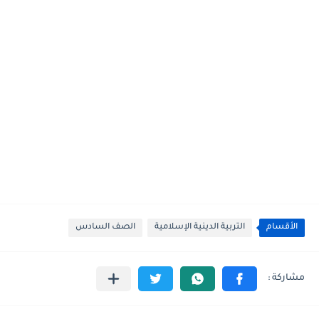
الأقسام
التربية الدينية الإسلامية
الصف السادس