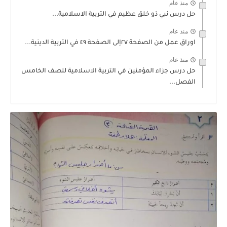
منذ عام
حل درس نبي ذو خلق عظيم في التربية الاسلامية...
منذ عام
اوراق عمل من الصفحة ٢٧إلى الصفحة ٤٩ في التربية الدينية...
منذ عام
حل درس جزاء المؤمنين في التربية الاسلامية للصف الخامس
الفصل...