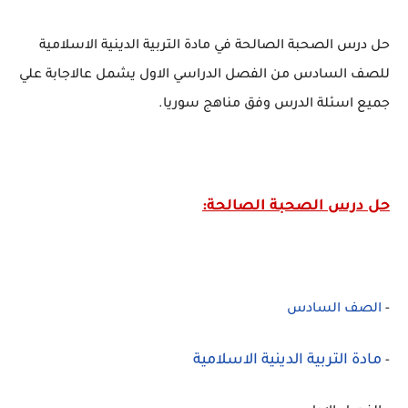
حل درس الصحبة الصالحة في مادة التربية الدينية الاسلامية
للصف السادس من الفصل الدراسي الاول يشمل عالاجابة علي
جميع اسئلة الدرس وفق مناهج سوريا.
حل درس الصحبة الصالحة
:
-
الصف السادس
مادة التربية الدينية الاسلامية
-