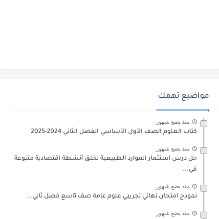
مواضيع تهمك
منذ بضع شهور
كتاب العلوم الصف الأول الأساسي الفصل الثاني 2024-2025
منذ بضع شهور
حل درس استثمار الموارد الطبيعية لخلق أنشطة اقتصادية متنوعة
في...
منذ بضع شهور
نموذج امتحان نهائي تجريبي علوم عامة صف تاسع فصل ثاني...
منذ بضع شهور