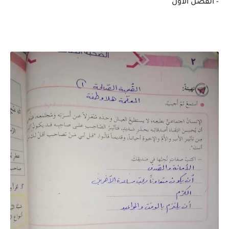
- الفصل الاول