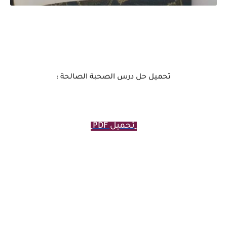
تحميل حل درس الصحبة الصالحة :
تحميل PDF