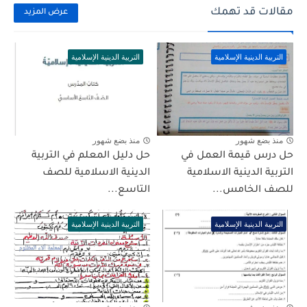
مقالات قد تهمك
عرض المزيد
التربية الدينية الإسلامية
التربية الدينية الإسلامية
منذ بضع شهور
منذ بضع شهور
حل درس قيمة العمل في
حل دليل المعلم في التربية
التربية الدينية الاسلامية
الدينية الاسلامية للصف
للصف الخامس...
التاسع...
التربية الدينية الإسلامية
التربية الدينية الإسلامية