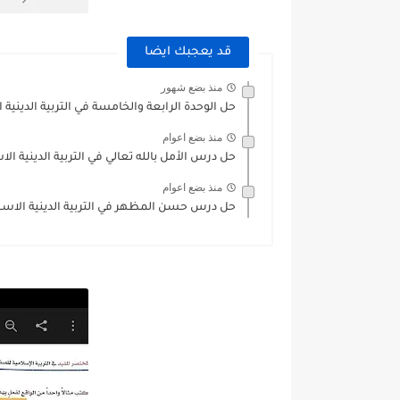
قد يعجبك ايضا
منذ بضع شهور
حل الوحدة الرابعة والخامسة في التربية الدينية
منذ بضع اعوام
حل درس الأمل بالله تعالي في التربية الدينية ال
منذ بضع اعوام
حل درس حسن المظهر في التربية الدينية الاسلا