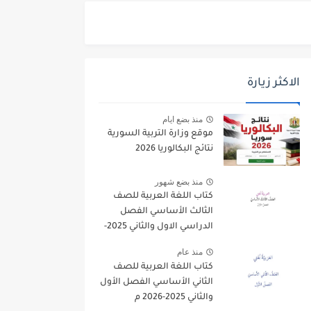
الاكثر زيارة
منذ بضع ايام
موقع وزارة التربية السورية
نتائج البكالوريا 2026
منذ بضع شهور
كتاب اللغة العربية للصف
الثالث الأساسي الفصل
الدراسي الاول والثاني 2025-
2026
منذ عام
كتاب اللغة العربية للصف
الثاني الأساسي الفصل الأول
والثاني 2025-2026 م