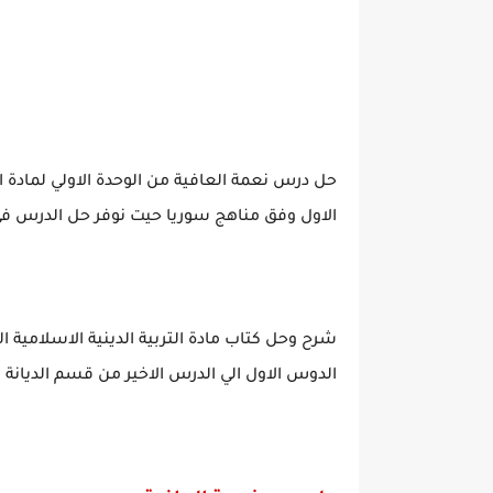
حل درس نعمة العافية من الوحدة الاولي لمادة ا
الاول وفق مناهج سوريا حيت نوفر حل الدرس في مل
شرح وحل كتاب مادة التربية الدينية الاسلامية 
الدوس الاول الي الدرس الاخير من قسم الديانة