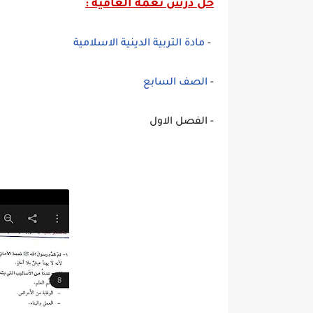
حل درس نعمة العافية
:
-
مادة التربية الدينية الاسلامية
-
الصف السابع
- الفصل الاول