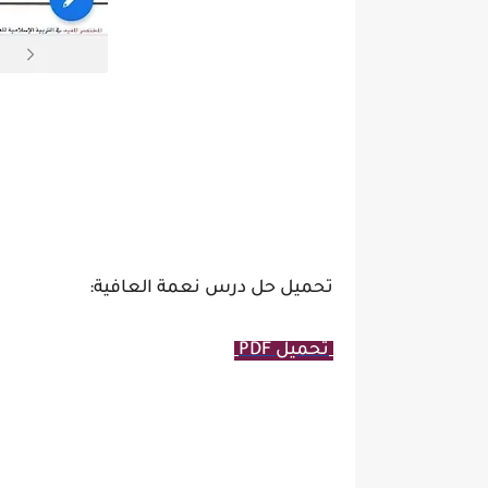
تحميل حل درس نعمة العافية:
تحميل PDF