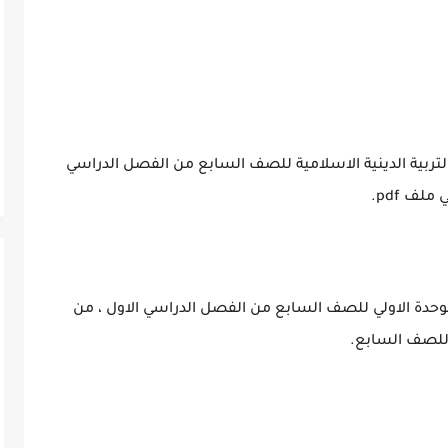
لتربية الدينية الاسلامية للصف السابع من الفصل الدراسي
ف pdf.
الوحدة الاولي للصف السابع من الفصل الدراسي الاول ، من
 للصف السابع.