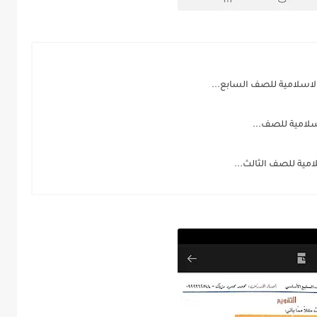
 الاسلامية للصف السابع...
اسلامية للصف...
مية للصف الثالث...