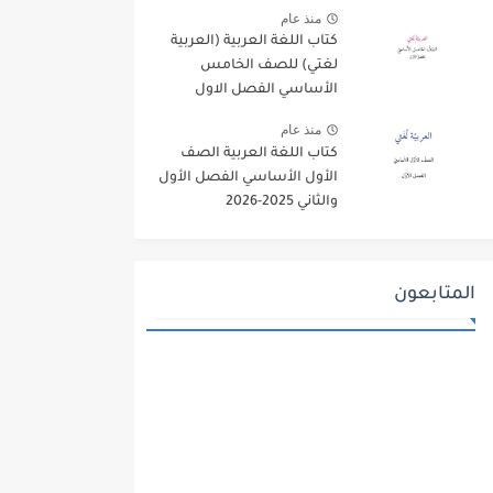
منذ عام
كتاب اللغة العربية (العربية
لغتي) للصف الخامس
الأساسي الفصل الاول
2025-2026
منذ عام
كتاب اللغة العربية الصف
الأول الأساسي الفصل الأول
والثاني 2025-2026
المتابعون