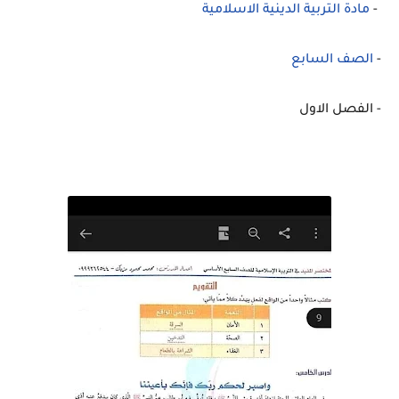
-
مادة التربية الدينية الاسلامية
-
الصف السابع
- الفصل الاول