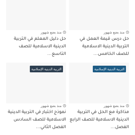
منذ بضع شهور
منذ بضع شهور
حل درس قيمة العمل في
حل دليل المعلم في التربية
التربية الدينية الاسلامية
الدينية الاسلامية للصف
للصف الخامس...
التاسع...
التربية الدينية الإسلامية
التربية الدينية الإسلامية
منذ بضع شهور
منذ بضع شهور
مذاكرة مع الحل في التربية
نموذج اختبار في التربية الدينية
الدينية الاسلامية للصف الرابع
الاسلامية للصف السادس
الفصل...
الفصل الثاني...