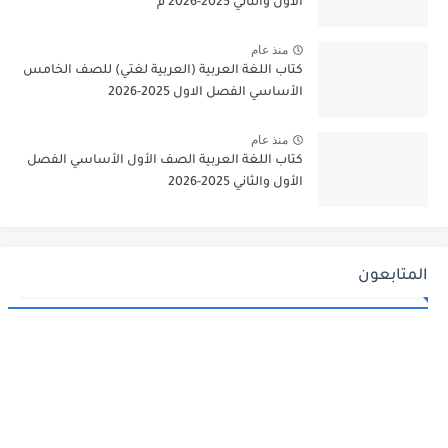
الأول والثاني 2025-2026 م
منذ عام
كتاب اللغة العربية (العربية لغتي) للصف الخامس
الأساسي الفصل الاول 2025-2026
منذ عام
كتاب اللغة العربية الصف الأول الأساسي الفصل
الأول والثاني 2025-2026
المتابعون