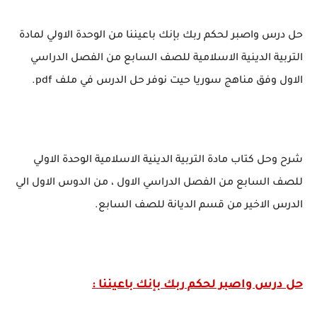
حل درس واصبر لحكم ربك بإنك باعيننا من الوحدة الاولي لمادة
التربية الدينية الاسلامية للصف السابع من الفصل الدراسي
الاول وفق مناهج سوريا حيت نوفر حل الدرس في ملف pdf.
شرح وحل كتاب مادة التربية الدينية الاسلامية الوحدة الاولي
للصف السابع من الفصل الدراسي الاول ، من الدوس الاول الي
الدرس الاخير من قسم الديانة للصف السابع.
حل درس واصبر لحكم ربك بإنك باعيننا
: