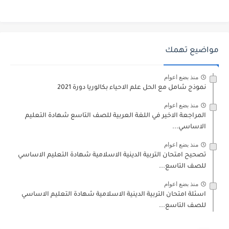
مواضيع تهمك
منذ بضع اعوام
نموذج شامل مع الحل علم الاحياء بكالوريا دورة 2021
منذ بضع اعوام
المراجعة الاخير في اللغة العربية للصف التاسع شهادة التعليم
الاساسي...
منذ بضع اعوام
تصحيح امتحان التربية الدينية الاسلامية شهادة التعليم الاساسي
للصف التاسع...
منذ بضع اعوام
اسئلة امتحان التربية الدينية الاسلامية شهادة التعليم الاساسي
للصف التاسع...