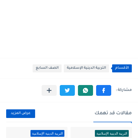
الأقسام
التربية الدينية الإسلامية
الصف السابع
مقالات قد تهمك
عرض المزيد
التربية الدينية الإسلامية
التربية الدينية الإسلامية