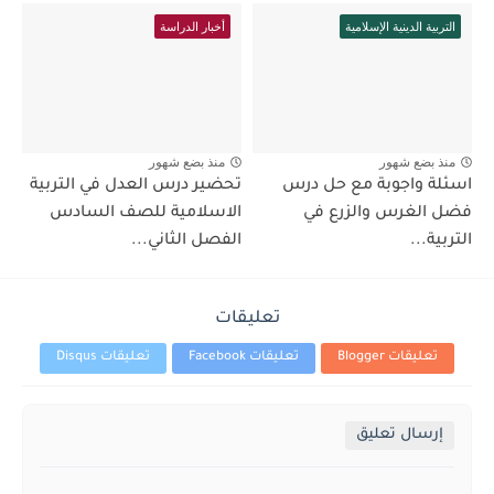
التربية الدينية الإسلامية
أخبار الدراسة
منذ بضع شهور
منذ بضع شهور
اسئلة واجوبة مع حل درس
تحضير درس العدل في التربية
فضل الغرس والزرع في
الاسلامية للصف السادس
التربية...
الفصل الثاني...
تعليقات
تعليقات Blogger
تعليقات Facebook
تعليقات Disqus
إرسال تعليق