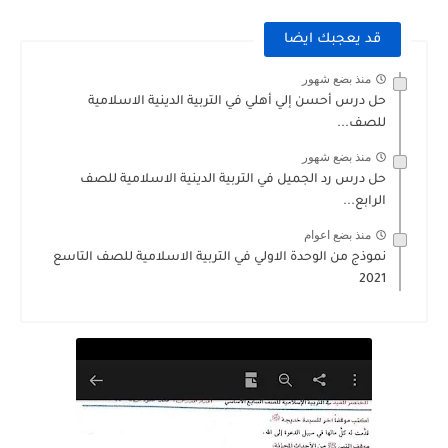
قد يعجبك ايضا
منذ بضع شهور
حل درس أحسن إلي أهلي في التربية الدينية الاسلامية
للصف...
منذ بضع شهور
حل درس رد الجميل في التربية الدينية الاسلامية للصف
الرابع...
منذ بضع اعوام
نموذج من الوحدة الاولي في التربية الاسلامية للصف التاسع
2021