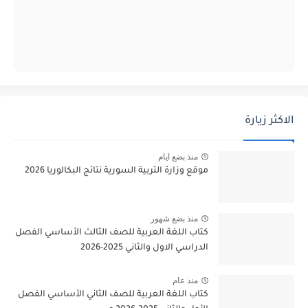
الاكثر زيارة
منذ بضع ايام
موقع وزارة التربية السورية نتائج البكالوريا 2026
منذ بضع شهور
كتاب اللغة العربية للصف الثالث الأساسي الفصل
الدراسي الاول والثاني 2025-2026
منذ عام
كتاب اللغة العربية للصف الثاني الأساسي الفصل