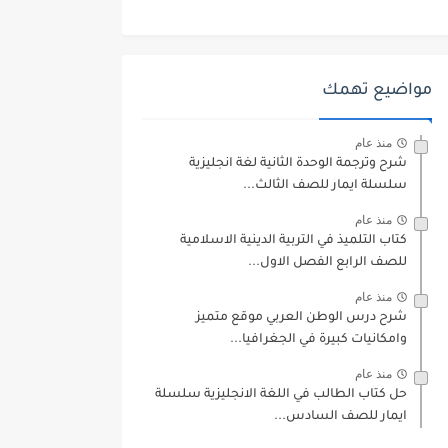
مواضيع تهمك
منذ عام
شرح وترجمة الوحدة الثانية لغة انجليزية
سلسلة ايمار للصف الثالث...
منذ عام
كتاب التلميذ في التربية الدينية الاسلامية
للصف الرابع الفصل الاول...
منذ عام
شرح درس الوطن العربي موقع متميز
وامكانيات كبيرة في الجغرافيا...
منذ عام
حل كتاب الطالب في اللغة الانجليزية سلسلة
ايمار للصف السادس...