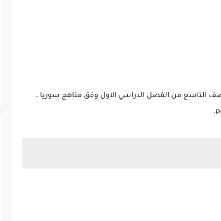
صف التاسع من الفصل الدراسي الاول وفق مناهج سوريا ،