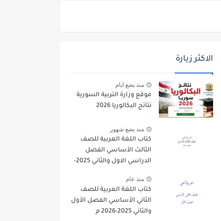
الاكثر زيارة
منذ بضع ايام
موقع وزارة التربية السورية
نتائج البكالوريا 2026
منذ بضع شهور
كتاب اللغة العربية للصف
الثالث الأساسي الفصل
الدراسي الاول والثاني 2025-
2026
منذ عام
كتاب اللغة العربية للصف
الثاني الأساسي الفصل الأول
والثاني 2025-2026 م