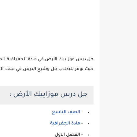
حل درس موزاييك الأرض في مادة الجغرافية لل
حيت نوفر للطلاب حل وشرح الدرس في ملف pdf.
حل درس موزاييك الأرض :
-
الصف التاسع
-
مادة الجغرافية
- الفصل الاول