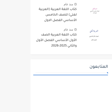
منذ عام
كتاب اللغة العربية (العربية
لغتي) للصف الخامس
الأساسي الفصل الاول
2025-2026
منذ عام
كتاب اللغة العربية الصف
الأول الأساسي الفصل الأول
والثاني 2025-2026
المتابعون