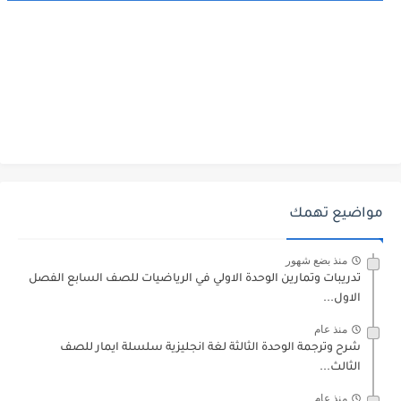
مواضيع تهمك
منذ بضع شهور
تدريبات وتمارين الوحدة الاولي في الرياضيات للصف السابع الفصل
الاول...
منذ عام
شرح وترجمة الوحدة الثالثة لغة انجليزية سلسلة ايمار للصف
الثالث...
منذ عام