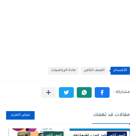
الأقسام
الصف الثامن
مادة الرياضيات
مقالات قد تهمك
عرض المزيد
الصف الثامن
الصف الثامن