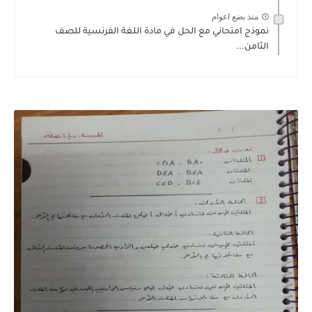
منذ بضع اعوام
نموذج امتحاني مع الحل في مادة اللغة الفرنسية للصف
الثامن...