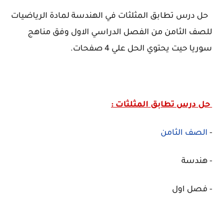
حل درس تطابق المثلثات في الهندسة لمادة الرياضيات
للصف الثامن من الفصل الدراسي الاول وفق مناهج
سوريا حيت يحتوي الحل علي 4 صفحات.
حل درس تطابق المثلثات :
-
الصف الثامن
- هندسة
- فصل اول