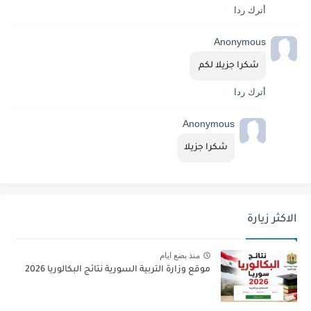
أترك ردا
Anonymous
شكرا جزيلا لكم 
أترك ردا
Anonymous
شكرا جزيلا
الاكثر زيارة
منذ بضع ايام
موقع وزارة التربية السورية نتائج البكالوريا 2026