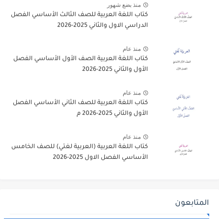
منذ بضع شهور
كتاب اللغة العربية للصف الثالث الأساسي الفصل
الدراسي الاول والثاني 2025-2026
منذ عام
كتاب اللغة العربية الصف الأول الأساسي الفصل
الأول والثاني 2025-2026
منذ عام
كتاب اللغة العربية للصف الثاني الأساسي الفصل
الأول والثاني 2025-2026 م
منذ عام
كتاب اللغة العربية (العربية لغتي) للصف الخامس
الأساسي الفصل الاول 2025-2026
المتابعون