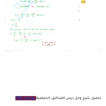
تحميل PDF
تحميل شرح وحل درس المحاليل الحمضية