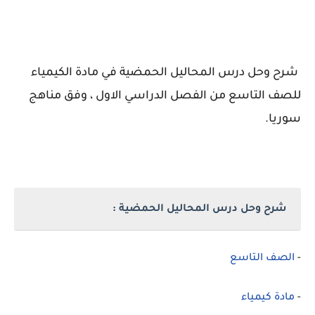
شرح وحل درس المحاليل الحمضية في مادة الكيمياء
للصف التاسع من الفصل الدراسي الاول ، وفق مناهج
سوريا.
شرح وحل درس المحاليل الحمضية
:
-
الصف التاسع
-
مادة كيميا
ء