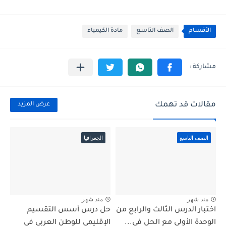
الأقسام
الصف التاسع
مادة الكيمياء
مقالات قد تهمك
عرض المزيد
الصف التاسع
الجغرافيا
منذ شهر
منذ شهر
اختبار الدرس الثالث والرابع من
حل درس أسس التقسيم
الوحدة الأولى مع الحل في...
الإقليمي للوطن العربي في