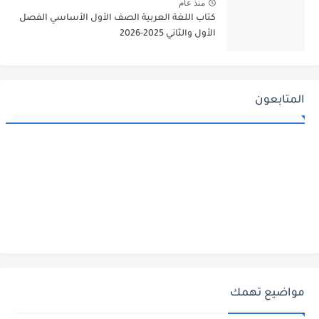
منذ عام
كتاب اللغة العربية الصف الأول الأساسي الفصل
الأول والثاني 2025-2026
المتابعون
مواضيع تهمك