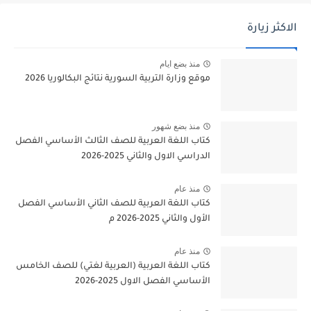
الاكثر زيارة
منذ بضع ايام
موقع وزارة التربية السورية نتائج البكالوريا 2026
منذ بضع شهور
كتاب اللغة العربية للصف الثالث الأساسي الفصل
الدراسي الاول والثاني 2025-2026
منذ عام
كتاب اللغة العربية للصف الثاني الأساسي الفصل
الأول والثاني 2025-2026 م
منذ عام
كتاب اللغة العربية (العربية لغتي) للصف الخامس
الأساسي الفصل الاول 2025-2026