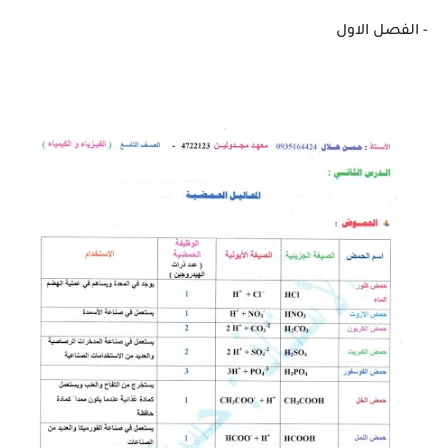
- الفصل الاول