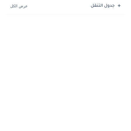
جدول التنقل