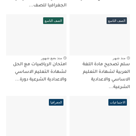
الجغرافيا للصف...
الصف التاسع
الصف التاسع
منذ شهر
منذ بضع شهور
سلم تصحيح مادة اللغة
امتحان الرياضيات مع الحل
العربية لشهادة التعليم
لشهادة التعليم الاساسي
الاساسي والاعدادية
والاعدادية الشرعية دورة...
الشرعية...
الاجتماعيات
الجغرافيا