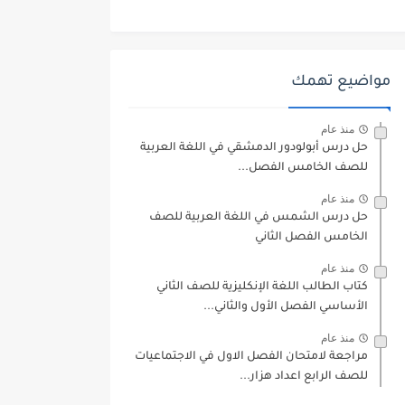
مواضيع تهمك
منذ عام
حل درس أبولودور الدمشقي في اللغة العربية
للصف الخامس الفصل...
منذ عام
حل درس الشمس في اللغة العربية للصف
الخامس الفصل الثاني
منذ عام
كتاب الطالب اللغة الإنكليزية للصف الثاني
الأساسي الفصل الأول والثاني...
منذ عام
مراجعة لامتحان الفصل الاول في الاجتماعيات
للصف الرابع اعداد هزار...