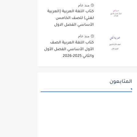
منذ عام
كتاب اللغة العربية (العربية
لغتي) للصف الخامس
الأساسي الفصل الاول
2025-2026
منذ عام
كتاب اللغة العربية الصف
الأول الأساسي الفصل الأول
والثاني 2025-2026
المتابعون