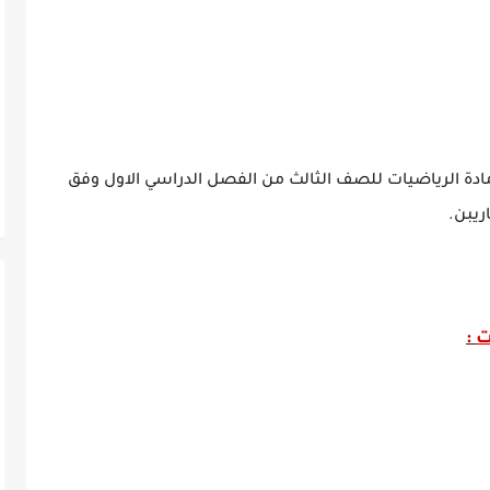
دة الرياضيات للصف الثالث من الفصل الدراسي الاول وفق
ريبن.
ت
: