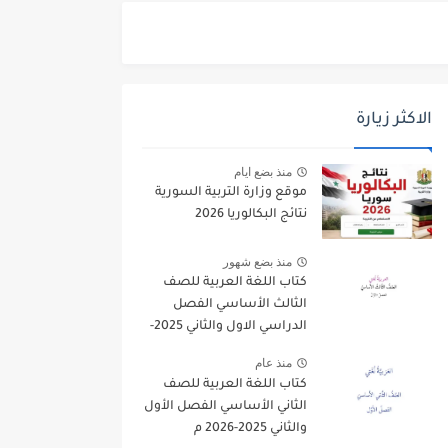
الاكثر زيارة
منذ بضع ايام
موقع وزارة التربية السورية
نتائج البكالوريا 2026
منذ بضع شهور
كتاب اللغة العربية للصف
الثالث الأساسي الفصل
الدراسي الاول والثاني 2025-
2026
منذ عام
كتاب اللغة العربية للصف
الثاني الأساسي الفصل الأول
والثاني 2025-2026 م