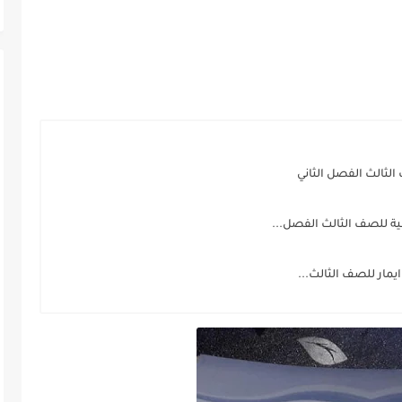
لثالث الفصل الثاني
ة للصف الثالث الفصل...
مار للصف الثالث...