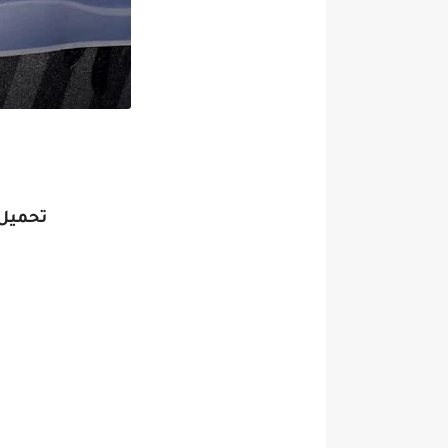
تحميل