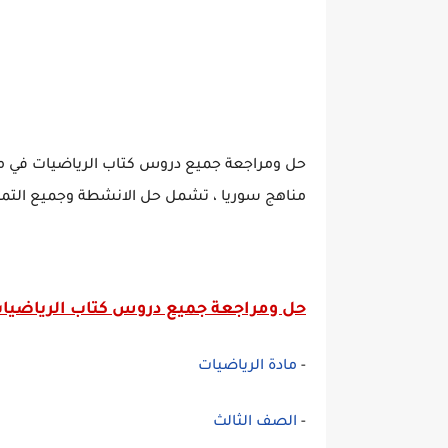
حل ومراجعة جميع دروس كتاب الرياضيات في ما
مناهج سوريا ، تشمل حل الانشطة وجميع التما
حل ومراجعة جميع دروس كتاب الرياضيا
-
مادة الرياضيات
-
الصف الثالث