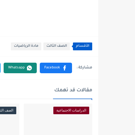
الأقسام
الصف الثالث
مادة الرياضيات
مقالات قد تهمك
الدراسات الاجتماعية
الصف الث