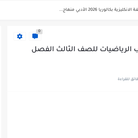
شهادة التعليم الاساسي والاعدادية الشرعية دورة...
ي العلوم بكالوريا دورة 2026
0
 الرياضيات للصف الثالث الفصل