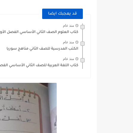
قد يعجبك ايضا
منذ عام
كتاب العلوم الصف الثاني الأساسي الفصل الأول 2025-26
منذ عام
الكتب المدرسية للصف الثاني مناهج سوريا
منذ عام
كتاب اللغة العربية للصف الثاني الأساسي الفصل الأول وال