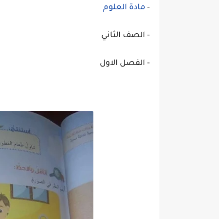
-
مادة العلوم
- الصف الثاني
- الفصل الاول