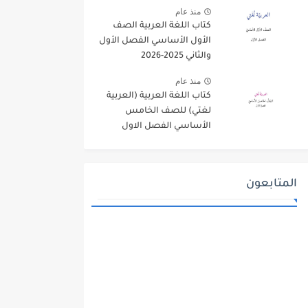
منذ عام
كتاب اللغة العربية الصف
الأول الأساسي الفصل الأول
والثاني 2025-2026
منذ عام
كتاب اللغة العربية (العربية
لغتي) للصف الخامس
الأساسي الفصل الاول
2025-2026
المتابعون