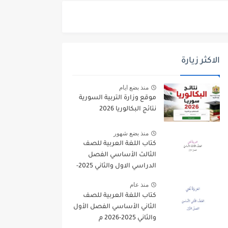
الاكثر زيارة
منذ بضع ايام
موقع وزارة التربية السورية
نتائج البكالوريا 2026
منذ بضع شهور
كتاب اللغة العربية للصف
الثالث الأساسي الفصل
الدراسي الاول والثاني 2025-
2026
منذ عام
كتاب اللغة العربية للصف
الثاني الأساسي الفصل الأول
والثاني 2025-2026 م