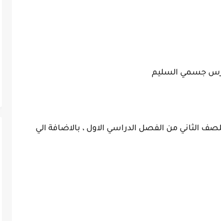
س جسمي السليم
 الثاني من الفصل الدراسي الاول ، بالاضافة الي