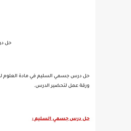
حل در
حل درس جسمي السليم في مادة العلوم للصف
ورقة عمل لتحضير الدرس.
حل درس جسمي السليم :