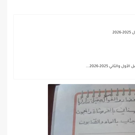
20
ثاني 2025-2026...