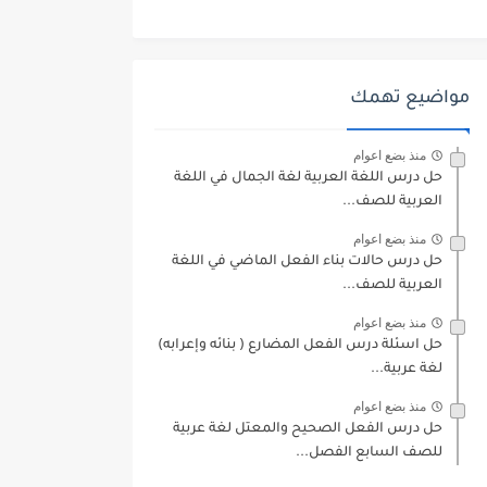
مواضيع تهمك
منذ بضع اعوام
حل درس اللغة العربية لغة الجمال في اللغة
العربية للصف...
منذ بضع اعوام
حل درس حالات بناء الفعل الماضي في اللغة
العربية للصف...
منذ بضع اعوام
حل اسئلة درس الفعل المضارع ( بنائه وإعرابه)
لغة عربية...
منذ بضع اعوام
حل درس الفعل الصحيح والمعتل لغة عربية
للصف السابع الفصل...