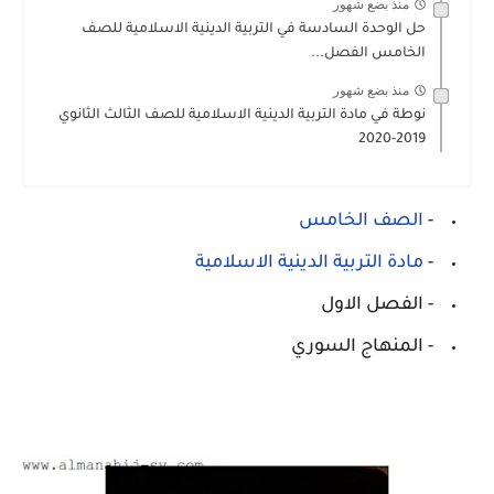
منذ بضع شهور
حل الوحدة السادسة في التربية الدينية الاسلامية للصف
الخامس الفصل...
منذ بضع شهور
نوطة في مادة التربية الدينية الاسلامية للصف الثالث الثانوي
2019-2020
-
الصف الخامس
-
مادة التربية الدينية الاسلامية
- الفصل الاول
- المنهاج السوري