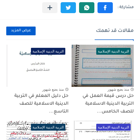
مقالات قد تهمك
عرض المزيد
التربية الدينية الإسلامية
التربية الدينية الإسلامية
منذ بضع شهور
منذ بضع شهور
حل درس قيمة العمل في
حل دليل المعلم في التربية
التربية الدينية الاسلامية
الدينية الاسلامية للصف
للصف الخامس...
التاسع...
التربية الدينية الإسلامية
التربية الدينية الإسلامية