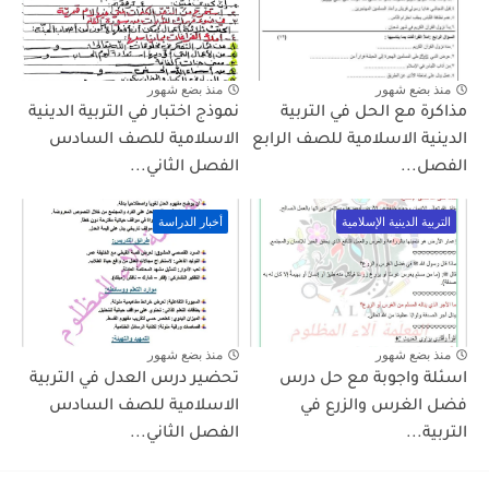
منذ بضع شهور
منذ بضع شهور
مذاكرة مع الحل في التربية
نموذج اختبار في التربية الدينية
الدينية الاسلامية للصف الرابع
الاسلامية للصف السادس
الفصل...
الفصل الثاني...
التربية الدينية الإسلامية
أخبار الدراسة
منذ بضع شهور
منذ بضع شهور
اسئلة واجوبة مع حل درس
تحضير درس العدل في التربية
فضل الغرس والزرع في
الاسلامية للصف السادس
التربية...
الفصل الثاني...