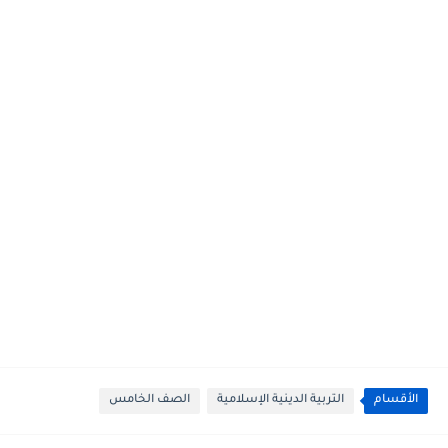
الأقسام
التربية الدينية الإسلامية
الصف الخامس