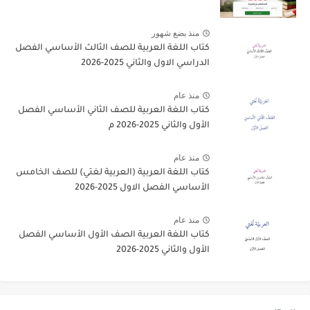
منذ بضع شهور
كتاب اللغة العربية للصف الثالث الأساسي الفصل
الدراسي الاول والثاني 2025-2026
منذ عام
كتاب اللغة العربية للصف الثاني الأساسي الفصل
الأول والثاني 2025-2026 م
منذ عام
كتاب اللغة العربية (العربية لغتي) للصف الخامس
الأساسي الفصل الاول 2025-2026
منذ عام
كتاب اللغة العربية الصف الأول الأساسي الفصل
الأول والثاني 2025-2026