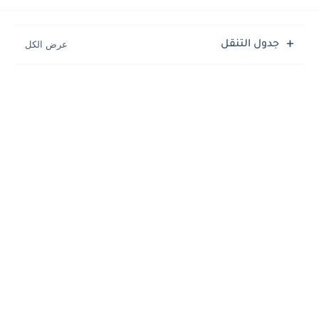
جدول التنقل