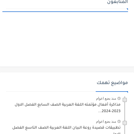
المتابعون
مواضيع تهمك
منذ بضع اعوام
مذاكرة أفعال مؤتمته اللغة العربية الصف السابع الفصل الاول
2023-2024...
منذ بضع اعوام
تطبيقات قصيدة روعة البيان اللغة العربية الصف التاسع الفصل