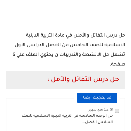
حل درس التفائل والأملن في مادة التربية الدينية
الاسلامية للصف الخامس من الفصل الدراسي الاول
تشمل حل الانشطة والتدريبات ن يحتوي الملف علي 6
صفحة.
حل درس التفائل والأمل :
قد يعجبك ايضا
منذ بضع شهور
حل الوحدة السادسة في التربية الدينية الاسلامية للصف
السادس الفصل...