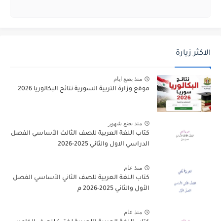
الاكثر زيارة
منذ بضع ايام
موقع وزارة التربية السورية نتائج البكالوريا 2026
منذ بضع شهور
كتاب اللغة العربية للصف الثالث الأساسي الفصل
الدراسي الاول والثاني 2025-2026
منذ عام
كتاب اللغة العربية للصف الثاني الأساسي الفصل
الأول والثاني 2025-2026 م
منذ عام