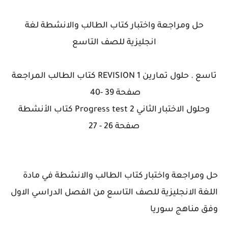
حل ومراجعة واختبار كتاب الطالب والانشطة لغة
انجليزية للصف التاسع
تاسع . حلول تمارين REVISION 1 كتاب الطالب المراجعة
صفحة 39 -40
وحلول الاختبار الثاني Progress test 2 كتاب الأنشطة
صفحة 26 - 27
حل ومراجعة واختبار كتاب الطالب والانشطة في مادة
اللغة الانجليزية للصف التاسع من الفصل الدراسي الاول
وفق مناهج سوريا