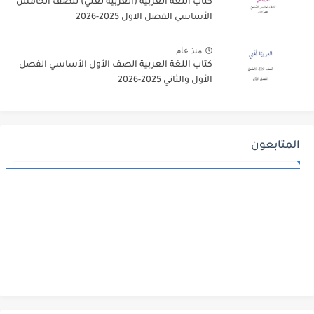
كتاب اللغة العربية (العربية لغتي) للصف الخامس
الأساسي الفصل الاول 2025-2026
منذ عام
كتاب اللغة العربية الصف الأول الأساسي الفصل
الأول والثاني 2025-2026
المتابعون