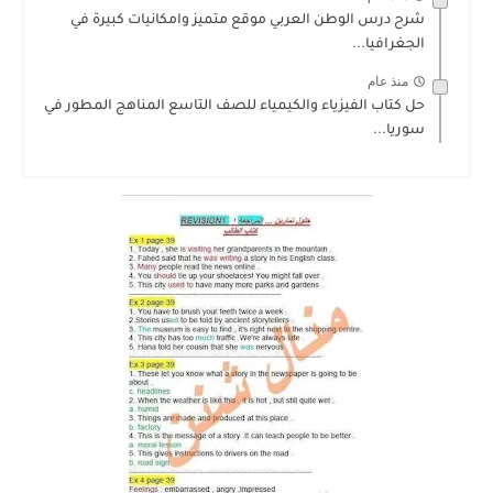
شرح درس الوطن العربي موقع متميز وامكانيات كبيرة في
الجغرافيا...
منذ عام
حل كتاب الفيزياء والكيمياء للصف التاسع المناهج المطور في
سوريا...