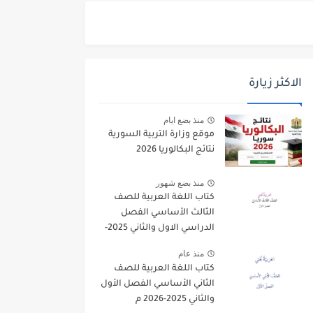
الاكثر زيارة
منذ بضع ايام
موقع وزارة التربية السورية
نتائج البكالوريا 2026
منذ بضع شهور
كتاب اللغة العربية للصف
الثالث الأساسي الفصل
الدراسي الاول والثاني 2025-
2026
منذ عام
كتاب اللغة العربية للصف
الثاني الأساسي الفصل الأول
والثاني 2025-2026 م