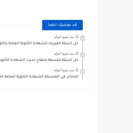
قد يعجبك ايضا
منذ بضع اعوام
حل اسئلة الفيزياء الشهادة الثانوية العامة بكالو
منذ بضع اعوام
حل اسئلة فلسفة منهاج حديث الشهادة الثانوية ا
منذ بضع اعوام
امتحان في الفلسفة الشهادة الثانوية العامة الفرع ا