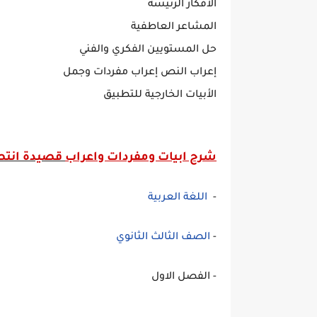
الأفكار الرئيسة
المشاعر العاطفية
حل المستويين الفكري والفني
إعراب النص إعراب مفردات وجمل
الأبيات الخارجية للتطبيق
شرح ابيات ومفردات واعراب
قصيدة انتصا
-
اللغة العربية
-
الصف الثالث الثانوي
- الفصل الاول