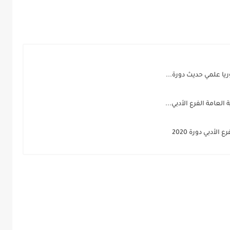
ريا علمي حديث دورة...
لعامة الفرع الأدبي...
لأدبي دورة 2020