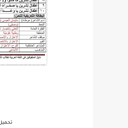
تحميل