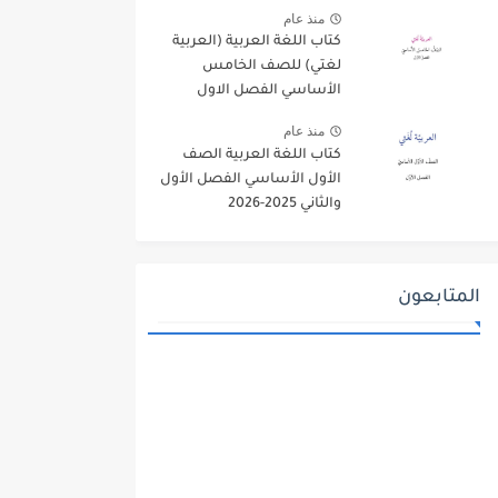
منذ عام
كتاب اللغة العربية (العربية
لغتي) للصف الخامس
الأساسي الفصل الاول
2025-2026
منذ عام
كتاب اللغة العربية الصف
الأول الأساسي الفصل الأول
والثاني 2025-2026
المتابعون