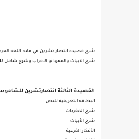
شرح قصيدة انتصار تشرين في مادة اللغة العرب
شرح الابيات والمفرداتو الاعراب وشرح شامل ل
القصيدة الثالثة انتصارتشرين للشاعر:س
البطاقة التعريفية للنص
شرح المفردات
شرح الأبيات
الأفكار الفرعية