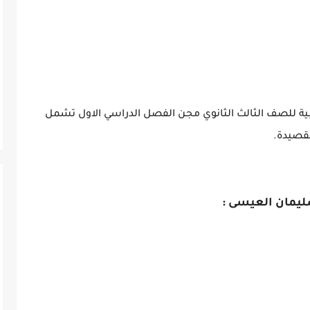
ية للصف الثالث الثانوي مجن الفصل الدراسي الاول تشمل
لقصيدة
.
ليمان العيسى :