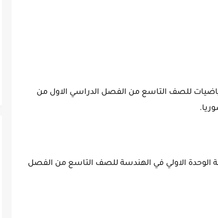
لرياضيات للصف التاسع من الفصل الدراسي الاول من
ت شاملة لاسئلة الوحدة الاولي في الهندسة للصف التاسع من الفصل