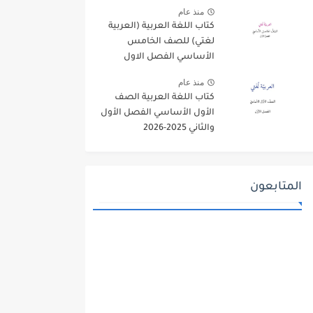
منذ عام
كتاب اللغة العربية (العربية
لغتي) للصف الخامس
الأساسي الفصل الاول
2025-2026
منذ عام
كتاب اللغة العربية الصف
الأول الأساسي الفصل الأول
والثاني 2025-2026
المتابعون