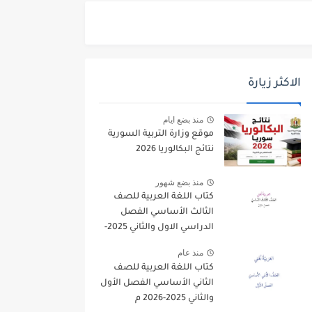
الاكثر زيارة
منذ بضع ايام
موقع وزارة التربية السورية
نتائج البكالوريا 2026
منذ بضع شهور
كتاب اللغة العربية للصف
الثالث الأساسي الفصل
الدراسي الاول والثاني 2025-
2026
منذ عام
كتاب اللغة العربية للصف
الثاني الأساسي الفصل الأول
والثاني 2025-2026 م