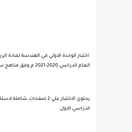
اختبار الوحدة الاولي في الهندسة لمادة ا
العام الدراسي 2020-2021 م وفق مناهج سوريا.
يحتوي الاختبار علي 2 صفحا
الدراسي الاول.