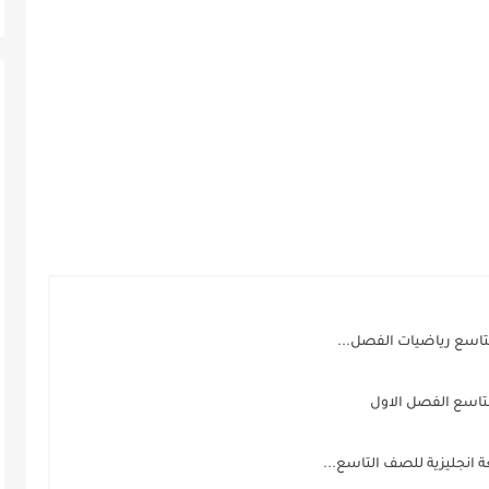
تاسع رياضيات الفصل...
تاسع الفصل الاول
 انجليزية للصف التاسع...