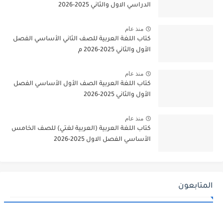
الدراسي الاول والثاني 2025-2026
منذ عام
كتاب اللغة العربية للصف الثاني الأساسي الفصل
الأول والثاني 2025-2026 م
منذ عام
كتاب اللغة العربية الصف الأول الأساسي الفصل
الأول والثاني 2025-2026
منذ عام
كتاب اللغة العربية (العربية لغتي) للصف الخامس
الأساسي الفصل الاول 2025-2026
المتابعون