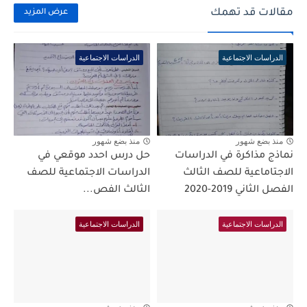
مقالات قد تهمك
عرض المزيد
الدراسات الاجتماعية
الدراسات الاجتماعية
منذ بضع شهور
منذ بضع شهور
نماذج مذاكرة في الدراسات
حل درس احدد موقعي في
الاجتاماعية للصف الثالث
الدراسات الاجتماعية للصف
الفصل الثاني 2019-2020
الثالث الفص...
الدراسات الاجتماعية
الدراسات الاجتماعية