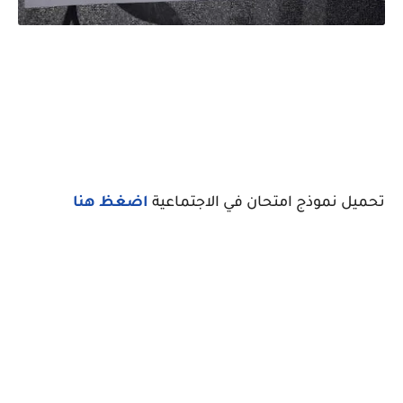
تحميل نموذج امتحان في الاجتماعية
اضغظ هنا