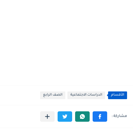
الأقسام
الدراسات الاجتماعية
الصف الرابع