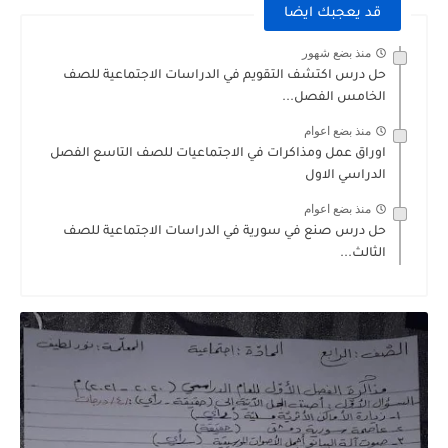
قد يعجبك ايضا
منذ بضع شهور
حل درس اكتشف التقويم في الدراسات الاجتماعية للصف
الخامس الفصل...
منذ بضع اعوام
اوراق عمل ومذاكرات في الاجتماعيات للصف التاسع الفصل
الدراسي الاول
منذ بضع اعوام
حل درس صنع في سورية في الدراسات الاجتماعية للصف
الثالث...