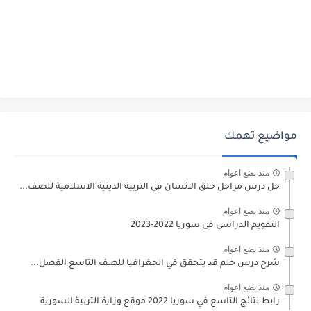
مواضيع تهمك
منذ بضع اعوام
حل درس مراحل خلق الانسان في التربية الدينية الاسلامية للصف...
منذ بضع اعوام
التقويم الدراسي في سوريا 2022-2023
منذ بضع اعوام
شرح درس حلم قد يتحقق في الجغرافيا للصف التاسع الفصل...
منذ بضع اعوام
رابط نتائج التاسع في سوريا 2022 موقع وزارة التربية السورية