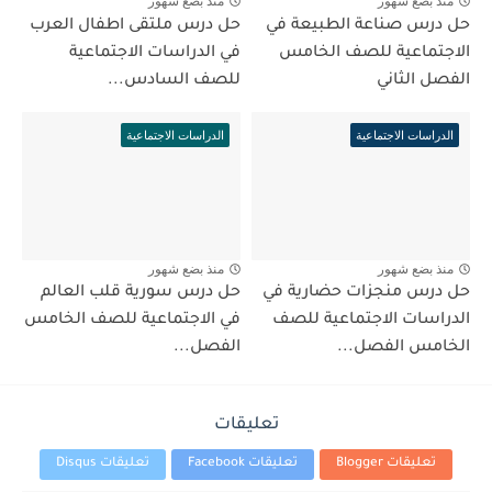
منذ بضع شهور
منذ بضع شهور
حل درس صناعة الطبيعة في
حل درس ملتقى اطفال العرب
الاجتماعية للصف الخامس
في الدراسات الاجتماعية
الفصل الثاني
للصف السادس...
الدراسات الاجتماعية
الدراسات الاجتماعية
منذ بضع شهور
منذ بضع شهور
حل درس منجزات حضارية في
حل درس سورية قلب العالم
الدراسات الاجتماعية للصف
في الاجتماعية للصف الخامس
الخامس الفصل...
الفصل...
تعليقات
تعليقات Blogger
تعليقات Facebook
تعليقات Disqus