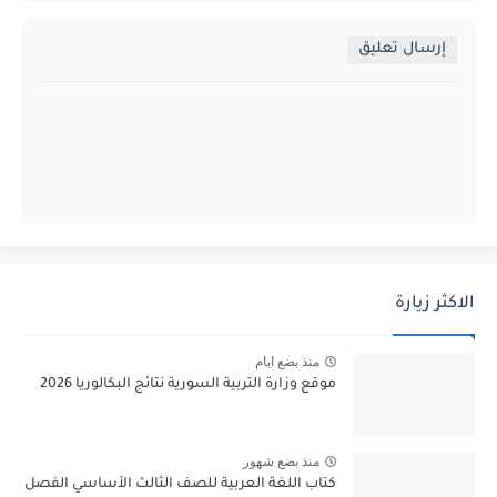
إرسال تعليق
الاكثر زيارة
منذ بضع ايام
موقع وزارة التربية السورية نتائج البكالوريا 2026
منذ بضع شهور
كتاب اللغة العربية للصف الثالث الأساسي الفصل