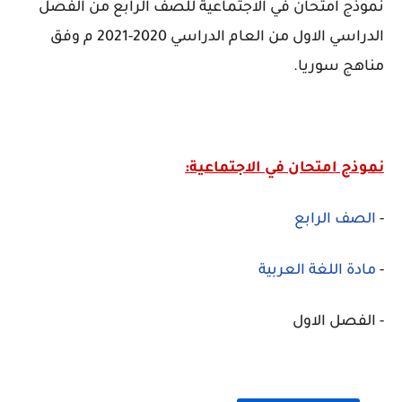
نموذج امتحان في الاجتماعية للصف الرابع من الفصل
الدراسي الاول من العام الدراسي 2020-2021 م وفق
مناهج سوريا.
نموذج امتحان في الاجتماعية:
-
الصف الرابع
-
مادة اللغة العربية
- الفصل الاول