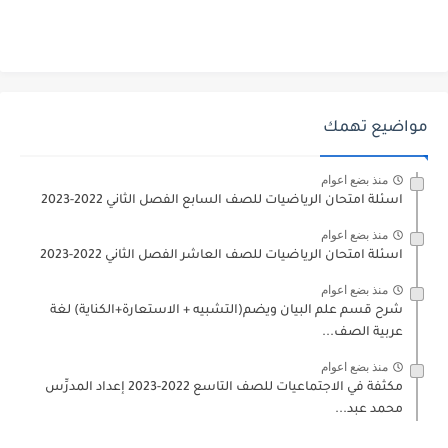
مواضيع تهمك
منذ بضع اعوام
اسئلة امتحان الرياضيات للصف السابع الفصل الثاني 2022-2023
منذ بضع اعوام
اسئلة امتحان الرياضيات للصف العاشر الفصل الثاني 2022-2023
منذ بضع اعوام
شرح قسم علم البيان ويضم(التشبيه + الاستعارة+الكناية) لغة
عربية الصف...
منذ بضع اعوام
مكثفة في الاجتماعيات للصف التاسع 2022-2023 إعداد المدرِّس
محمد عبد...