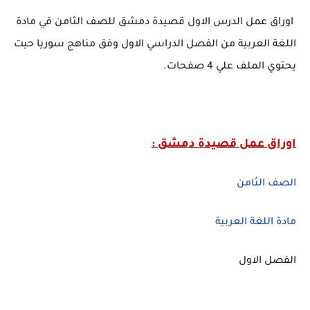
اوراق عمل الدرس الاول قصيدة دمشق للصف الثامن في مادة
اللغة العربية من الفصل الدراسي الاول وفق مناهج سوريا حيت
يحتوي الملف علي 4 صفحات.
اوراق عمل قصيدة دمشق :
الصف الثامن
مادة اللغة العربية
الفصل الاول