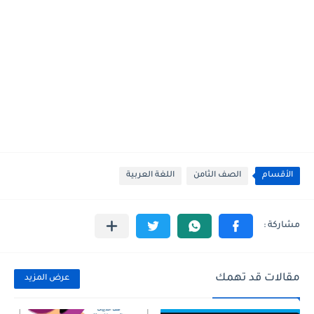
الأقسام
الصف الثامن
اللغة العربية
مقالات قد تهمك
عرض المزيد