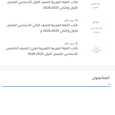
كتاب اللغة العربية الصف الأول الأساسي الفصل
الأول والثاني 2025-2026
منذ عام
كتاب اللغة العربية للصف الثاني الأساسي الفصل
الأول والثاني 2025-2026 م
منذ عام
كتاب اللغة العربية (العربية لغتي) للصف الخامس
الأساسي الفصل الاول 2025-2026
المتابعون