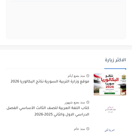
الاكثر زيارة
منذ بضع ايام
موقع وزارة التربية السورية نتائج البكالوريا 2026
منذ بضع شهور
كتاب اللغة العربية للصف الثالث الأساسي الفصل
الدراسي الاول والثاني 2025-2026
منذ عام