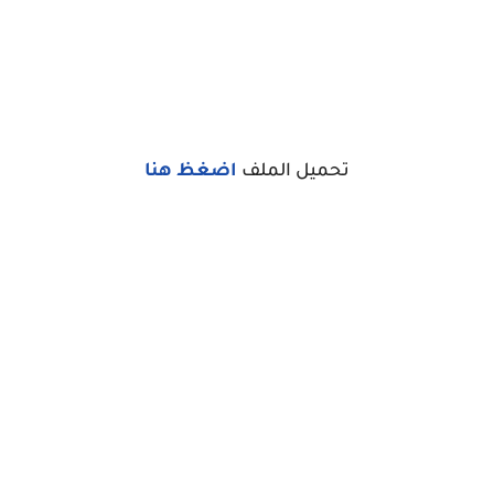
تحميل الملف
اضغظ هنا