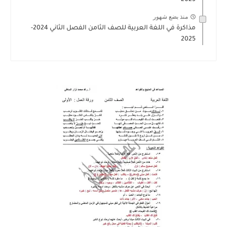
2025
منذ بضع شهور
مذاكرة في اللغة العربية للصف الثامن الفصل الثاني 2024-
2025