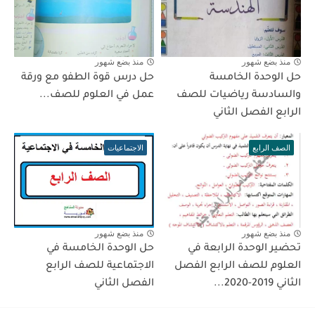
منذ بضع شهور
منذ بضع شهور
حل الوحدة الخامسة
حل درس قوة الطفو مع ورقة
والسادسة رياضيات للصف
عمل في العلوم للصف...
الرابع الفصل الثاني
الصف الرابع
الاجتماعيات
منذ بضع شهور
منذ بضع شهور
تحضير الوحدة الرابعة في
حل الوحدة الخامسة في
العلوم للصف الرابع الفصل
الاجتماعية للصف الرابع
الثاني 2019-2020...
الفصل الثاني