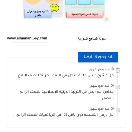
قد يعجبك ايضا
منذ بضع شهور
حل وشرح درس ملكة النحل في اللغة العربية للصف الرابع...
منذ بضع شهور
مذاكرة مع الحل في التربية الدينية الاسلامية للصف الرابع
الفصل...
منذ بضع شهور
حل درس القسمة دون باقي (2 )في الرياضيات للصف الرابع...