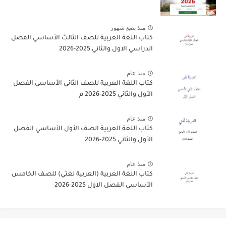
منذ بضع شهور
كتاب اللغة العربية للصف الثالث الأساسي الفصل
الدراسي الاول والثاني 2025-2026
منذ عام
كتاب اللغة العربية للصف الثاني الأساسي الفصل
الأول والثاني 2025-2026 م
منذ عام
كتاب اللغة العربية الصف الأول الأساسي الفصل
الأول والثاني 2025-2026
منذ عام
كتاب اللغة العربية (العربية لغتي) للصف الخامس
الأساسي الفصل الاول 2025-2026