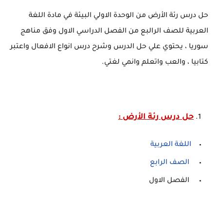
حل درس رئة الأرض من الوحدة الاولي البيئة في مادة اللغة
العربية للصف الرالبع من الفصل الدراسي الاول وفق مناهج
سوريا ، يحتوي علي حل الدرس وشرح درس انواع الافعال واعتبر
كتابيا ، والعب واتعلم وانمي لغتي.
حل درس رئة الأرض :
اللغة العربية
الصف الرابع
الفصل الاول