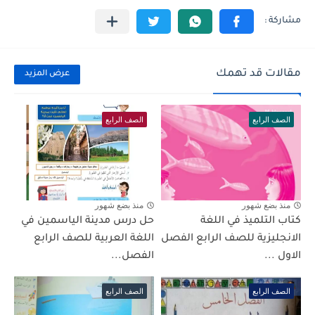
مقالات قد تهمك
عرض المزيد
الصف الرابع
الصف الرابع
منذ بضع شهور
منذ بضع شهور
كتاب التلميذ في اللغة
حل درس مدينة الياسمين في
الانجليزية للصف الرابع الفصل
اللغة العربية للصف الرابع
الاول ...
الفصل...
الصف الرابع
الصف الرابع