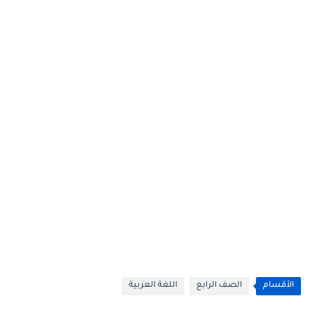
الأقسام
الصف الرابع
اللغة العربية